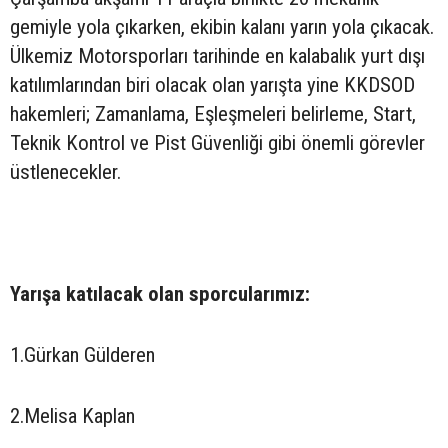
gemiyle yola çıkarken, ekibin kalanı yarın yola çıkacak.
Ülkemiz Motorsporları tarihinde en kalabalık yurt dışı
katılımlarından biri olacak olan yarışta yine KKDSOD
hakemleri; Zamanlama, Eşleşmeleri belirleme, Start,
Teknik Kontrol ve Pist Güvenliği gibi önemli görevler
üstlenecekler.
Yarışa katılacak olan sporcularımız:
1.Gürkan Gülderen
2.Melisa Kaplan