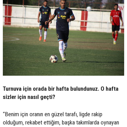
Turnuva için orada bir hafta bulundunuz. O hafta
sizler için nasıl geçti?
“Benim için oranın en güzel tarafı, ligde rakip
olduğum, rekabet ettiğim, başka takımlarda oynayan