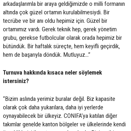
arkadaşlarımla bir araya geldiğimizde o milli formanın
altında çok güzel ortamın kurulabilmesiydi. Bir
tecrübe ve bir anı oldu hepimiz için. Güzel bir
ortamımız vardı. Gerek teknik hep, gerek yönetim
grubu, gerekse futbolcular olarak orada hepimiz bir
bütündük. Bir haftalık süreçte, hem keyifli geçirdik,
hem de başarıyla döndük. Mutluyuz...”
Turnuva hakkında kısaca neler söylemek
istersiniz?
“Bizim aslında yerimiz buralar değil. Biz kapasite
olarak çok daha yukarılara, daha iyi yerlerde
oynayabilecek bir ülkeyiz. CONIFA’ya katılan diğer
takımlar genelde kanton bölgeler ve ülkelerinde kendi