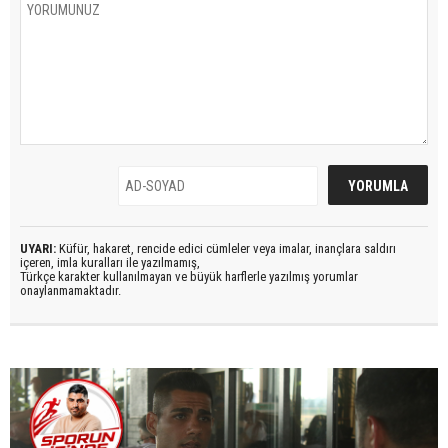
UYARI:
Küfür, hakaret, rencide edici cümleler veya imalar, inançlara saldırı
içeren, imla kuralları ile yazılmamış,
Türkçe karakter kullanılmayan ve büyük harflerle yazılmış yorumlar
onaylanmamaktadır.