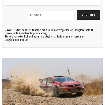
UYARI:
Küfür, hakaret, rencide edici cümleler veya imalar, inançlara saldırı
içeren, imla kuralları ile yazılmamış,
Türkçe karakter kullanılmayan ve büyük harflerle yazılmış yorumlar
onaylanmamaktadır.