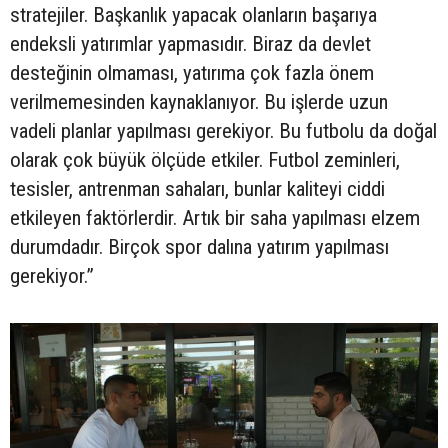
stratejiler. Başkanlık yapacak olanların başarıya
endeksli yatırımlar yapmasıdır. Biraz da devlet
desteğinin olmaması, yatırıma çok fazla önem
verilmemesinden kaynaklanıyor. Bu işlerde uzun
vadeli planlar yapılması gerekiyor. Bu futbolu da doğal
olarak çok büyük ölçüde etkiler. Futbol zeminleri,
tesisler, antrenman sahaları, bunlar kaliteyi ciddi
etkileyen faktörlerdir. Artık bir saha yapılması elzem
durumdadır. Birçok spor dalına yatırım yapılması
gerekiyor.”