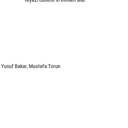
 Yusuf Bakar, Mustafa Torun