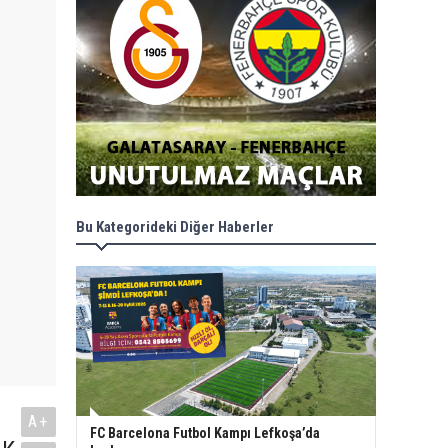
Bu Kategorideki Diğer Haberler
A+
FC Barcelona Futbol Kampı Lefkoşa’da