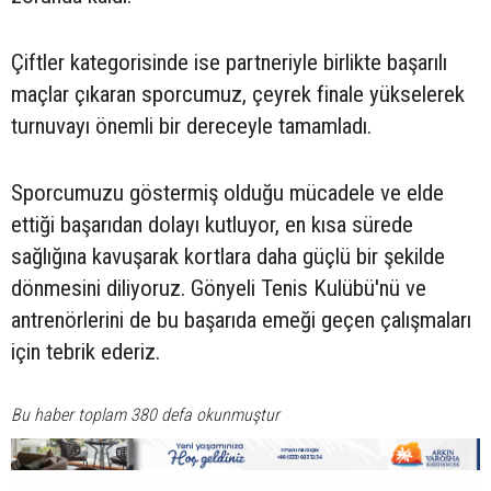
Çiftler kategorisinde ise partneriyle birlikte başarılı
maçlar çıkaran sporcumuz, çeyrek finale yükselerek
turnuvayı önemli bir dereceyle tamamladı.
Sporcumuzu göstermiş olduğu mücadele ve elde
ettiği başarıdan dolayı kutluyor, en kısa sürede
sağlığına kavuşarak kortlara daha güçlü bir şekilde
dönmesini diliyoruz. Gönyeli Tenis Kulübü'nü ve
antrenörlerini de bu başarıda emeği geçen çalışmaları
için tebrik ederiz.
Bu haber toplam 380 defa okunmuştur