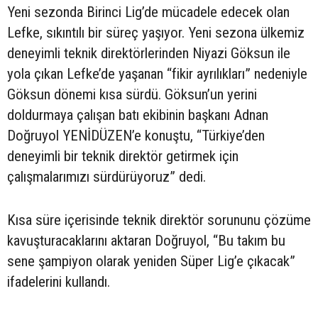
Yeni sezonda Birinci Lig’de mücadele edecek olan
Lefke, sıkıntılı bir süreç yaşıyor. Yeni sezona ülkemiz
deneyimli teknik direktörlerinden Niyazi Göksun ile
yola çıkan Lefke’de yaşanan “fikir ayrılıkları” nedeniyle
Göksun dönemi kısa sürdü. Göksun’un yerini
doldurmaya çalışan batı ekibinin başkanı Adnan
Doğruyol YENİDÜZEN’e konuştu, “Türkiye’den
deneyimli bir teknik direktör getirmek için
çalışmalarımızı sürdürüyoruz” dedi.
Kısa süre içerisinde teknik direktör sorununu çözüme
kavuşturacaklarını aktaran Doğruyol, “Bu takım bu
sene şampiyon olarak yeniden Süper Lig’e çıkacak”
ifadelerini kullandı.