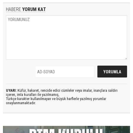
HABERE
YORUM KAT
UYARI:
Küfür, hakaret, rencide edici cümleler veya imalar, inançlara saldırı
içeren, imla kuralları ile yazılmamış,
Türkçe karakter kullanılmayan ve büyük harflerle yazılmış yorumlar
onaylanmamaktadır.