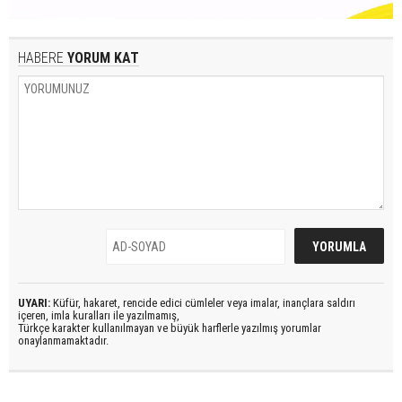
HABERE
YORUM KAT
UYARI:
Küfür, hakaret, rencide edici cümleler veya imalar, inançlara saldırı
içeren, imla kuralları ile yazılmamış,
Türkçe karakter kullanılmayan ve büyük harflerle yazılmış yorumlar
onaylanmamaktadır.