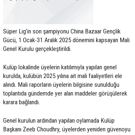
Süper Lig’in son şampiyonu China Bazaar Gençlik
Gücü, 1 Ocak-31 Aralık 2025 dönemini kapsayan Mali
Genel Kurulu gerçekleştirildi.
Kulüp lokalinde üyelerin katılımıyla yapılan genel
kurulda, kulübün 2025 yılına ait mali faaliyetleri ele
alındı. Mali raporların üyelerin bilgisine sunulduğu
toplantıda gündemde yer alan maddeler görüşülerek
karara bağlandı.
Genel kurulun ardından yapılan oylamada Kulüp
Başkanı Zeeb Choudhry, üyelerden yeniden güvenoyu