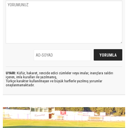
UYARI:
Küfür, hakaret, rencide edici cümleler veya imalar, inançlara saldırı
içeren, imla kuralları ile yazılmamış,
Türkçe karakter kullanılmayan ve büyük harflerle yazılmış yorumlar
onaylanmamaktadır.