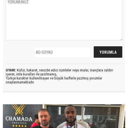
UYARI:
Küfür, hakaret, rencide edici cümleler veya imalar, inançlara saldırı
içeren, imla kuralları ile yazılmamış,
Türkçe karakter kullanılmayan ve büyük harflerle yazılmış yorumlar
onaylanmamaktadır.