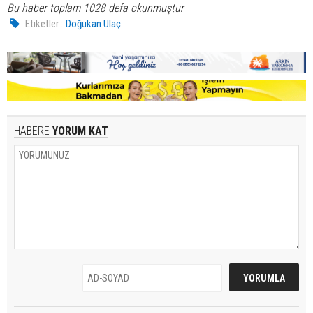
Bu haber toplam 1028 defa okunmuştur
Etiketler :
Doğukan Ulaç
HABERE
YORUM KAT