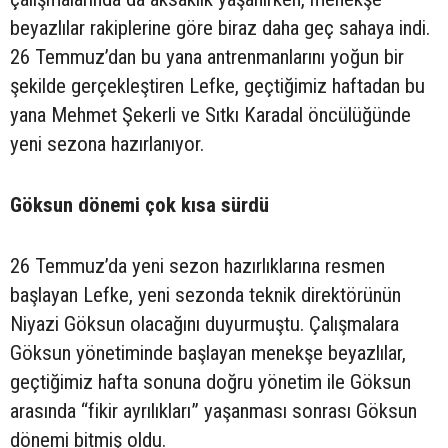
beyazlılar rakiplerine göre biraz daha geç sahaya indi.
26 Temmuz’dan bu yana antrenmanlarını yoğun bir
şekilde gerçekleştiren Lefke, geçtiğimiz haftadan bu
yana Mehmet Şekerli ve Sıtkı Karadal öncülüğünde
yeni sezona hazırlanıyor.
Göksun dönemi çok kısa sürdü
26 Temmuz’da yeni sezon hazırlıklarına resmen
başlayan Lefke, yeni sezonda teknik direktörünün
Niyazi Göksun olacağını duyurmuştu. Çalışmalara
Göksun yönetiminde başlayan menekşe beyazlılar,
geçtiğimiz hafta sonuna doğru yönetim ile Göksun
arasında “fikir ayrılıkları” yaşanması sonrası Göksun
dönemi bitmiş oldu.