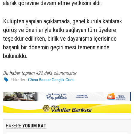
alarak görevine devam etme yetkisini aldı.
Kulüpten yapılan açıklamada, genel kurula katılarak
görüş ve önerileriyle katkı sağlayan tüm üyelere
teşekkür edilirken, birlik ve dayanışma içerisinde
başarılı bir dönemin geçirilmesi temennisinde
bulunuldu.
Bu haber toplam 422 defa okunmuştur
Etiketler :
China Bazaar Gençlik Gücü
HABERE
YORUM KAT