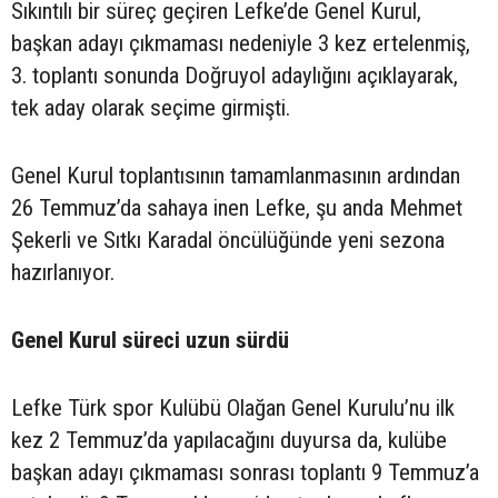
Sıkıntılı bir süreç geçiren Lefke’de Genel Kurul,
başkan adayı çıkmaması nedeniyle 3 kez ertelenmiş,
3. toplantı sonunda Doğruyol adaylığını açıklayarak,
tek aday olarak seçime girmişti.
Genel Kurul toplantısının tamamlanmasının ardından
26 Temmuz’da sahaya inen Lefke, şu anda Mehmet
Şekerli ve Sıtkı Karadal öncülüğünde yeni sezona
hazırlanıyor.
Genel Kurul süreci uzun sürdü
Lefke Türk spor Kulübü Olağan Genel Kurulu’nu ilk
kez 2 Temmuz’da yapılacağını duyursa da, kulübe
başkan adayı çıkmaması sonrası toplantı 9 Temmuz’a