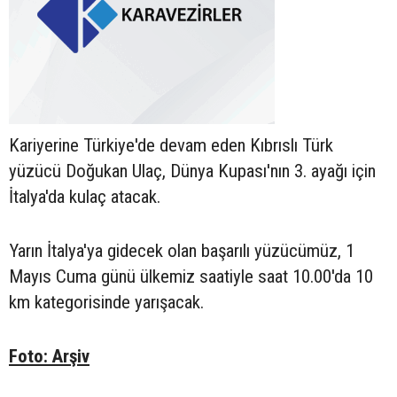
Kariyerine Türkiye'de devam eden Kıbrıslı Türk
yüzücü Doğukan Ulaç, Dünya Kupası'nın 3. ayağı için
İtalya'da kulaç atacak.
Yarın İtalya'ya gidecek olan başarılı yüzücümüz, 1
Mayıs Cuma günü ülkemiz saatiyle saat 10.00'da 10
km kategorisinde yarışacak.
Foto: Arşiv