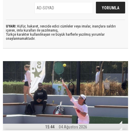
UYARI:
Küfür, hakaret, rencide edici cümleler veya imalar, inançlara saldırı
içeren, imla kuralları ile yazılmamış,
Türkçe karakter kullanılmayan ve büyük harflerle yazılmış yorumlar
onaylanmamaktadır.
15:44
04 Ağustos 2026