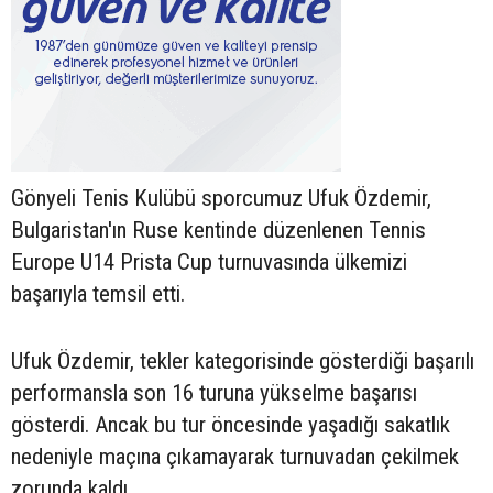
Gönyeli Tenis Kulübü sporcumuz Ufuk Özdemir,
Bulgaristan'ın Ruse kentinde düzenlenen Tennis
Europe U14 Prista Cup turnuvasında ülkemizi
başarıyla temsil etti.
Ufuk Özdemir, tekler kategorisinde gösterdiği başarılı
performansla son 16 turuna yükselme başarısı
gösterdi. Ancak bu tur öncesinde yaşadığı sakatlık
nedeniyle maçına çıkamayarak turnuvadan çekilmek
zorunda kaldı.