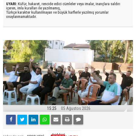
UYARI:
Küfür, hakaret, rencide edici cümleler veya imalar, inançlara saldırı
içeren, imla kuralları ile yazılmamış,
Türkçe karakter kullanılmayan ve büyük harflerle yazılmış yorumlar
onaylanmamaktadır.
15:25
05 Ağustos 2026