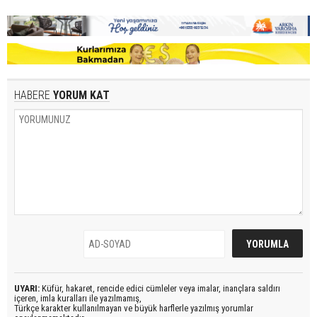
HABERE
YORUM KAT
UYARI:
Küfür, hakaret, rencide edici cümleler veya imalar, inançlara saldırı
içeren, imla kuralları ile yazılmamış,
Türkçe karakter kullanılmayan ve büyük harflerle yazılmış yorumlar