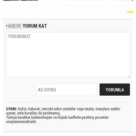
HABERE
YORUM KAT
UYARI:
Küfür, hakaret, rencide edici cümleler veya imalar, inançlara saldırı
içeren, imla kuralları ile yazılmamış,
Türkçe karakter kullanılmayan ve büyük harflerle yazılmış yorumlar
onaylanmamaktadır.