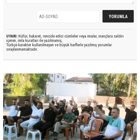
UYARI:
Küfür, hakaret, rencide edici cümleler veya imalar, inançlara saldırı
içeren, imla kuralları ile yazılmamış,
Türkçe karakter kullanılmayan ve büyük harflerle yazılmış yorumlar
onaylanmamaktadır.