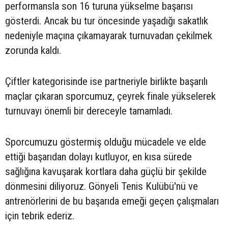
performansla son 16 turuna yükselme başarısı
gösterdi. Ancak bu tur öncesinde yaşadığı sakatlık
nedeniyle maçına çıkamayarak turnuvadan çekilmek
zorunda kaldı.
Çiftler kategorisinde ise partneriyle birlikte başarılı
maçlar çıkaran sporcumuz, çeyrek finale yükselerek
turnuvayı önemli bir dereceyle tamamladı.
Sporcumuzu göstermiş olduğu mücadele ve elde
ettiği başarıdan dolayı kutluyor, en kısa sürede
sağlığına kavuşarak kortlara daha güçlü bir şekilde
dönmesini diliyoruz. Gönyeli Tenis Kulübü'nü ve
antrenörlerini de bu başarıda emeği geçen çalışmaları
için tebrik ederiz.