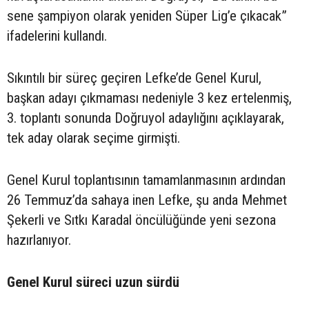
sene şampiyon olarak yeniden Süper Lig’e çıkacak”
ifadelerini kullandı.
Sıkıntılı bir süreç geçiren Lefke’de Genel Kurul,
başkan adayı çıkmaması nedeniyle 3 kez ertelenmiş,
3. toplantı sonunda Doğruyol adaylığını açıklayarak,
tek aday olarak seçime girmişti.
Genel Kurul toplantısının tamamlanmasının ardından
26 Temmuz’da sahaya inen Lefke, şu anda Mehmet
Şekerli ve Sıtkı Karadal öncülüğünde yeni sezona
hazırlanıyor.
Genel Kurul süreci uzun sürdü