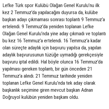
Lefke Türk spor Kulübü Olağan Genel Kurulu’nu ilk
kez 2 Temmuz’da yapılacağını duyursa da, kulübe
başkan adayı çıkmaması sonrası toplantı 9 Temmuz’a
ertelendi. 9 Temmuz’da yeniden toplanan Lefke
Olağan Genel Kurulu’nda yine aday çıkmadı ve toplantı
bu kez 16 Temmuz’a ertelendi. 16 Temmuz’a kadar
olan süreçte adaylık için başvuru yapılsa da, yapılan
adaylık başvurusunun tüzüğe uymadığı gerekçesiyle
başvuru iptal edildi. Hal böyle olunca 16 Temmuz’da
yapılması gereken toplantı, bir gün önceden 21
Temmuz’a alındı. 21 Temmuz tarihinde yeniden
toplanan Lefke Genel Kurulu’nda tek aday olarak
başkanlık seçimine giren mevcut başkan Adnan
Doğruyol kulübün yeniden başkanı oldu.