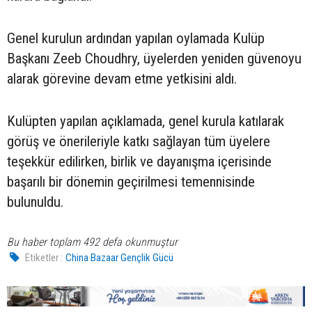
Genel kurulun ardından yapılan oylamada Kulüp
Başkanı Zeeb Choudhry, üyelerden yeniden güvenoyu
alarak görevine devam etme yetkisini aldı.
Kulüpten yapılan açıklamada, genel kurula katılarak
görüş ve önerileriyle katkı sağlayan tüm üyelere
teşekkür edilirken, birlik ve dayanışma içerisinde
başarılı bir dönemin geçirilmesi temennisinde
bulunuldu.
Bu haber toplam 492 defa okunmuştur
Etiketler :
China Bazaar Gençlik Gücü