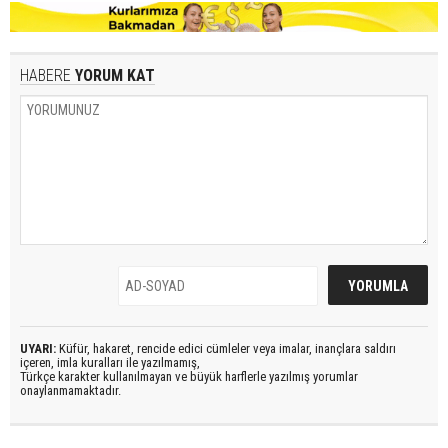
HABERE
YORUM KAT
UYARI:
Küfür, hakaret, rencide edici cümleler veya imalar, inançlara saldırı
içeren, imla kuralları ile yazılmamış,
Türkçe karakter kullanılmayan ve büyük harflerle yazılmış yorumlar
onaylanmamaktadır.