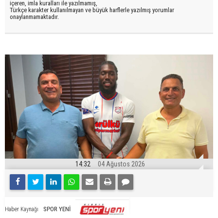
içeren, imla kuralları ile yazılmamış,
Türkçe karakter kullanılmayan ve büyük harflerle yazılmış yorumlar
onaylanmamaktadır.
14:32
04 Ağustos 2026
SPOR YENİ
Haber Kaynağı