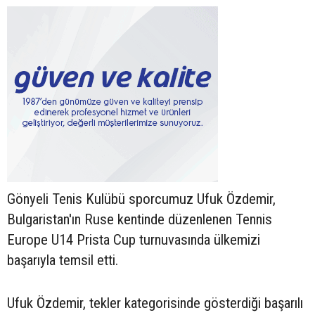
Gönyeli Tenis Kulübü sporcumuz Ufuk Özdemir,
Bulgaristan'ın Ruse kentinde düzenlenen Tennis
Europe U14 Prista Cup turnuvasında ülkemizi
başarıyla temsil etti.
Ufuk Özdemir, tekler kategorisinde gösterdiği başarılı