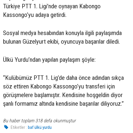
Türkiye PTT 1. Ligi'nde oynayan Kabongo
Kassongo’yu adaya getirdi.
Sosyal medya hesabından konuyla ilgili paylaşımda
bulunan Güzelyurt ekibi, oyuncuya başarılar diledi.
Ülkü Yurdu’ndan yapılan paylaşım şöyle:
“Kulübümüz PTT 1. Lig’de daha önce adından sıkça
söz ettiren Kabongo Kassongo’yu transferi için
görüşmelere başlamıştır. Kendisine hoşgeldin diyor
şanlı formamız altında kendisine başarılar diliyoruz.”
Bu haber toplam 318 defa okunmuştur
Etiketler :
baf ülkü yurdu