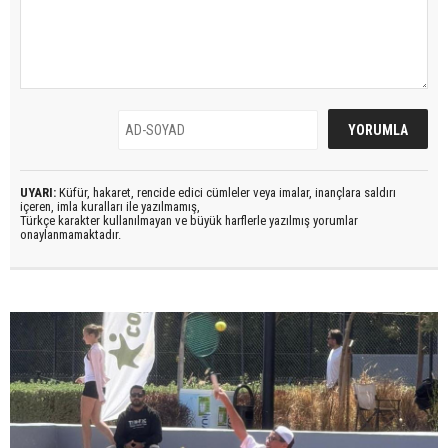
UYARI:
Küfür, hakaret, rencide edici cümleler veya imalar, inançlara saldırı
içeren, imla kuralları ile yazılmamış,
Türkçe karakter kullanılmayan ve büyük harflerle yazılmış yorumlar
onaylanmamaktadır.