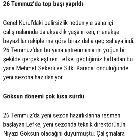
26 Temmuz’da top başı yapıldı
Genel Kurul’daki belirsizlik nedeniyle saha içi
çalışmalarında da aksaklık yaşanırken, menekşe
beyazlılar rakiplerine göre biraz daha geç sahaya indi.
26 Temmuz’dan bu yana antrenmanlarını yoğun bir
şekilde gerçekleştiren Lefke, geçtiğimiz haftadan bu
yana Mehmet Şekerli ve Sıtkı Karadal öncülüğünde
yeni sezona hazırlanıyor.
Göksun dönemi çok kısa sürdü
26 Temmuz’da yeni sezon hazırlıklarına resmen
başlayan Lefke, yeni sezonda teknik direktörünün
Niyazi Göksun olacağını duyurmuştu. Çalışmalara