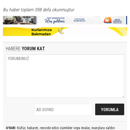
Bu haber toplam 398 defa okunmuştur
HABERE
YORUM KAT
UYARI:
Küfür, hakaret, rencide edici cümleler veya imalar, inançlara saldırı