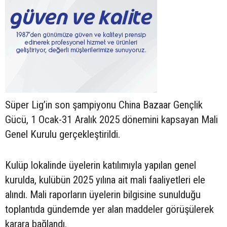
Süper Lig’in son şampiyonu China Bazaar Gençlik
Gücü, 1 Ocak-31 Aralık 2025 dönemini kapsayan Mali
Genel Kurulu gerçekleştirildi.
Kulüp lokalinde üyelerin katılımıyla yapılan genel
kurulda, kulübün 2025 yılına ait mali faaliyetleri ele
alındı. Mali raporların üyelerin bilgisine sunulduğu
toplantıda gündemde yer alan maddeler görüşülerek
karara bağlandı.