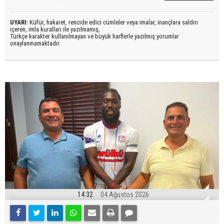
UYARI:
Küfür, hakaret, rencide edici cümleler veya imalar, inançlara saldırı
içeren, imla kuralları ile yazılmamış,
Türkçe karakter kullanılmayan ve büyük harflerle yazılmış yorumlar
onaylanmamaktadır.
14:32
04 Ağustos 2026