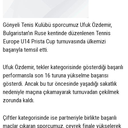
Gönyeli Tenis Kulübü sporcumuz Ufuk Özdemir,
Bulgaristan'ın Ruse kentinde düzenlenen Tennis
Europe U14 Prista Cup turnuvasında ülkemizi
başarıyla temsil etti.
Ufuk Özdemir, tekler kategorisinde gösterdiği başarılı
performansla son 16 turuna yükselme başarısı
gösterdi. Ancak bu tur öncesinde yaşadığı sakatlık
nedeniyle maçına çıkamayarak turnuvadan çekilmek
zorunda kaldı.
Çiftler kategorisinde ise partneriyle birlikte başarılı
maçlar çıkaran sporcumuz, çeyrek finale yükselerek