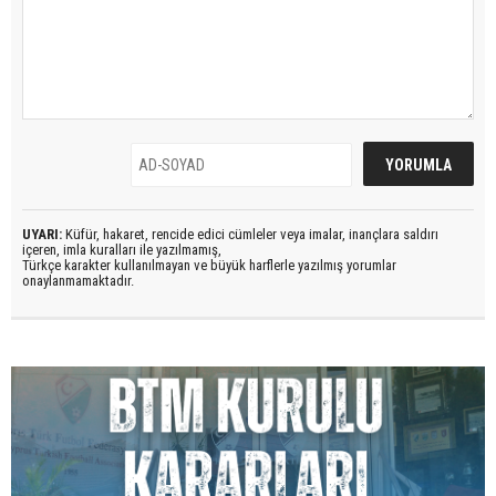
UYARI:
Küfür, hakaret, rencide edici cümleler veya imalar, inançlara saldırı
içeren, imla kuralları ile yazılmamış,
Türkçe karakter kullanılmayan ve büyük harflerle yazılmış yorumlar
onaylanmamaktadır.