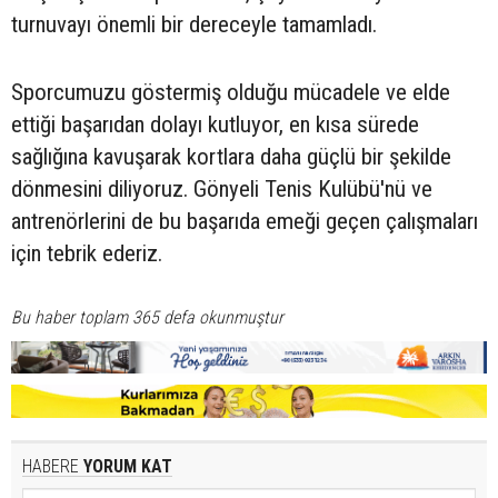
turnuvayı önemli bir dereceyle tamamladı.
Sporcumuzu göstermiş olduğu mücadele ve elde
ettiği başarıdan dolayı kutluyor, en kısa sürede
sağlığına kavuşarak kortlara daha güçlü bir şekilde
dönmesini diliyoruz. Gönyeli Tenis Kulübü'nü ve
antrenörlerini de bu başarıda emeği geçen çalışmaları
için tebrik ederiz.
Bu haber toplam 365 defa okunmuştur
HABERE
YORUM KAT