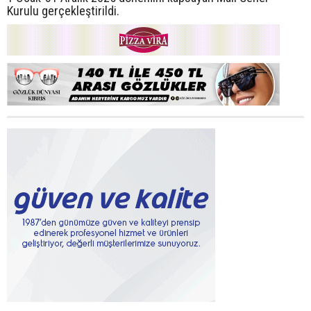
Kurulu gerçekleştirildi.