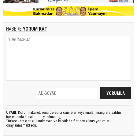
HABERE
YORUM KAT
UYARI:
Küfür, hakaret, rencide edici cümleler veya imalar, inançlara saldırı
içeren, imla kuralları ile yazılmamış,
Türkçe karakter kullanılmayan ve büyük harflerle yazılmış yorumlar
onaylanmamaktadır.