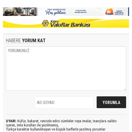
HABERE
YORUM KAT
UYARI:
Küfür, hakaret, rencide edici cümleler veya imalar, inançlara saldırı
içeren, imla kuralları ile yazılmamış,
Türkçe karakter kullanılmayan ve büyük harflerle yazılmış yorumlar