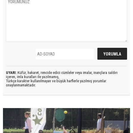
UYARI:
Küfür, hakaret, rencide edici cümleler veya imalar, inançlara saldırı
içeren, imla kuralları ile yazılmamış,
Türkçe karakter kullanılmayan ve büyük harflerle yazılmış yorumlar
onaylanmamaktadır.