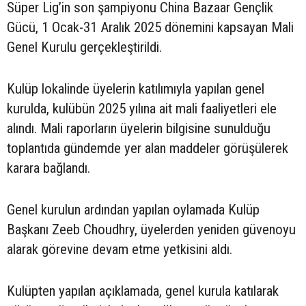
Süper Lig’in son şampiyonu China Bazaar Gençlik
Gücü, 1 Ocak-31 Aralık 2025 dönemini kapsayan Mali
Genel Kurulu gerçekleştirildi.
Kulüp lokalinde üyelerin katılımıyla yapılan genel
kurulda, kulübün 2025 yılına ait mali faaliyetleri ele
alındı. Mali raporların üyelerin bilgisine sunulduğu
toplantıda gündemde yer alan maddeler görüşülerek
karara bağlandı.
Genel kurulun ardından yapılan oylamada Kulüp
Başkanı Zeeb Choudhry, üyelerden yeniden güvenoyu
alarak görevine devam etme yetkisini aldı.
Kulüpten yapılan açıklamada, genel kurula katılarak