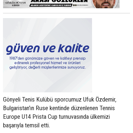
Gönyeli Tenis Kulübü sporcumuz Ufuk Özdemir,
Bulgaristan'ın Ruse kentinde düzenlenen Tennis
Europe U14 Prista Cup turnuvasında ülkemizi
başarıyla temsil etti.