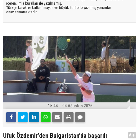
içeren, imla kuralları ile yazılmamış,
Türkçe karakter kullanılmayan ve büyük harflerle yazılmış yorumlar
onaylanmamaktadır.
15:44
04 Ağustos 2026
Ufuk Özdemir’den Bulgaristan’da başarılı
A+