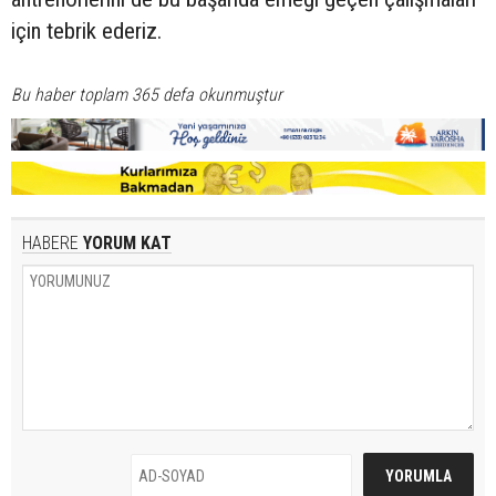
için tebrik ederiz.
Bu haber toplam 365 defa okunmuştur
HABERE
YORUM KAT