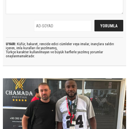
UYARI:
Küfür, hakaret, rencide edici cümleler veya imalar, inançlara saldırı
içeren, imla kuralları ile yazılmamış,
Türkçe karakter kullanılmayan ve büyük harflerle yazılmış yorumlar
onaylanmamaktadır.