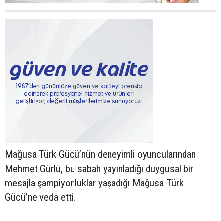
Mağusa Türk Gücü’nün deneyimli oyuncularından
Mehmet Gürlü, bu sabah yayınladığı duygusal bir
mesajla şampiyonluklar yaşadığı Mağusa Türk
Gücü’ne veda etti.