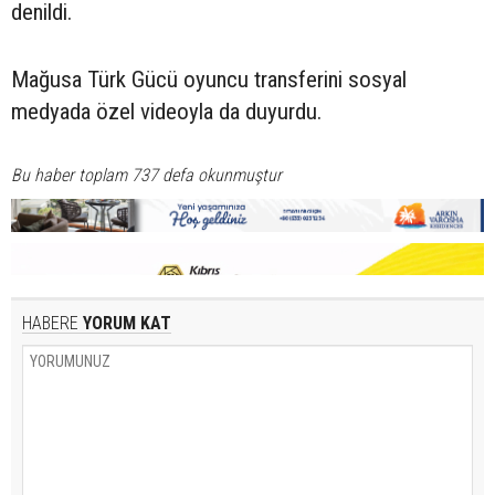
denildi.
Mağusa Türk Gücü oyuncu transferini sosyal
medyada özel videoyla da duyurdu.
Bu haber toplam 737 defa okunmuştur
HABERE
YORUM KAT