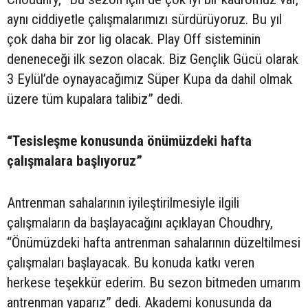
aynı ciddiyetle çalışmalarımızı sürdürüyoruz. Bu yıl
çok daha bir zor lig olacak. Play Off sisteminin
deneneceği ilk sezon olacak. Biz Gençlik Gücü olarak
3 Eylül’de oynayacağımız Süper Kupa da dahil olmak
üzere tüm kupalara talibiz” dedi.
“Tesisleşme konusunda önümüzdeki hafta
çalışmalara başlıyoruz”
Antrenman sahalarının iyileştirilmesiyle ilgili
çalışmaların da başlayacağını açıklayan Choudhry,
“Önümüzdeki hafta antrenman sahalarının düzeltilmesi
çalışmaları başlayacak. Bu konuda katkı veren
herkese teşekkür ederim. Bu sezon bitmeden umarım
antrenman yaparız” dedi. Akademi konusunda da