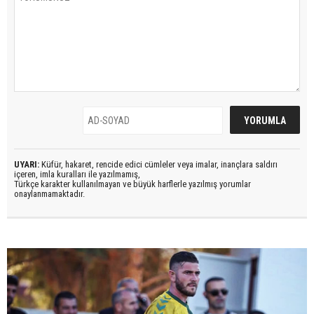
UYARI:
Küfür, hakaret, rencide edici cümleler veya imalar, inançlara saldırı
içeren, imla kuralları ile yazılmamış,
Türkçe karakter kullanılmayan ve büyük harflerle yazılmış yorumlar
onaylanmamaktadır.