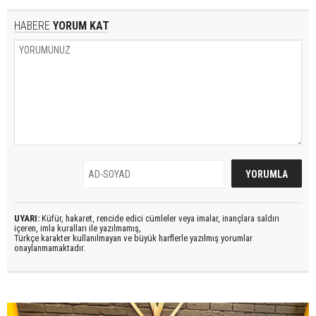
HABERE
YORUM KAT
UYARI:
Küfür, hakaret, rencide edici cümleler veya imalar, inançlara saldırı
içeren, imla kuralları ile yazılmamış,
Türkçe karakter kullanılmayan ve büyük harflerle yazılmış yorumlar
onaylanmamaktadır.