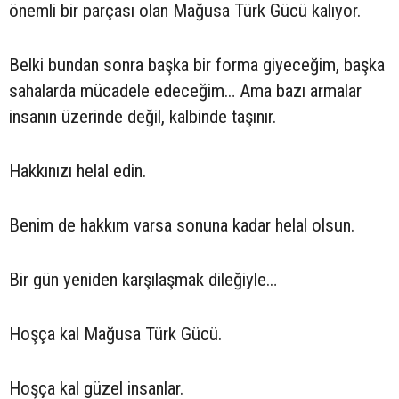
önemli bir parçası olan Mağusa Türk Gücü kalıyor.
Belki bundan sonra başka bir forma giyeceğim, başka
sahalarda mücadele edeceğim… Ama bazı armalar
insanın üzerinde değil, kalbinde taşınır.
Hakkınızı helal edin.
Benim de hakkım varsa sonuna kadar helal olsun.
Bir gün yeniden karşılaşmak dileğiyle…
Hoşça kal Mağusa Türk Gücü.
Hoşça kal güzel insanlar.