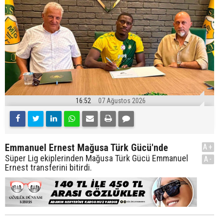
16:52
07 Ağustos 2026
Emmanuel Ernest Mağusa Türk Gücü'nde
A+
Süper Lig ekiplerinden Mağusa Türk Gücü Emmanuel
A-
Ernest transferini bitirdi.