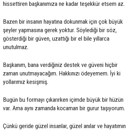
hissettiren başkanımıza ne kadar teşekkür etsem az.
Bazen bir insanın hayatına dokunmak için çok büyük
şeyler yapmasına gerek yoktur. Söylediği bir söz,
gösterdiği bir güven, uzattığı bir el bile yıllarca
unutulmaz.
Başkanım, bana verdiğiniz destek ve güveni hiçbir
zaman unutmayacağım. Hakkınızı ödeyemem. İyi ki
yollarımız kesişmiş.
Bugün bu formayı çıkarırken içimde büyük bir hüzün
var. Ama aynı zamanda kocaman bir gurur taşıyorum.
Çünkü geride güzel insanlar, güzel anılar ve hayatımın