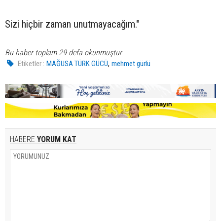
Sizi hiçbir zaman unutmayacağım."
Bu haber toplam 29 defa okunmuştur
,
Etiketler :
MAĞUSA TÜRK GÜCÜ
mehmet gürlü
HABERE
YORUM KAT