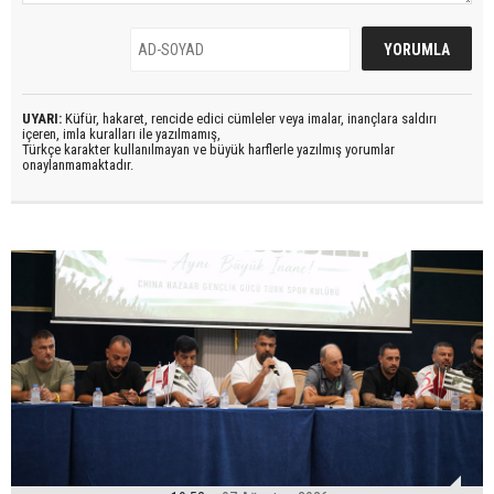
UYARI:
Küfür, hakaret, rencide edici cümleler veya imalar, inançlara saldırı
içeren, imla kuralları ile yazılmamış,
Türkçe karakter kullanılmayan ve büyük harflerle yazılmış yorumlar
onaylanmamaktadır.