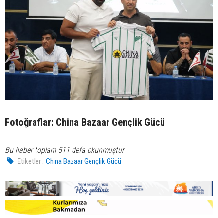
Fotoğraflar: China Bazaar Gençlik Gücü
Bu haber toplam 511 defa okunmuştur
Etiketler :
China Bazaar Gençlik Gücü