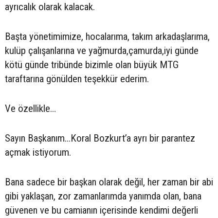
ayrıcalık olarak kalacak.
Başta yönetimimize, hocalarıma, takım arkadaşlarıma,
kulüp çalışanlarına ve yağmurda,çamurda,iyi günde
kötü günde tribünde bizimle olan büyük MTG
taraftarına gönülden teşekkür ederim.
Ve özellikle…
Sayın Başkanım...Koral Bozkurt’a ayrı bir parantez
açmak istiyorum.
Bana sadece bir başkan olarak değil, her zaman bir abi
gibi yaklaşan, zor zamanlarımda yanımda olan, bana
güvenen ve bu camianın içerisinde kendimi değerli