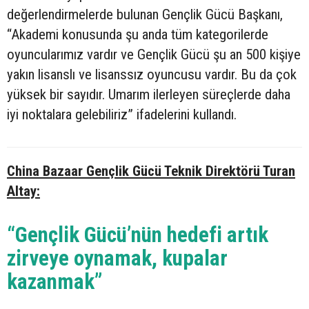
değerlendirmelerde bulunan Gençlik Gücü Başkanı,
“Akademi konusunda şu anda tüm kategorilerde
oyuncularımız vardır ve Gençlik Gücü şu an 500 kişiye
yakın lisanslı ve lisanssız oyuncusu vardır. Bu da çok
yüksek bir sayıdır. Umarım ilerleyen süreçlerde daha
iyi noktalara gelebiliriz” ifadelerini kullandı.
China Bazaar Gençlik Gücü Teknik Direktörü Turan
Altay:
“Gençlik Gücü’nün hedefi artık
zirveye oynamak, kupalar
kazanmak”