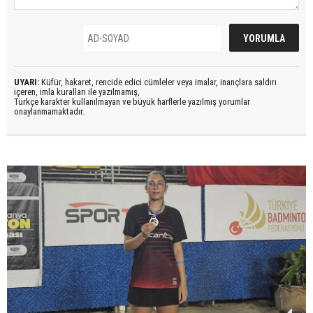
UYARI:
Küfür, hakaret, rencide edici cümleler veya imalar, inançlara saldırı
içeren, imla kuralları ile yazılmamış,
Türkçe karakter kullanılmayan ve büyük harflerle yazılmış yorumlar
onaylanmamaktadır.