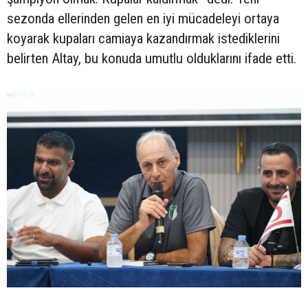
sezonda ellerinden gelen en iyi mücadeleyi ortaya
koyarak kupaları camiaya kazandırmak istediklerini
belirten Altay, bu konuda umutlu olduklarını ifade etti.