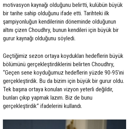
motivasyon kaynağı olduğunu belirtti, kulübün büyük
bir tarihe sahip olduğunu ifade etti. Tarihteki ilk
şampiyonluğun kendilerinin döneminde olduğunun
altını çizen Choudhry, bunun kendileri için büyük bir
gurur kaynağı olduğunu söyledi.
Geçtiğimiz sezon ortaya koydukları hedeflerin büyük
bölümünü gerçekleştirdiklerini belirten Choudhry,
“Geçen sene koyduğumuz hedeflerin yüzde 90-95’ini
gerçekleştirdik. Bu da bizim için büyük bir gurur oldu.
Tek başına ortaya konulan vizyon yeterli değildir,
bunları çıkıp yapmak lazım. Biz de bunu
gerçekleştirdik” ifadelerini kullandı.