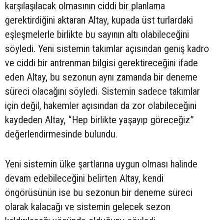
karşılaşılacak olmasının ciddi bir planlama
gerektirdiğini aktaran Altay, kupada üst turlardaki
eşleşmelerle birlikte bu sayının altı olabileceğini
söyledi. Yeni sistemin takımlar açısından geniş kadro
ve ciddi bir antrenman bilgisi gerektireceğini ifade
eden Altay, bu sezonun aynı zamanda bir deneme
süreci olacağını söyledi. Sistemin sadece takımlar
için değil, hakemler açısından da zor olabileceğini
kaydeden Altay, “Hep birlikte yaşayıp göreceğiz”
değerlendirmesinde bulundu.
Yeni sistemin ülke şartlarına uygun olması halinde
devam edebileceğini belirten Altay, kendi
öngörüsünün ise bu sezonun bir deneme süreci
olarak kalacağı ve sistemin gelecek sezon