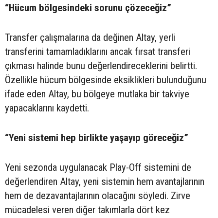
“Hücum bölgesindeki sorunu çözeceğiz”
Transfer çalışmalarına da değinen Altay, yerli
transferini tamamladıklarını ancak fırsat transferi
çıkması halinde bunu değerlendireceklerini belirtti.
Özellikle hücum bölgesinde eksiklikleri bulunduğunu
ifade eden Altay, bu bölgeye mutlaka bir takviye
yapacaklarını kaydetti.
“Yeni sistemi hep birlikte yaşayıp göreceğiz”
Yeni sezonda uygulanacak Play-Off sistemini de
değerlendiren Altay, yeni sistemin hem avantajlarının
hem de dezavantajlarının olacağını söyledi. Zirve
mücadelesi veren diğer takımlarla dört kez