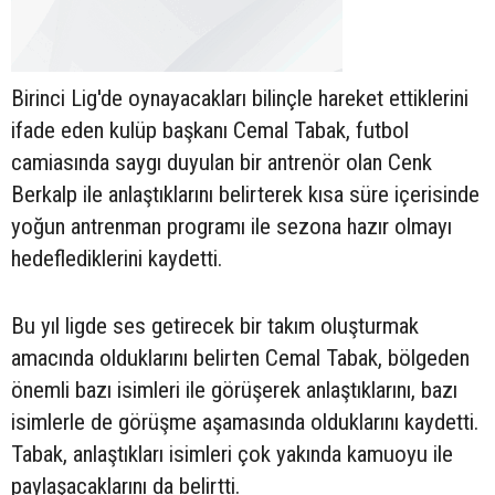
Birinci Lig'de oynayacakları bilinçle hareket ettiklerini
ifade eden kulüp başkanı Cemal Tabak, futbol
camiasında saygı duyulan bir antrenör olan Cenk
Berkalp ile anlaştıklarını belirterek kısa süre içerisinde
yoğun antrenman programı ile sezona hazır olmayı
hedeflediklerini kaydetti.
Bu yıl ligde ses getirecek bir takım oluşturmak
amacında olduklarını belirten Cemal Tabak, bölgeden
önemli bazı isimleri ile görüşerek anlaştıklarını, bazı
isimlerle de görüşme aşamasında olduklarını kaydetti.
Tabak, anlaştıkları isimleri çok yakında kamuoyu ile
paylaşacaklarını da belirtti.