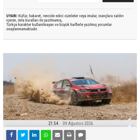
UYARI:
Küfür, hakaret, rencide edici cümleler veya imalar, inançlara saldırı
içeren, imla kuralları ile yazılmamış,
Türkçe karakter kullanılmayan ve büyük harflerle yazılmış yorumlar
onaylanmamaktadır.
21:54
09 Ağustos 2026