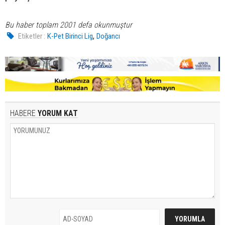
Bu haber toplam 2001 defa okunmuştur
,
Etiketler :
K-Pet Birinci Lig
Doğancı
HABERE
YORUM KAT