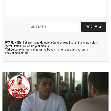
UYARI:
Küfür, hakaret, rencide edici cümleler veya imalar, inançlara saldırı
içeren, imla kuralları ile yazılmamış,
Türkçe karakter kullanılmayan ve büyük harflerle yazılmış yorumlar
onaylanmamaktadır.