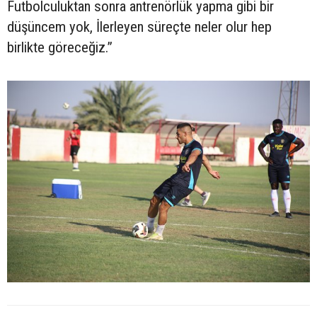
Futbolculuktan sonra antrenörlük yapma gibi bir
düşüncem yok, İlerleyen süreçte neler olur hep
birlikte göreceğiz.”