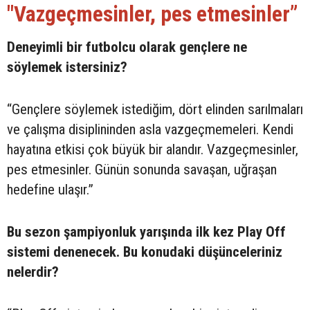
"Vazgeçmesinler, pes etmesinler”
Deneyimli bir futbolcu olarak gençlere ne
söylemek istersiniz?
“Gençlere söylemek istediğim, dört elinden sarılmaları
ve çalışma disiplininden asla vazgeçmemeleri. Kendi
hayatına etkisi çok büyük bir alandır. Vazgeçmesinler,
pes etmesinler. Günün sonunda savaşan, uğraşan
hedefine ulaşır.”
Bu sezon şampiyonluk yarışında ilk kez Play Off
sistemi denenecek. Bu konudaki düşünceleriniz
nelerdir?