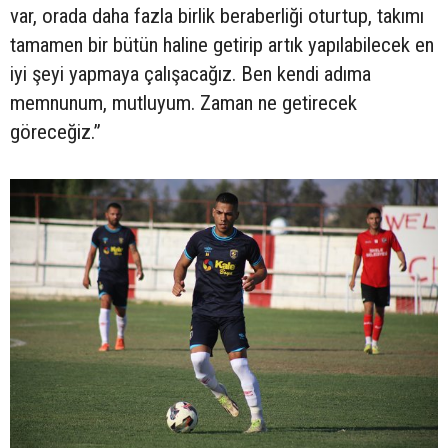
var, orada daha fazla birlik beraberliği oturtup, takımı
tamamen bir bütün haline getirip artık yapılabilecek en
iyi şeyi yapmaya çalışacağız. Ben kendi adıma
memnunum, mutluyum. Zaman ne getirecek
göreceğiz.”