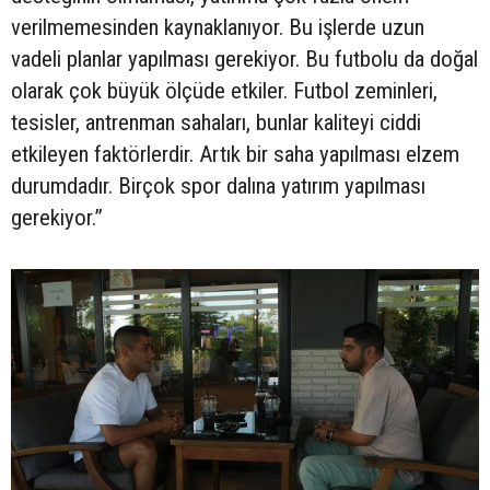
verilmemesinden kaynaklanıyor. Bu işlerde uzun
vadeli planlar yapılması gerekiyor. Bu futbolu da doğal
olarak çok büyük ölçüde etkiler. Futbol zeminleri,
tesisler, antrenman sahaları, bunlar kaliteyi ciddi
etkileyen faktörlerdir. Artık bir saha yapılması elzem
durumdadır. Birçok spor dalına yatırım yapılması
gerekiyor.”