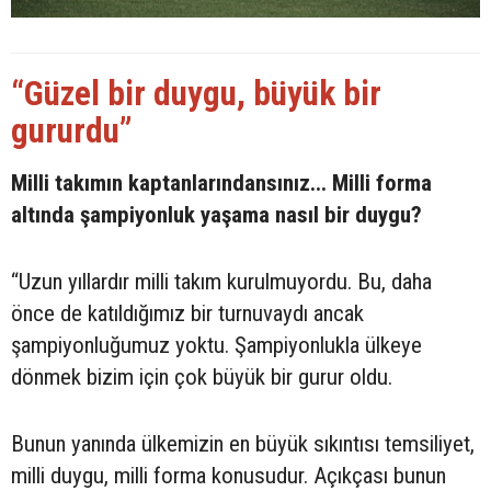
“Güzel bir duygu, büyük bir
gururdu”
Milli takımın kaptanlarındansınız... Milli forma
altında şampiyonluk yaşama nasıl bir duygu?
“Uzun yıllardır milli takım kurulmuyordu. Bu, daha
önce de katıldığımız bir turnuvaydı ancak
şampiyonluğumuz yoktu. Şampiyonlukla ülkeye
dönmek bizim için çok büyük bir gurur oldu.
Bunun yanında ülkemizin en büyük sıkıntısı temsiliyet,
milli duygu, milli forma konusudur. Açıkçası bunun