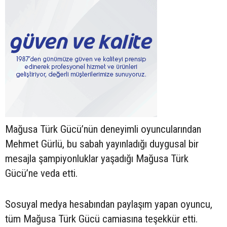
Mağusa Türk Gücü’nün deneyimli oyuncularından
Mehmet Gürlü, bu sabah yayınladığı duygusal bir
mesajla şampiyonluklar yaşadığı Mağusa Türk
Gücü’ne veda etti.
Sosuyal medya hesabından paylaşım yapan oyuncu,
tüm Mağusa Türk Gücü camiasına teşekkür etti.