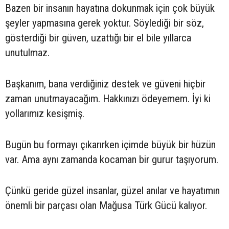
Bazen bir insanın hayatına dokunmak için çok büyük
şeyler yapmasına gerek yoktur. Söylediği bir söz,
gösterdiği bir güven, uzattığı bir el bile yıllarca
unutulmaz.
Başkanım, bana verdiğiniz destek ve güveni hiçbir
zaman unutmayacağım. Hakkınızı ödeyemem. İyi ki
yollarımız kesişmiş.
Bugün bu formayı çıkarırken içimde büyük bir hüzün
var. Ama aynı zamanda kocaman bir gurur taşıyorum.
Çünkü geride güzel insanlar, güzel anılar ve hayatımın
önemli bir parçası olan Mağusa Türk Gücü kalıyor.