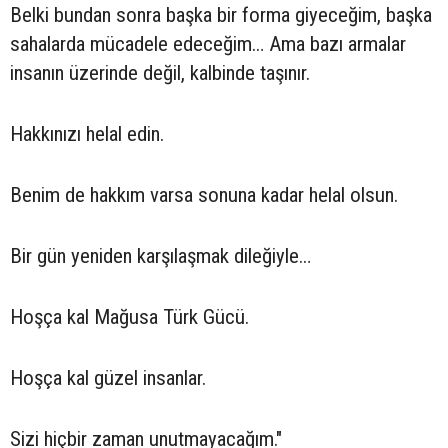
Belki bundan sonra başka bir forma giyeceğim, başka
sahalarda mücadele edeceğim… Ama bazı armalar
insanın üzerinde değil, kalbinde taşınır.
Hakkınızı helal edin.
Benim de hakkım varsa sonuna kadar helal olsun.
Bir gün yeniden karşılaşmak dileğiyle…
Hoşça kal Mağusa Türk Gücü.
Hoşça kal güzel insanlar.
Sizi hiçbir zaman unutmayacağım."