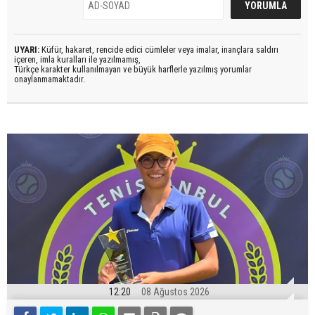
UYARI:
Küfür, hakaret, rencide edici cümleler veya imalar, inançlara saldırı
içeren, imla kuralları ile yazılmamış,
Türkçe karakter kullanılmayan ve büyük harflerle yazılmış yorumlar
onaylanmamaktadır.
12:20
08 Ağustos 2026