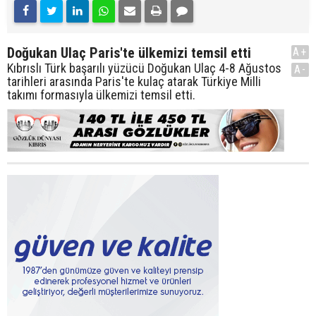
Doğukan Ulaç Paris'te ülkemizi temsil etti
A+
Kıbrıslı Türk başarılı yüzücü Doğukan Ulaç 4-8 Ağustos
A-
tarihleri arasında Paris'te kulaç atarak Türkiye Milli
takımı formasıyla ülkemizi temsil etti.