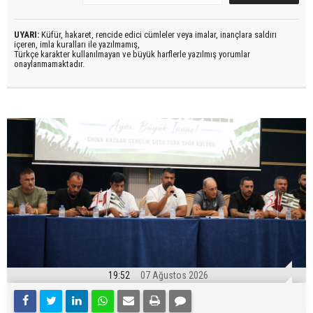
UYARI:
Küfür, hakaret, rencide edici cümleler veya imalar, inançlara saldırı
içeren, imla kuralları ile yazılmamış,
Türkçe karakter kullanılmayan ve büyük harflerle yazılmış yorumlar
onaylanmamaktadır.
19:52
07 Ağustos 2026