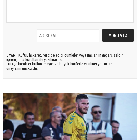
UYARI:
Küfür, hakaret, rencide edici cümleler veya imalar, inançlara saldırı
içeren, imla kuralları ile yazılmamış,
Türkçe karakter kullanılmayan ve büyük harflerle yazılmış yorumlar
onaylanmamaktadır.