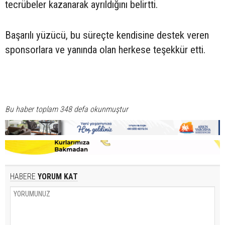
tecrübeler kazanarak ayrıldığını belirtti.
Başarılı yüzücü, bu süreçte kendisine destek veren
sponsorlara ve yanında olan herkese teşekkür etti.
Bu haber toplam 348 defa okunmuştur
HABERE
YORUM KAT