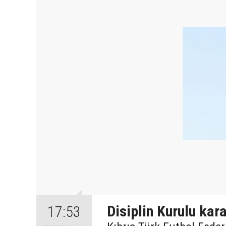
Disiplin Kurulu kara
17:53