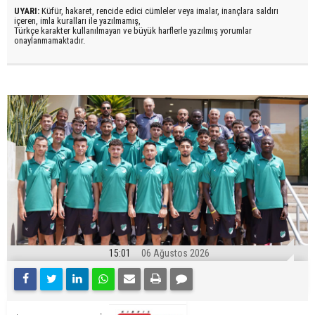
UYARI:
Küfür, hakaret, rencide edici cümleler veya imalar, inançlara saldırı
içeren, imla kuralları ile yazılmamış,
Türkçe karakter kullanılmayan ve büyük harflerle yazılmış yorumlar
onaylanmamaktadır.
15:01
06 Ağustos 2026