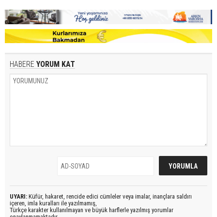
HABERE
YORUM KAT
UYARI:
Küfür, hakaret, rencide edici cümleler veya imalar, inançlara saldırı
içeren, imla kuralları ile yazılmamış,
Türkçe karakter kullanılmayan ve büyük harflerle yazılmış yorumlar
onaylanmamaktadır.