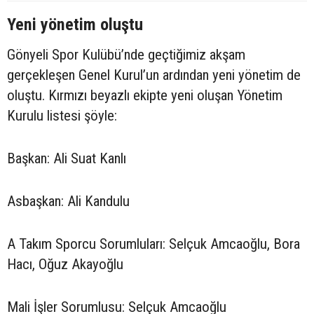
Yeni yönetim oluştu
Gönyeli Spor Kulübü’nde geçtiğimiz akşam
gerçekleşen Genel Kurul’un ardından yeni yönetim de
oluştu. Kırmızı beyazlı ekipte yeni oluşan Yönetim
Kurulu listesi şöyle:
Başkan: Ali Suat Kanlı
Asbaşkan: Ali Kandulu
A Takım Sporcu Sorumluları: Selçuk Amcaoğlu, Bora
Hacı, Oğuz Akayoğlu
Mali İşler Sorumlusu: Selçuk Amcaoğlu