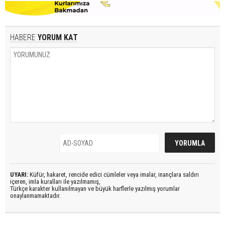
HABERE
YORUM KAT
UYARI:
Küfür, hakaret, rencide edici cümleler veya imalar, inançlara saldırı
içeren, imla kuralları ile yazılmamış,
Türkçe karakter kullanılmayan ve büyük harflerle yazılmış yorumlar
onaylanmamaktadır.