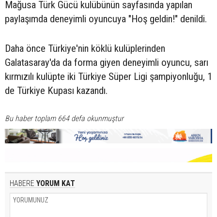
Mağusa Türk Gücü kulübünün sayfasında yapılan
paylaşımda deneyimli oyuncuya "Hoş geldin!" denildi.
Daha önce Türkiye'nin köklü kulüplerinden
Galatasaray'da da forma giyen deneyimli oyuncu, sarı
kırmızılı kulüpte iki Türkiye Süper Ligi şampiyonluğu, 1
de Türkiye Kupası kazandı.
Bu haber toplam 664 defa okunmuştur
HABERE
YORUM KAT