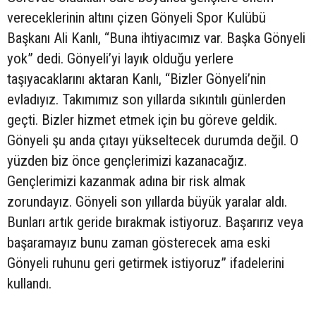
vereceklerinin altını çizen Gönyeli Spor Kulübü
Başkanı Ali Kanlı, “Buna ihtiyacımız var. Başka Gönyeli
yok” dedi. Gönyeli’yi layık olduğu yerlere
taşıyacaklarını aktaran Kanlı, “Bizler Gönyeli’nin
evladıyız. Takımımız son yıllarda sıkıntılı günlerden
geçti. Bizler hizmet etmek için bu göreve geldik.
Gönyeli şu anda çıtayı yükseltecek durumda değil. O
yüzden biz önce gençlerimizi kazanacağız.
Gençlerimizi kazanmak adına bir risk almak
zorundayız. Gönyeli son yıllarda büyük yaralar aldı.
Bunları artık geride bırakmak istiyoruz. Başarırız veya
başaramayız bunu zaman gösterecek ama eski
Gönyeli ruhunu geri getirmek istiyoruz” ifadelerini
kullandı.