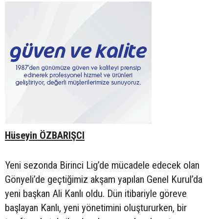
Hüseyin ÖZBARIŞCI
Yeni sezonda Birinci Lig’de mücadele edecek olan
Gönyeli’de geçtiğimiz akşam yapılan Genel Kurul’da
yeni başkan Ali Kanlı oldu. Dün itibariyle göreve
başlayan Kanlı, yeni yönetimini oluştururken, bir