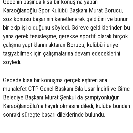
Gecenin başında kısa bir konuşma yapan
Karaoğlanoğlu Spor Kulübü Başkanı Murat Borucu,
söz konusu başarının kenetlenerek geldiğini ve bunun
bir ekip işi olduğunu söyledi. Göreve geldiklerinden bu
yana gerek tesisleşme, gerekse sportif olarak birçok
çalışma yaptıklarını aktaran Borucu, kulübü ileriye
taşıyabilmek için çalışmalarına devam edeceklerini
söyledi.
Gecede kısa bir konuşma gerçekleştiren ana
muhalefet CTP Genel Başkanı Sıla Usar İncirli ve Girne
Belediye Başkanı Murat Şenkul da şampiyonluğun
Karaoğlanoğlu’na hayırlı olmasını diledi, kulübe bundan
sonraki süreçte başarı dileklerinde bulundu.