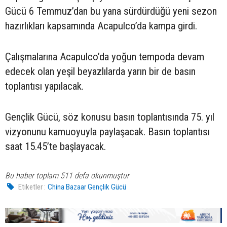
Gücü 6 Temmuz’dan bu yana sürdürdüğü yeni sezon
hazırlıkları kapsamında Acapulco’da kampa girdi.
Çalışmalarına Acapulco’da yoğun tempoda devam
edecek olan yeşil beyazlılarda yarın bir de basın
toplantısı yapılacak.
Gençlik Gücü, söz konusu basın toplantısında 75. yıl
vizyonunu kamuoyuyla paylaşacak. Basın toplantısı
saat 15.45’te başlayacak.
Bu haber toplam 511 defa okunmuştur
Etiketler :
China Bazaar Gençlik Gücü