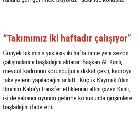
“Takımımız iki haftadır çalışıyor”
Gönyeli takımının yaklaşık iki hafta önce yeni sezon
çalışmalarına başladığını aktaran Başkan Ali Kanlı,
mevcut kadronun korunduğuna dikkat çekti, kadroya
takviyelerin yapılacağını anlattı. Küçük Kaymaklı’dan
İbrahim Kaba’yı transfer ettiklerinin altını çizen Kanlı,
iki de yabancı oyuncu getirme konusunda girişimlere
başladığını ifade etti.