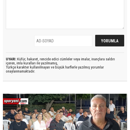
UYARI:
Küfür, hakaret, rencide edici cümleler veya imalar, inançlara saldırı
içeren, imla kuralları ile yazılmamış,
Türkçe karakter kullanılmayan ve büyük harflerle yazılmış yorumlar
onaylanmamaktadır.