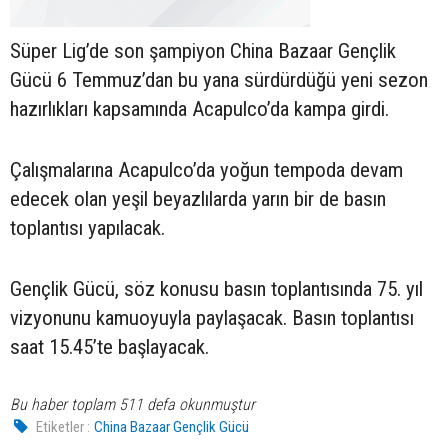
Süper Lig’de son şampiyon China Bazaar Gençlik
Gücü 6 Temmuz’dan bu yana sürdürdüğü yeni sezon
hazırlıkları kapsamında Acapulco’da kampa girdi.
Çalışmalarına Acapulco’da yoğun tempoda devam
edecek olan yeşil beyazlılarda yarın bir de basın
toplantısı yapılacak.
Gençlik Gücü, söz konusu basın toplantısında 75. yıl
vizyonunu kamuoyuyla paylaşacak. Basın toplantısı
saat 15.45’te başlayacak.
Bu haber toplam 511 defa okunmuştur
Etiketler :
China Bazaar Gençlik Gücü