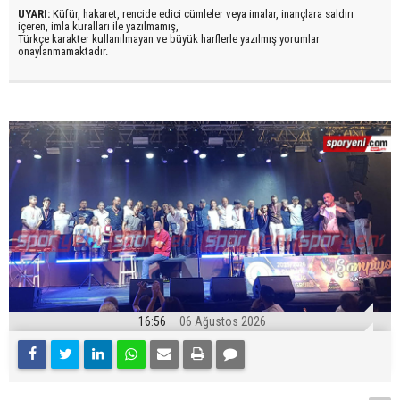
UYARI:
Küfür, hakaret, rencide edici cümleler veya imalar, inançlara saldırı
içeren, imla kuralları ile yazılmamış,
Türkçe karakter kullanılmayan ve büyük harflerle yazılmış yorumlar
onaylanmamaktadır.
16:56
06 Ağustos 2026