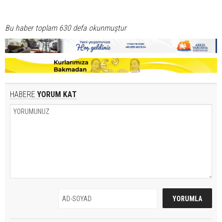
Bu haber toplam 630 defa okunmuştur
HABERE
YORUM KAT