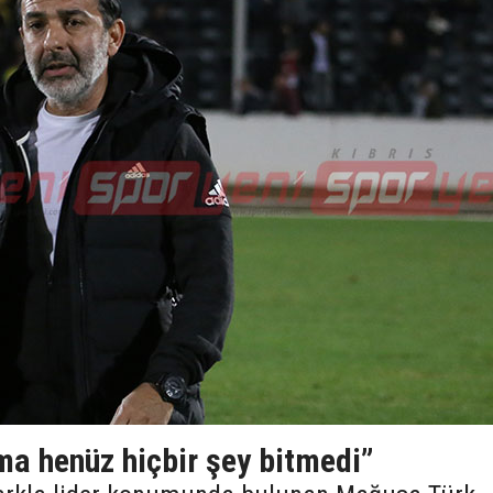
ma henüz hiçbir şey bitmedi”