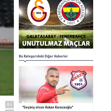
Bu Kategorideki Diğer Haberler
A+
"Geçmiş olsun Hakan Karacaoğlu"