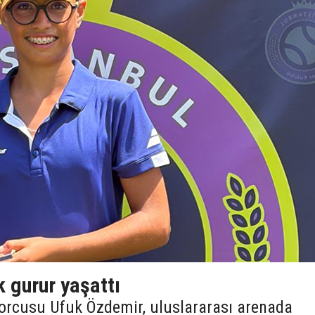
 gurur yaşattı
orcusu Ufuk Özdemir, uluslararası arenada