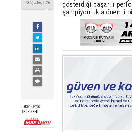
gösterdiği başarılı perf
08 Ağustos 2026
şampiyonlukla önemli bi
Haber Kaynağı
SPOR YENİ