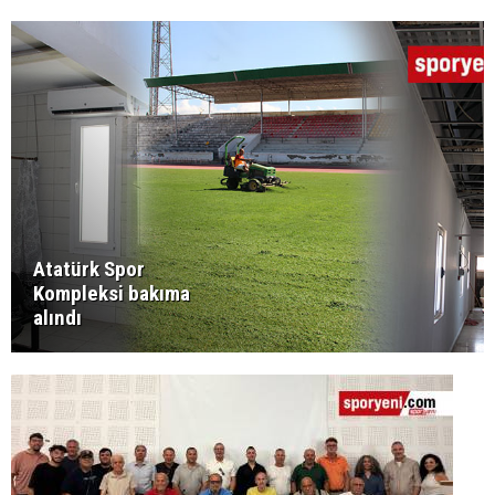
Atatürk Spor
Kompleksi bakıma
alındı