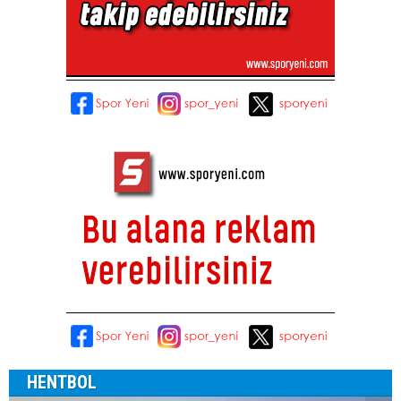
HENTBOL