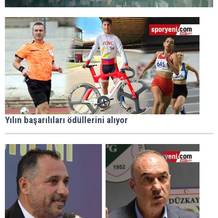
Yılın başarılıları ödüllerini alıyor