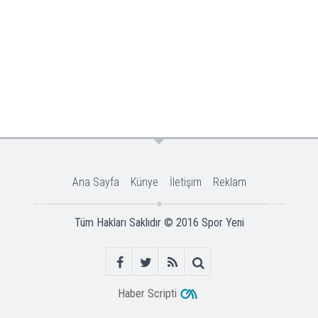
Ana Sayfa
Künye
İletişim
Reklam
Tüm Hakları Saklıdır © 2016
Spor Yeni
Haber Scripti