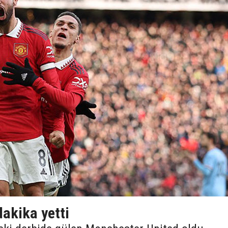
dakika yetti