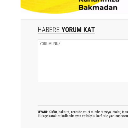
HABERE
YORUM KAT
UYARI:
Küfür, hakaret, rencide edici cümleler veya imalar, inanç
Türkçe karakter kullanılmayan ve büyük harflerle yazılmış yo