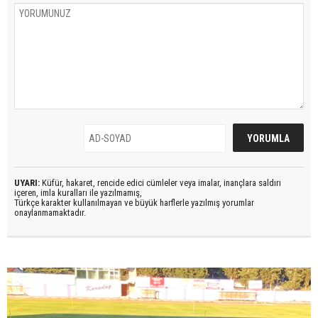
UYARI:
Küfür, hakaret, rencide edici cümleler veya imalar, inançlara saldırı
içeren, imla kuralları ile yazılmamış,
Türkçe karakter kullanılmayan ve büyük harflerle yazılmış yorumlar
onaylanmamaktadır.