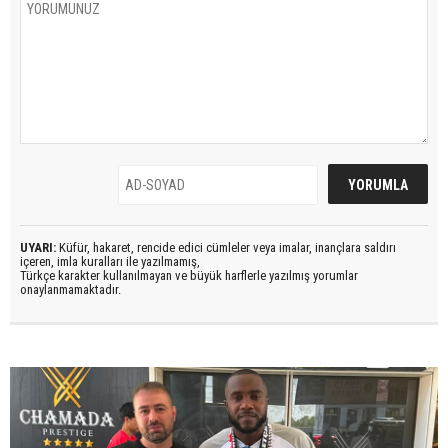
UYARI:
Küfür, hakaret, rencide edici cümleler veya imalar, inançlara saldırı
içeren, imla kuralları ile yazılmamış,
Türkçe karakter kullanılmayan ve büyük harflerle yazılmış yorumlar
onaylanmamaktadır.