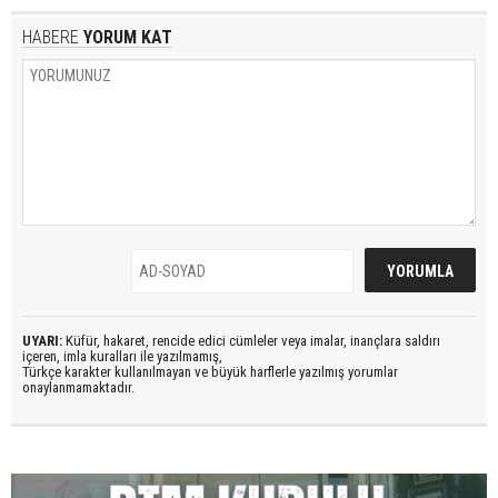
HABERE
YORUM KAT
UYARI:
Küfür, hakaret, rencide edici cümleler veya imalar, inançlara saldırı
içeren, imla kuralları ile yazılmamış,
Türkçe karakter kullanılmayan ve büyük harflerle yazılmış yorumlar
onaylanmamaktadır.