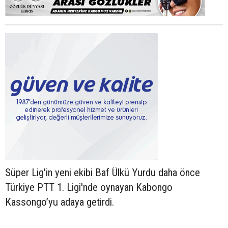
Süper Lig'in yeni ekibi Baf Ülkü Yurdu daha önce
Türkiye PTT 1. Ligi'nde oynayan Kabongo
Kassongo’yu adaya getirdi.