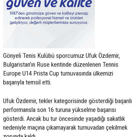
Gönyeli Tenis Kulübü sporcumuz Ufuk Özdemir,
Bulgaristan'ın Ruse kentinde düzenlenen Tennis
Europe U14 Prista Cup turnuvasında ülkemizi
başarıyla temsil etti.
Ufuk Özdemir, tekler kategorisinde gösterdiği başarılı
performansla son 16 turuna yükselme başarısı
gösterdi. Ancak bu tur öncesinde yaşadığı sakatlık
nedeniyle maçına çıkamayarak turnuvadan çekilmek
zorunda kaldı.