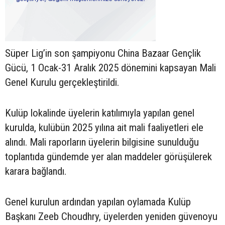
Süper Lig’in son şampiyonu China Bazaar Gençlik
Gücü, 1 Ocak-31 Aralık 2025 dönemini kapsayan Mali
Genel Kurulu gerçekleştirildi.
Kulüp lokalinde üyelerin katılımıyla yapılan genel
kurulda, kulübün 2025 yılına ait mali faaliyetleri ele
alındı. Mali raporların üyelerin bilgisine sunulduğu
toplantıda gündemde yer alan maddeler görüşülerek
karara bağlandı.
Genel kurulun ardından yapılan oylamada Kulüp
Başkanı Zeeb Choudhry, üyelerden yeniden güvenoyu