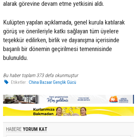
alarak görevine devam etme yetkisini aldı.
Kulüpten yapılan açıklamada, genel kurula katılarak
görüş ve önerileriyle katkı sağlayan tüm üyelere
teşekkür edilirken, birlik ve dayanışma içerisinde
başarılı bir dönemin geçirilmesi temennisinde
bulunuldu.
Bu haber toplam 373 defa okunmuştur
Etiketler :
China Bazaar Gençlik Gücü
HABERE
YORUM KAT