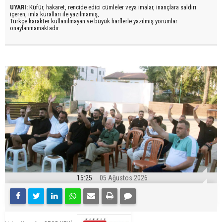
UYARI:
Küfür, hakaret, rencide edici cümleler veya imalar, inançlara saldırı
içeren, imla kuralları ile yazılmamış,
Türkçe karakter kullanılmayan ve büyük harflerle yazılmış yorumlar
onaylanmamaktadır.
15:25
05 Ağustos 2026