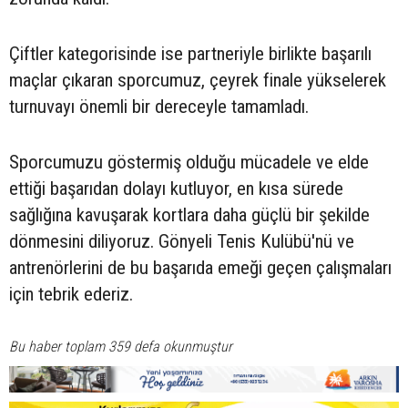
Çiftler kategorisinde ise partneriyle birlikte başarılı
maçlar çıkaran sporcumuz, çeyrek finale yükselerek
turnuvayı önemli bir dereceyle tamamladı.
Sporcumuzu göstermiş olduğu mücadele ve elde
ettiği başarıdan dolayı kutluyor, en kısa sürede
sağlığına kavuşarak kortlara daha güçlü bir şekilde
dönmesini diliyoruz. Gönyeli Tenis Kulübü'nü ve
antrenörlerini de bu başarıda emeği geçen çalışmaları
için tebrik ederiz.
Bu haber toplam 359 defa okunmuştur