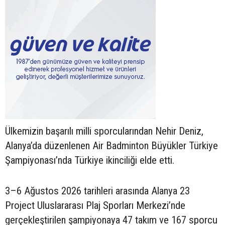
Ülkemizin başarılı milli sporcularından Nehir Deniz,
Alanya’da düzenlenen Air Badminton Büyükler Türkiye
Şampiyonası’nda Türkiye ikinciliği elde etti.
3–6 Ağustos 2026 tarihleri arasında Alanya 23
Project Uluslararası Plaj Sporları Merkezi’nde
gerçekleştirilen şampiyonaya 47 takım ve 167 sporcu