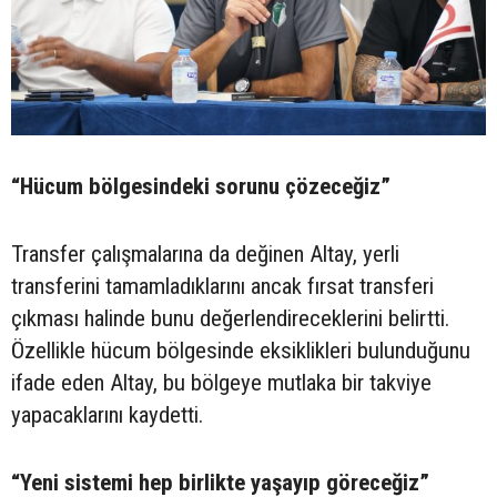
“Hücum bölgesindeki sorunu çözeceğiz”
Transfer çalışmalarına da değinen Altay, yerli
transferini tamamladıklarını ancak fırsat transferi
çıkması halinde bunu değerlendireceklerini belirtti.
Özellikle hücum bölgesinde eksiklikleri bulunduğunu
ifade eden Altay, bu bölgeye mutlaka bir takviye
yapacaklarını kaydetti.
“Yeni sistemi hep birlikte yaşayıp göreceğiz”