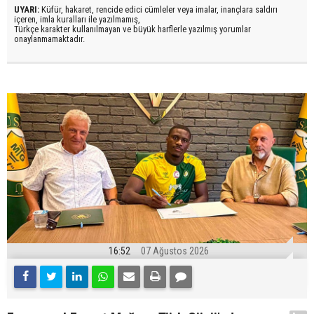
UYARI:
Küfür, hakaret, rencide edici cümleler veya imalar, inançlara saldırı
içeren, imla kuralları ile yazılmamış,
Türkçe karakter kullanılmayan ve büyük harflerle yazılmış yorumlar
onaylanmamaktadır.
16:52
07 Ağustos 2026