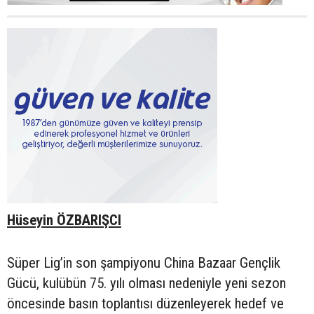
Hüseyin ÖZBARIŞCI
Süper Lig’in son şampiyonu China Bazaar Gençlik
Gücü, kulübün 75. yılı olması nedeniyle yeni sezon
öncesinde basın toplantısı düzenleyerek hedef ve