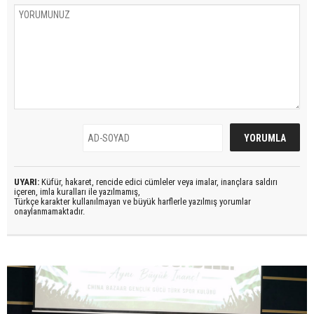
UYARI:
Küfür, hakaret, rencide edici cümleler veya imalar, inançlara saldırı
içeren, imla kuralları ile yazılmamış,
Türkçe karakter kullanılmayan ve büyük harflerle yazılmış yorumlar
onaylanmamaktadır.