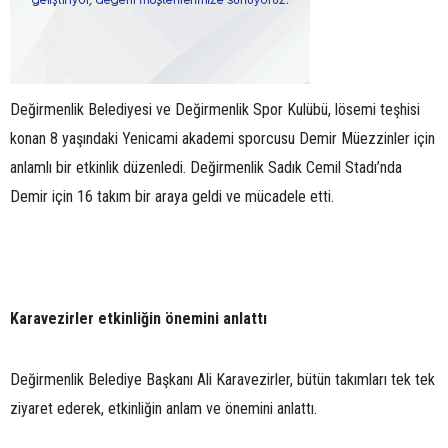
Değirmenlik Belediyesi ve Değirmenlik Spor Kulübü, lösemi teşhisi
konan 8 yaşındaki Yenicami akademi sporcusu Demir Müezzinler için
anlamlı bir etkinlik düzenledi. Değirmenlik Sadık Cemil Stadı’nda
Demir için 16 takım bir araya geldi ve mücadele etti.
Karavezirler etkinliğin önemini anlattı
Değirmenlik Belediye Başkanı Ali Karavezirler, bütün takımları tek tek
ziyaret ederek, etkinliğin anlam ve önemini anlattı.