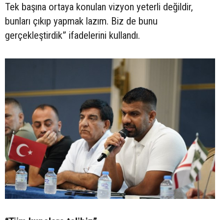
Tek başına ortaya konulan vizyon yeterli değildir,
bunları çıkıp yapmak lazım. Biz de bunu
gerçekleştirdik” ifadelerini kullandı.