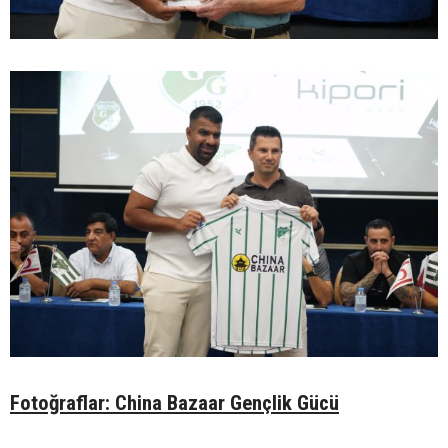
Fotoğraflar: China Bazaar Gençlik Gücü