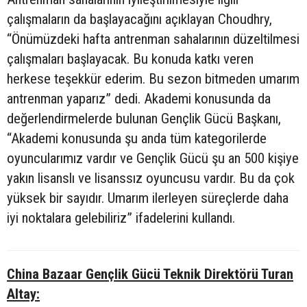
çalışmaların da başlayacağını açıklayan Choudhry,
“Önümüzdeki hafta antrenman sahalarının düzeltilmesi
çalışmaları başlayacak. Bu konuda katkı veren
herkese teşekkür ederim. Bu sezon bitmeden umarım
antrenman yaparız” dedi. Akademi konusunda da
değerlendirmelerde bulunan Gençlik Gücü Başkanı,
“Akademi konusunda şu anda tüm kategorilerde
oyuncularımız vardır ve Gençlik Gücü şu an 500 kişiye
yakın lisanslı ve lisanssız oyuncusu vardır. Bu da çok
yüksek bir sayıdır. Umarım ilerleyen süreçlerde daha
iyi noktalara gelebiliriz” ifadelerini kullandı.
China Bazaar Gençlik Gücü Teknik Direktörü Turan
Altay: