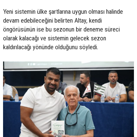
Yeni sistemin ülke şartlarına uygun olması halinde
devam edebileceğini belirten Altay, kendi
öngörüsünün ise bu sezonun bir deneme süreci
olarak kalacağı ve sistemin gelecek sezon
kaldırılacağı yönünde olduğunu söyledi.