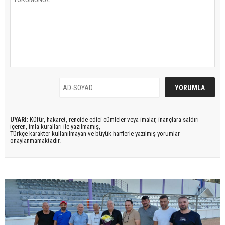
UYARI:
Küfür, hakaret, rencide edici cümleler veya imalar, inançlara saldırı
içeren, imla kuralları ile yazılmamış,
Türkçe karakter kullanılmayan ve büyük harflerle yazılmış yorumlar
onaylanmamaktadır.