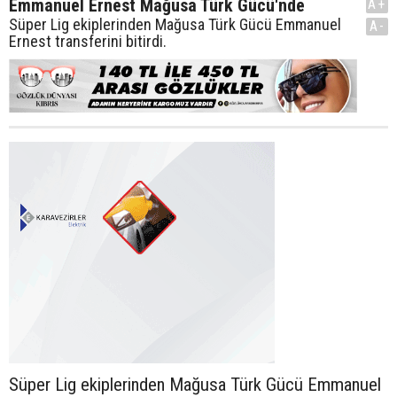
Emmanuel Ernest Mağusa Türk Gücü'nde
A+
Süper Lig ekiplerinden Mağusa Türk Gücü Emmanuel
A-
Ernest transferini bitirdi.
Süper Lig ekiplerinden Mağusa Türk Gücü Emmanuel