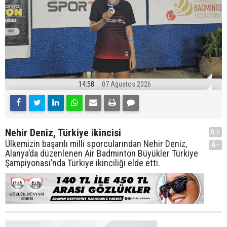
14:58
07 Ağustos 2026
Nehir Deniz, Türkiye ikincisi
A+
Ülkemizin başarılı milli sporcularından Nehir Deniz,
A-
Alanya’da düzenlenen Air Badminton Büyükler Türkiye
Şampiyonası’nda Türkiye ikinciliği elde etti.