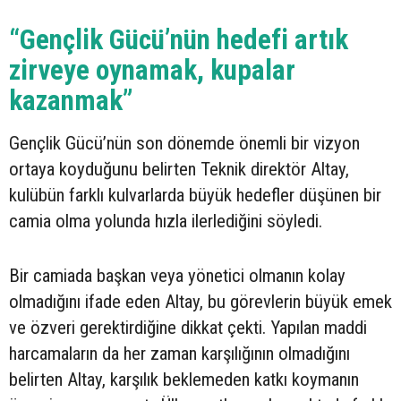
“Gençlik Gücü’nün hedefi artık
zirveye oynamak, kupalar
kazanmak”
Gençlik Gücü’nün son dönemde önemli bir vizyon
ortaya koyduğunu belirten Teknik direktör Altay,
kulübün farklı kulvarlarda büyük hedefler düşünen bir
camia olma yolunda hızla ilerlediğini söyledi.
Bir camiada başkan veya yönetici olmanın kolay
olmadığını ifade eden Altay, bu görevlerin büyük emek
ve özveri gerektirdiğine dikkat çekti. Yapılan maddi
harcamaların da her zaman karşılığının olmadığını
belirten Altay, karşılık beklemeden katkı koymanın