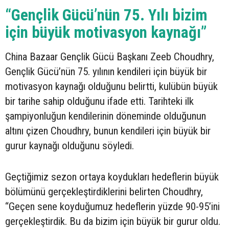
“Gençlik Gücü’nün 75. Yılı bizim
için büyük motivasyon kaynağı”
China Bazaar Gençlik Gücü Başkanı Zeeb Choudhry,
Gençlik Gücü’nün 75. yılının kendileri için büyük bir
motivasyon kaynağı olduğunu belirtti, kulübün büyük
bir tarihe sahip olduğunu ifade etti. Tarihteki ilk
şampiyonluğun kendilerinin döneminde olduğunun
altını çizen Choudhry, bunun kendileri için büyük bir
gurur kaynağı olduğunu söyledi.
Geçtiğimiz sezon ortaya koydukları hedeflerin büyük
bölümünü gerçekleştirdiklerini belirten Choudhry,
“Geçen sene koyduğumuz hedeflerin yüzde 90-95’ini
gerçekleştirdik. Bu da bizim için büyük bir gurur oldu.