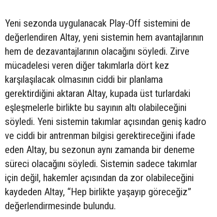
Yeni sezonda uygulanacak Play-Off sistemini de
değerlendiren Altay, yeni sistemin hem avantajlarının
hem de dezavantajlarının olacağını söyledi. Zirve
mücadelesi veren diğer takımlarla dört kez
karşılaşılacak olmasının ciddi bir planlama
gerektirdiğini aktaran Altay, kupada üst turlardaki
eşleşmelerle birlikte bu sayının altı olabileceğini
söyledi. Yeni sistemin takımlar açısından geniş kadro
ve ciddi bir antrenman bilgisi gerektireceğini ifade
eden Altay, bu sezonun aynı zamanda bir deneme
süreci olacağını söyledi. Sistemin sadece takımlar
için değil, hakemler açısından da zor olabileceğini
kaydeden Altay, “Hep birlikte yaşayıp göreceğiz”
değerlendirmesinde bulundu.