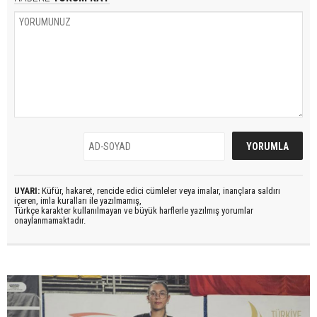
UYARI:
Küfür, hakaret, rencide edici cümleler veya imalar, inançlara saldırı
içeren, imla kuralları ile yazılmamış,
Türkçe karakter kullanılmayan ve büyük harflerle yazılmış yorumlar
onaylanmamaktadır.