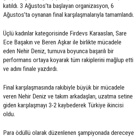
katıldı. 3 Ağustos’ta başlayan organizasyon, 6
Ağustos’ta oynanan final karşılaşmalarıyla tamamlandı.
Üçlü kadınlar kategorisinde Firdevs Karaaslan, Sare
Ece Başakın ve Beren Aşkar ile birlikte mücadele
eden Nehir Deniz, turnuva boyunca başarılı bir
performans ortaya koyarak tüm rakiplerini mağlup etti
ve adını finale yazdırdı.
Final karşılaşmasında rakibiyle büyük bir mücadele
veren Nehir Deniz ve takım arkadaşları, uzatma setine
giden karşılaşmayı 3-2 kaybederek Türkiye ikincisi
oldu.
Para ödüllü olarak düzenlenen şampiyonada dereceye