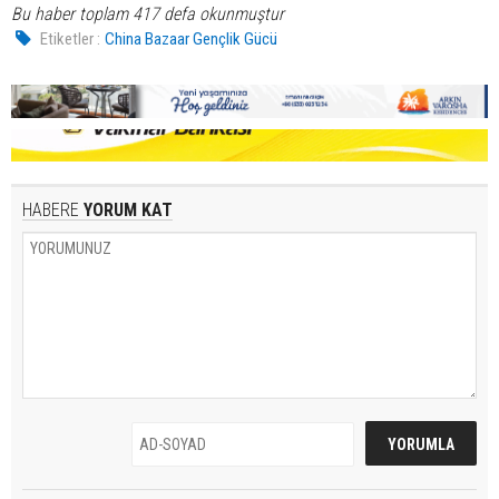
Bu haber toplam 417 defa okunmuştur
Etiketler :
China Bazaar Gençlik Gücü
HABERE
YORUM KAT