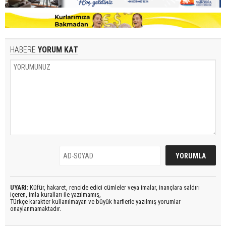
HABERE
YORUM KAT
UYARI:
Küfür, hakaret, rencide edici cümleler veya imalar, inançlara saldırı
içeren, imla kuralları ile yazılmamış,
Türkçe karakter kullanılmayan ve büyük harflerle yazılmış yorumlar
onaylanmamaktadır.