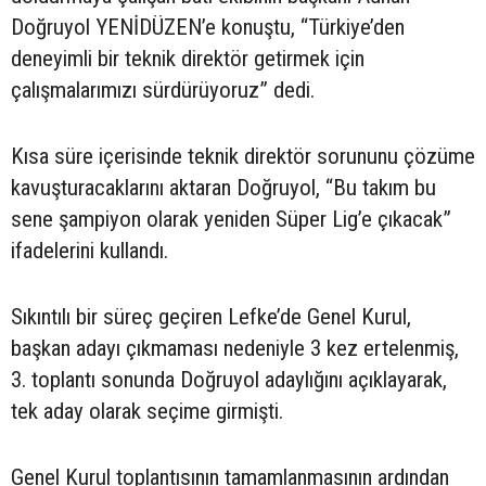
Doğruyol YENİDÜZEN’e konuştu, “Türkiye’den
deneyimli bir teknik direktör getirmek için
çalışmalarımızı sürdürüyoruz” dedi.
Kısa süre içerisinde teknik direktör sorununu çözüme
kavuşturacaklarını aktaran Doğruyol, “Bu takım bu
sene şampiyon olarak yeniden Süper Lig’e çıkacak”
ifadelerini kullandı.
Sıkıntılı bir süreç geçiren Lefke’de Genel Kurul,
başkan adayı çıkmaması nedeniyle 3 kez ertelenmiş,
3. toplantı sonunda Doğruyol adaylığını açıklayarak,
tek aday olarak seçime girmişti.
Genel Kurul toplantısının tamamlanmasının ardından