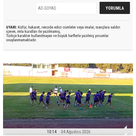
UYARI:
Küfür, hakaret, rencide edici cümleler veya imalar, inançlara saldırı
içeren, imla kuralları ile yazılmamış,
Türkçe karakter kullanılmayan ve büyük harflerle yazılmış yorumlar
onaylanmamaktadır.
10:14
04 Ağustos 2026