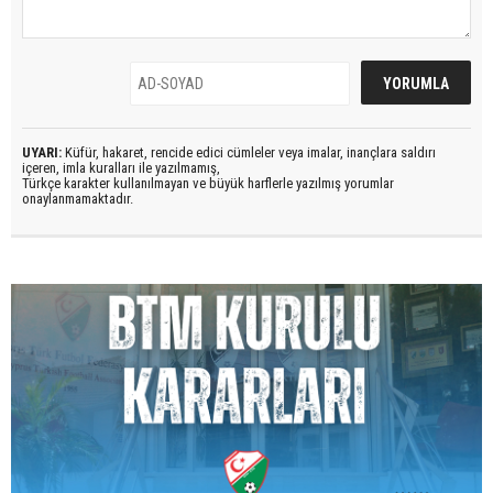
UYARI:
Küfür, hakaret, rencide edici cümleler veya imalar, inançlara saldırı
içeren, imla kuralları ile yazılmamış,
Türkçe karakter kullanılmayan ve büyük harflerle yazılmış yorumlar
onaylanmamaktadır.