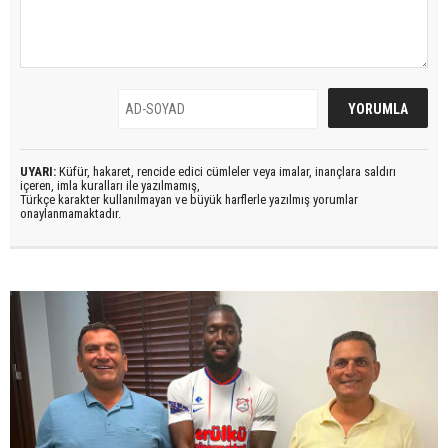
UYARI:
Küfür, hakaret, rencide edici cümleler veya imalar, inançlara saldırı
içeren, imla kuralları ile yazılmamış,
Türkçe karakter kullanılmayan ve büyük harflerle yazılmış yorumlar
onaylanmamaktadır.