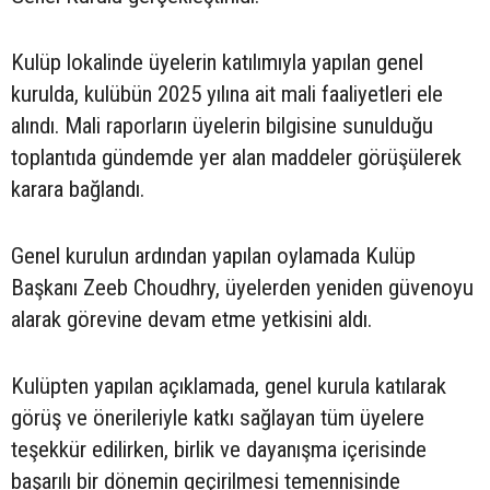
Kulüp lokalinde üyelerin katılımıyla yapılan genel
kurulda, kulübün 2025 yılına ait mali faaliyetleri ele
alındı. Mali raporların üyelerin bilgisine sunulduğu
toplantıda gündemde yer alan maddeler görüşülerek
karara bağlandı.
Genel kurulun ardından yapılan oylamada Kulüp
Başkanı Zeeb Choudhry, üyelerden yeniden güvenoyu
alarak görevine devam etme yetkisini aldı.
Kulüpten yapılan açıklamada, genel kurula katılarak
görüş ve önerileriyle katkı sağlayan tüm üyelere
teşekkür edilirken, birlik ve dayanışma içerisinde
başarılı bir dönemin geçirilmesi temennisinde