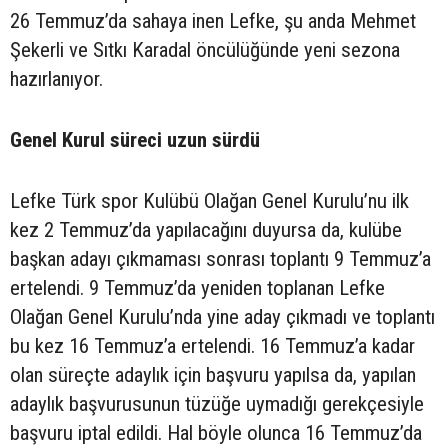
26 Temmuz’da sahaya inen Lefke, şu anda Mehmet
Şekerli ve Sıtkı Karadal öncülüğünde yeni sezona
hazırlanıyor.
Genel Kurul süreci uzun sürdü
Lefke Türk spor Kulübü Olağan Genel Kurulu’nu ilk
kez 2 Temmuz’da yapılacağını duyursa da, kulübe
başkan adayı çıkmaması sonrası toplantı 9 Temmuz’a
ertelendi. 9 Temmuz’da yeniden toplanan Lefke
Olağan Genel Kurulu’nda yine aday çıkmadı ve toplantı
bu kez 16 Temmuz’a ertelendi. 16 Temmuz’a kadar
olan süreçte adaylık için başvuru yapılsa da, yapılan
adaylık başvurusunun tüzüğe uymadığı gerekçesiyle
başvuru iptal edildi. Hal böyle olunca 16 Temmuz’da