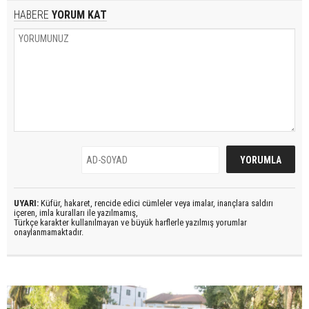
HABERE
YORUM KAT
UYARI:
Küfür, hakaret, rencide edici cümleler veya imalar, inançlara saldırı
içeren, imla kuralları ile yazılmamış,
Türkçe karakter kullanılmayan ve büyük harflerle yazılmış yorumlar
onaylanmamaktadır.