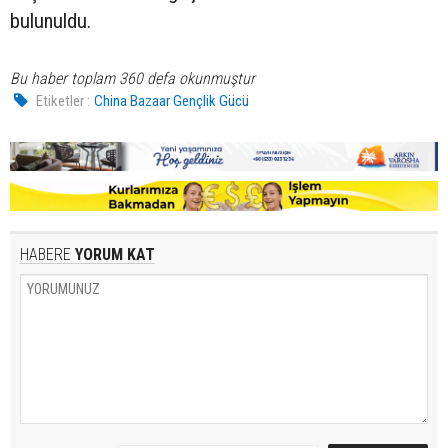
bulunuldu.
Bu haber toplam 360 defa okunmuştur
Etiketler :
China Bazaar Gençlik Gücü
HABERE
YORUM KAT