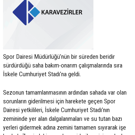
Spor Dairesi Müdürlüğü’nün bir süreden beridir
sürdürdüğü saha bakım-onarım çalışmalarında sıra
İskele Cumhuriyet Stadı’na geldi.
Sezonun tamamlanmasının ardından sahada var olan
sorunların giderilmesi için harekete geçen Spor
Dairesi yetkilileri, İskele Cumhuriyet Stadı’nın
zemininde yer alan dalgalanmaları ve su tutan bazı
yerleri gidermek adına zemini tamamen sıyırarak işe