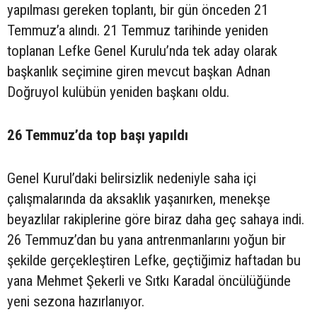
yapılması gereken toplantı, bir gün önceden 21
Temmuz’a alındı. 21 Temmuz tarihinde yeniden
toplanan Lefke Genel Kurulu’nda tek aday olarak
başkanlık seçimine giren mevcut başkan Adnan
Doğruyol kulübün yeniden başkanı oldu.
26 Temmuz’da top başı yapıldı
Genel Kurul’daki belirsizlik nedeniyle saha içi
çalışmalarında da aksaklık yaşanırken, menekşe
beyazlılar rakiplerine göre biraz daha geç sahaya indi.
26 Temmuz’dan bu yana antrenmanlarını yoğun bir
şekilde gerçekleştiren Lefke, geçtiğimiz haftadan bu
yana Mehmet Şekerli ve Sıtkı Karadal öncülüğünde
yeni sezona hazırlanıyor.