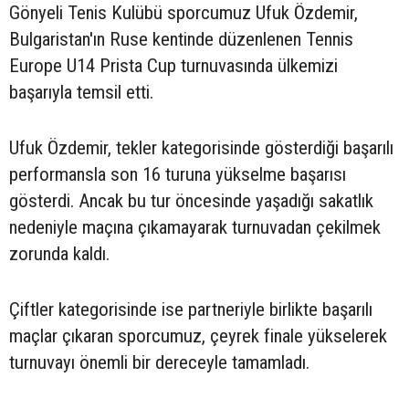
Gönyeli Tenis Kulübü sporcumuz Ufuk Özdemir,
Bulgaristan'ın Ruse kentinde düzenlenen Tennis
Europe U14 Prista Cup turnuvasında ülkemizi
başarıyla temsil etti.
Ufuk Özdemir, tekler kategorisinde gösterdiği başarılı
performansla son 16 turuna yükselme başarısı
gösterdi. Ancak bu tur öncesinde yaşadığı sakatlık
nedeniyle maçına çıkamayarak turnuvadan çekilmek
zorunda kaldı.
Çiftler kategorisinde ise partneriyle birlikte başarılı
maçlar çıkaran sporcumuz, çeyrek finale yükselerek
turnuvayı önemli bir dereceyle tamamladı.