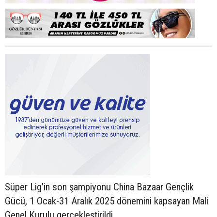
Süper Lig’in son şampiyonu China Bazaar Gençlik
Gücü, 1 Ocak-31 Aralık 2025 dönemini kapsayan Mali
Genel Kurulu gerçekleştirildi.