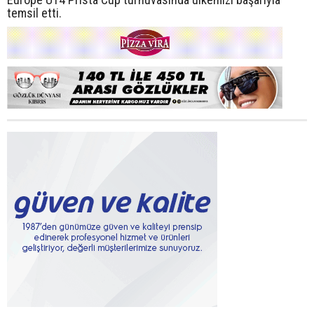
temsil etti.