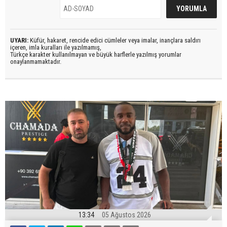
UYARI:
Küfür, hakaret, rencide edici cümleler veya imalar, inançlara saldırı
içeren, imla kuralları ile yazılmamış,
Türkçe karakter kullanılmayan ve büyük harflerle yazılmış yorumlar
onaylanmamaktadır.
13:34
05 Ağustos 2026