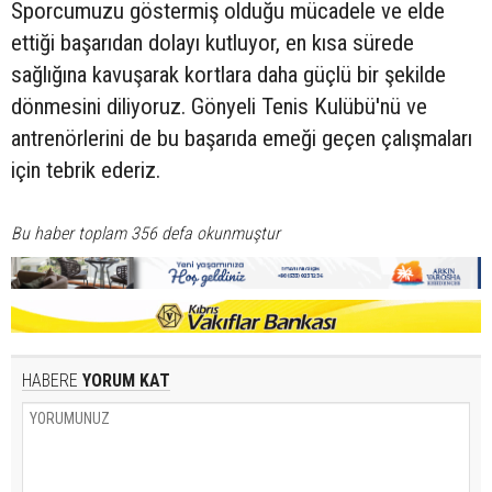
Sporcumuzu göstermiş olduğu mücadele ve elde
ettiği başarıdan dolayı kutluyor, en kısa sürede
sağlığına kavuşarak kortlara daha güçlü bir şekilde
dönmesini diliyoruz. Gönyeli Tenis Kulübü'nü ve
antrenörlerini de bu başarıda emeği geçen çalışmaları
için tebrik ederiz.
Bu haber toplam 356 defa okunmuştur
HABERE
YORUM KAT