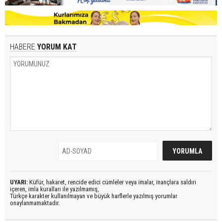
HABERE
YORUM KAT
UYARI:
Küfür, hakaret, rencide edici cümleler veya imalar, inançlara saldırı
içeren, imla kuralları ile yazılmamış,
Türkçe karakter kullanılmayan ve büyük harflerle yazılmış yorumlar
onaylanmamaktadır.