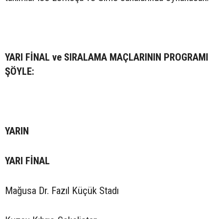
YARI FİNAL ve SIRALAMA MAÇLARININ PROGRAMI
ŞÖYLE:
YARIN
YARI FİNAL
Mağusa Dr. Fazıl Küçük Stadı