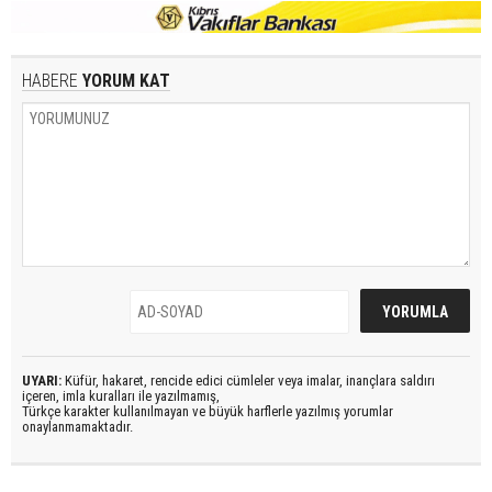
HABERE
YORUM KAT
UYARI:
Küfür, hakaret, rencide edici cümleler veya imalar, inançlara saldırı
içeren, imla kuralları ile yazılmamış,
Türkçe karakter kullanılmayan ve büyük harflerle yazılmış yorumlar
onaylanmamaktadır.