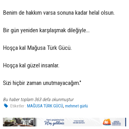
Benim de hakkım varsa sonuna kadar helal olsun.
Bir gün yeniden karşılaşmak dileğiyle…
Hoşça kal Mağusa Türk Gücü.
Hoşça kal güzel insanlar.
Sizi hiçbir zaman unutmayacağım."
Bu haber toplam 363 defa okunmuştur
,
Etiketler :
MAĞUSA TÜRK GÜCÜ
mehmet gürlü