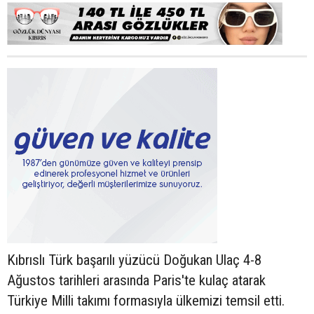
Kıbrıslı Türk başarılı yüzücü Doğukan Ulaç 4-8
Ağustos tarihleri arasında Paris'te kulaç atarak
Türkiye Milli takımı formasıyla ülkemizi temsil etti.