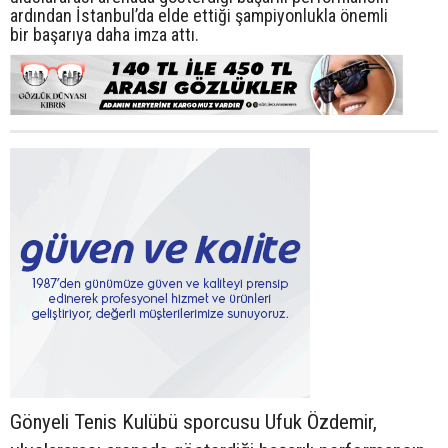
ardından İstanbul’da elde ettiği şampiyonlukla önemli
bir başarıya daha imza attı.
Gönyeli Tenis Kulübü sporcusu Ufuk Özdemir,