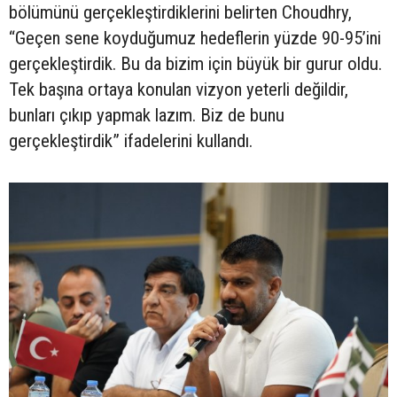
bölümünü gerçekleştirdiklerini belirten Choudhry,
“Geçen sene koyduğumuz hedeflerin yüzde 90-95’ini
gerçekleştirdik. Bu da bizim için büyük bir gurur oldu.
Tek başına ortaya konulan vizyon yeterli değildir,
bunları çıkıp yapmak lazım. Biz de bunu
gerçekleştirdik” ifadelerini kullandı.