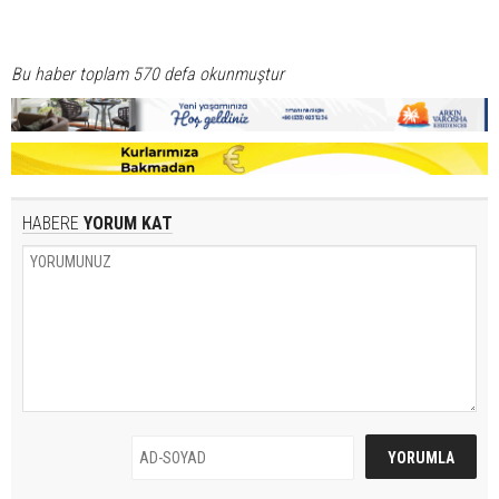
Bu haber toplam 570 defa okunmuştur
HABERE
YORUM KAT