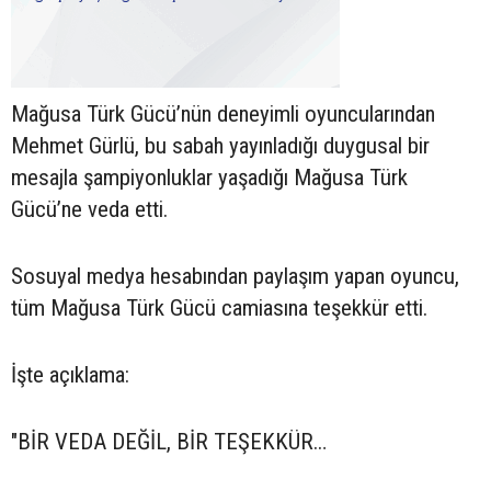
Mağusa Türk Gücü’nün deneyimli oyuncularından
Mehmet Gürlü, bu sabah yayınladığı duygusal bir
mesajla şampiyonluklar yaşadığı Mağusa Türk
Gücü’ne veda etti.
Sosuyal medya hesabından paylaşım yapan oyuncu,
tüm Mağusa Türk Gücü camiasına teşekkür etti.
İşte açıklama:
"BİR VEDA DEĞİL, BİR TEŞEKKÜR…