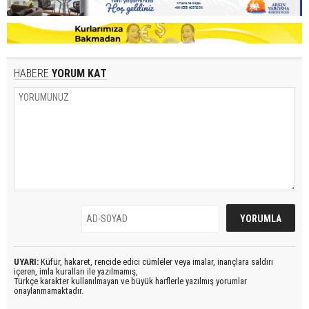
HABERE
YORUM KAT
UYARI:
Küfür, hakaret, rencide edici cümleler veya imalar, inançlara saldırı
içeren, imla kuralları ile yazılmamış,
Türkçe karakter kullanılmayan ve büyük harflerle yazılmış yorumlar
onaylanmamaktadır.