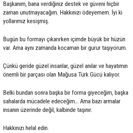
Başkanım, bana verdiğiniz destek ve güveni hiçbir
zaman unutmayacağım. Hakkınızı ödeyemem. İyi ki
yollarımız kesişmiş.
Bugün bu formayı çıkarırken içimde büyük bir hüzün
var. Ama aynı zamanda kocaman bir gurur taşıyorum.
Çünkü geride güzel insanlar, güzel anılar ve hayatımın
önemli bir parçası olan Mağusa Türk Gücü kalıyor.
Belki bundan sonra başka bir forma giyeceğim, başka
sahalarda mücadele edeceğim… Ama bazı armalar
insanın üzerinde değil, kalbinde taşınır.
Hakkınızı helal edin.