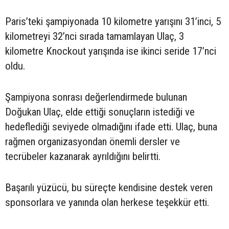
Paris’teki şampiyonada 10 kilometre yarışını 31’inci, 5
kilometreyi 32’nci sırada tamamlayan Ulaç, 3
kilometre Knockout yarışında ise ikinci seride 17’nci
oldu.
Şampiyona sonrası değerlendirmede bulunan
Doğukan Ulaç, elde ettiği sonuçların istediği ve
hedeflediği seviyede olmadığını ifade etti. Ulaç, buna
rağmen organizasyondan önemli dersler ve
tecrübeler kazanarak ayrıldığını belirtti.
Başarılı yüzücü, bu süreçte kendisine destek veren
sponsorlara ve yanında olan herkese teşekkür etti.