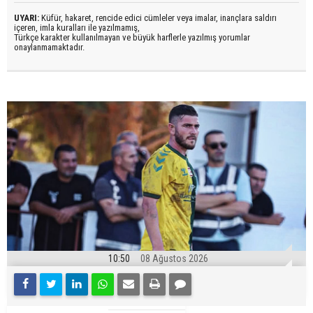
UYARI:
Küfür, hakaret, rencide edici cümleler veya imalar, inançlara saldırı
içeren, imla kuralları ile yazılmamış,
Türkçe karakter kullanılmayan ve büyük harflerle yazılmış yorumlar
onaylanmamaktadır.
10:50
08 Ağustos 2026