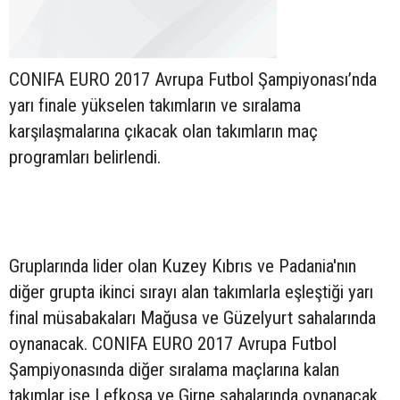
CONIFA EURO 2017 Avrupa Futbol Şampiyonası’nda
yarı finale yükselen takımların ve sıralama
karşılaşmalarına çıkacak olan takımların maç
programları belirlendi.
Gruplarında lider olan Kuzey Kıbrıs ve Padania'nın
diğer grupta ikinci sırayı alan takımlarla eşleştiği yarı
final müsabakaları Mağusa ve Güzelyurt sahalarında
oynanacak. CONIFA EURO 2017 Avrupa Futbol
Şampiyonasında diğer sıralama maçlarına kalan
takımlar ise Lefkoşa ve Girne sahalarında oynanacak.