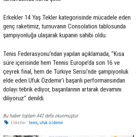
Erkekler 14 Yaş Tekler kategorisinde mücadele eden
genç raketimiz, turnuvanın Consolation tablosunda
şampiyonluğa ulaşarak kupanın sahibi oldu.
Tenis Federasyonu’ndan yapılan açıklamada, “Kısa
süre içerisinde hem Tennis Europe’da son 16 ve
çeyrek final, hem de Türkiye Serisi’nde şampiyonluk
elde eden Ufuk Özdemir’i başarılı performansından
dolayı tebrik ediyor, başarılarının artarak devamını
diliyoruz” denildi.
Bu haber toplam 442 defa okunmuştur
,
Etiketler :
tenis
ufuk özdemir