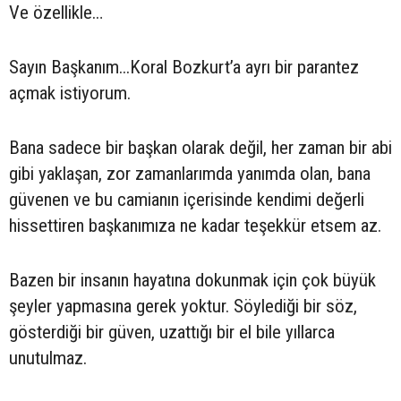
Ve özellikle…
Sayın Başkanım...Koral Bozkurt’a ayrı bir parantez
açmak istiyorum.
Bana sadece bir başkan olarak değil, her zaman bir abi
gibi yaklaşan, zor zamanlarımda yanımda olan, bana
güvenen ve bu camianın içerisinde kendimi değerli
hissettiren başkanımıza ne kadar teşekkür etsem az.
Bazen bir insanın hayatına dokunmak için çok büyük
şeyler yapmasına gerek yoktur. Söylediği bir söz,
gösterdiği bir güven, uzattığı bir el bile yıllarca
unutulmaz.