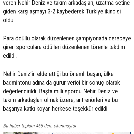
veren Nehir Deniz ve takım arkadaşları, uzatma setine
giden karşılaşmayı 3-2 kaybederek Türkiye ikincisi
oldu.
Para ödüllü olarak düzenlenen şampiyonada dereceye
giren sporculara ödülleri düzenlenen törenle takdim
edildi.
Nehir Deniz’in elde ettiği bu önemli başarı, ülke
badmintonu adına da gurur verici bir sonuç olarak
değerlendirildi. Başta milli sporcu Nehir Deniz ve
takım arkadaşları olmak üzere, antrenörleri ve bu
başarıya katkı koyan herkese teşekkür edildi.
Bu haber toplam 468 defa okunmuştur