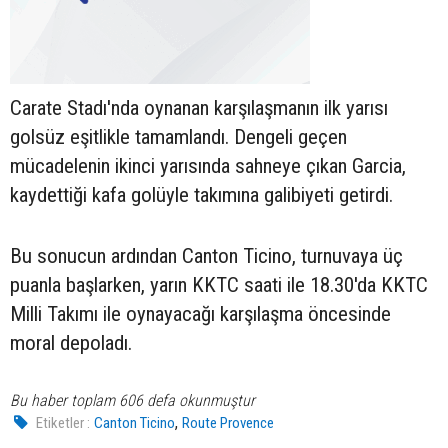
Carate Stadı'nda oynanan karşılaşmanın ilk yarısı
golsüz eşitlikle tamamlandı. Dengeli geçen
mücadelenin ikinci yarısında sahneye çıkan Garcia,
kaydettiği kafa golüyle takımına galibiyeti getirdi.
Bu sonucun ardından Canton Ticino, turnuvaya üç
puanla başlarken, yarın KKTC saati ile 18.30'da KKTC
Milli Takımı ile oynayacağı karşılaşma öncesinde
moral depoladı.
Bu haber toplam 606 defa okunmuştur
,
Etiketler :
Canton Ticino
Route Provence