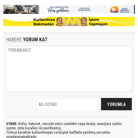
HABERE
YORUM KAT
UYARI:
Küfür, hakaret, rencide edici cümleler veya imalar, inançlara saldırı
içeren, imla kuralları ile yazılmamış,
Türkçe karakter kullanılmayan ve büyük harflerle yazılmış yorumlar
onaylanmamaktadır.