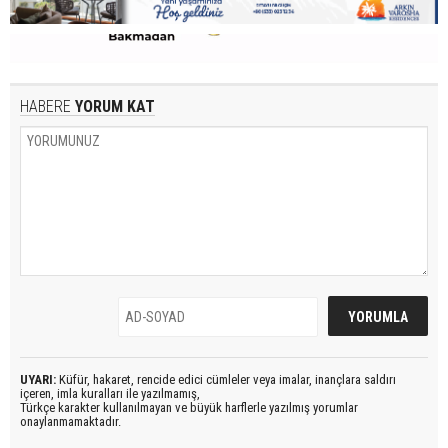
HABERE
YORUM KAT
UYARI:
Küfür, hakaret, rencide edici cümleler veya imalar, inançlara saldırı
içeren, imla kuralları ile yazılmamış,
Türkçe karakter kullanılmayan ve büyük harflerle yazılmış yorumlar
onaylanmamaktadır.