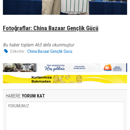
Fotoğraflar: China Bazaar Gençlik Gücü
Bu haber toplam 463 defa okunmuştur
Etiketler :
China Bazaar Gençlik Gücü
HABERE
YORUM KAT