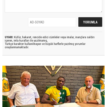
UYARI:
Küfür, hakaret, rencide edici cümleler veya imalar, inançlara saldırı
içeren, imla kuralları ile yazılmamış,
Türkçe karakter kullanılmayan ve büyük harflerle yazılmış yorumlar
onaylanmamaktadır.