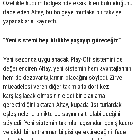
Özellikle hücum bölgesinde eksiklikleri bulunduğunu
ifade eden Altay, bu bölgeye mutlaka bir takviye
yapacaklarını kaydetti.
“Yeni sistemi hep birlikte yaşayıp göreceğiz”
Yeni sezonda uygulanacak Play-Off sistemini de
değerlendiren Altay, yeni sistemin hem avantajlarının
hem de dezavantajlarının olacağını söyledi. Zirve
mücadelesi veren diğer takımlarla dört kez
karşılaşılacak olmasının ciddi bir planlama
gerektirdiğini aktaran Altay, kupada üst turlardaki
eşleşmelerle birlikte bu sayının altı olabileceğini
söyledi. Yeni sistemin takımlar açısından geniş kadro
ve ciddi bir antrenman bilgisi gerektireceğini ifade