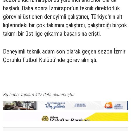
başladı. Daha sonra İzmirspor'un teknik direktörlük
görevini üstlenen deneyimli çalıştırıcı, Türkiye'nin alt
liglerindeki bir çok takımını çalıştırdı, çalıştırdığı birçok
takımı bir üst lige çıkarma başarısına erişti.
Deneyimli teknik adam son olarak geçen sezon İzmir
Çoruhlu Futbol Kulübü'nde görev almıştı.
Bu haber toplam 427 defa okunmuştur