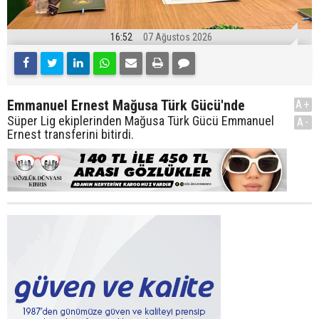
16:52
07 Ağustos 2026
Emmanuel Ernest Mağusa Türk Gücü'nde
A+
Süper Lig ekiplerinden Mağusa Türk Gücü Emmanuel
A-
Ernest transferini bitirdi.