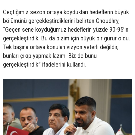
Geçtiğimiz sezon ortaya koydukları hedeflerin büyük
bölümünü gerçekleştirdiklerini belirten Choudhry,
“Geçen sene koyduğumuz hedeflerin yüzde 90-95’ini
gerçekleştirdik. Bu da bizim için büyük bir gurur oldu.
Tek başına ortaya konulan vizyon yeterli değildir,
bunları çıkıp yapmak lazım. Biz de bunu
gerçekleştirdik” ifadelerini kullandı.