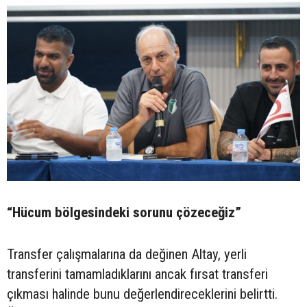
“Hücum bölgesindeki sorunu çözeceğiz”
Transfer çalışmalarına da değinen Altay, yerli
transferini tamamladıklarını ancak fırsat transferi
çıkması halinde bunu değerlendireceklerini belirtti.