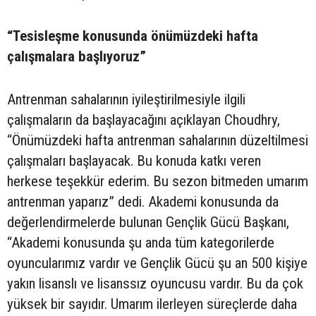
“Tesisleşme konusunda önümüzdeki hafta
çalışmalara başlıyoruz”
Antrenman sahalarının iyileştirilmesiyle ilgili
çalışmaların da başlayacağını açıklayan Choudhry,
“Önümüzdeki hafta antrenman sahalarının düzeltilmesi
çalışmaları başlayacak. Bu konuda katkı veren
herkese teşekkür ederim. Bu sezon bitmeden umarım
antrenman yaparız” dedi. Akademi konusunda da
değerlendirmelerde bulunan Gençlik Gücü Başkanı,
“Akademi konusunda şu anda tüm kategorilerde
oyuncularımız vardır ve Gençlik Gücü şu an 500 kişiye
yakın lisanslı ve lisanssız oyuncusu vardır. Bu da çok
yüksek bir sayıdır. Umarım ilerleyen süreçlerde daha