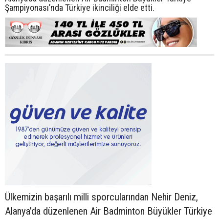
Şampiyonası’nda Türkiye ikinciliği elde etti.
Ülkemizin başarılı milli sporcularından Nehir Deniz,
Alanya’da düzenlenen Air Badminton Büyükler Türkiye