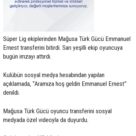
Süper Lig ekiplerinden Mağusa Türk Gücü Emmanuel
Ernest transferini bitirdi. Sarı yeşilli ekip oyuncuya
bugün imzayı attırdı.
Kulübün sosyal medya hesabından yapılan
açıklamada, “Aramıza hoş geldin Emmanuel Ernest”
denildi.
Mağusa Türk Gücü oyuncu transferini sosyal
medyada özel videoyla da duyurdu.