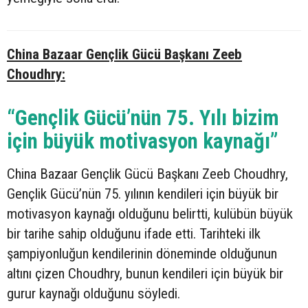
China Bazaar Gençlik Gücü Başkanı Zeeb
Choudhry:
“Gençlik Gücü’nün 75. Yılı bizim
için büyük motivasyon kaynağı”
China Bazaar Gençlik Gücü Başkanı Zeeb Choudhry,
Gençlik Gücü’nün 75. yılının kendileri için büyük bir
motivasyon kaynağı olduğunu belirtti, kulübün büyük
bir tarihe sahip olduğunu ifade etti. Tarihteki ilk
şampiyonluğun kendilerinin döneminde olduğunun
altını çizen Choudhry, bunun kendileri için büyük bir
gurur kaynağı olduğunu söyledi.