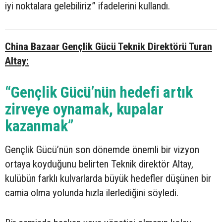
iyi noktalara gelebiliriz” ifadelerini kullandı.
China Bazaar Gençlik Gücü Teknik Direktörü Turan
Altay:
“Gençlik Gücü’nün hedefi artık
zirveye oynamak, kupalar
kazanmak”
Gençlik Gücü’nün son dönemde önemli bir vizyon
ortaya koyduğunu belirten Teknik direktör Altay,
kulübün farklı kulvarlarda büyük hedefler düşünen bir
camia olma yolunda hızla ilerlediğini söyledi.