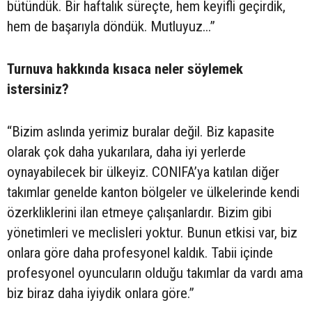
bütündük. Bir haftalık süreçte, hem keyifli geçirdik,
hem de başarıyla döndük. Mutluyuz...”
Turnuva hakkında kısaca neler söylemek
istersiniz?
“Bizim aslında yerimiz buralar değil. Biz kapasite
olarak çok daha yukarılara, daha iyi yerlerde
oynayabilecek bir ülkeyiz. CONIFA’ya katılan diğer
takımlar genelde kanton bölgeler ve ülkelerinde kendi
özerkliklerini ilan etmeye çalışanlardır. Bizim gibi
yönetimleri ve meclisleri yoktur. Bunun etkisi var, biz
onlara göre daha profesyonel kaldık. Tabii içinde
profesyonel oyuncuların olduğu takımlar da vardı ama
biz biraz daha iyiydik onlara göre.”