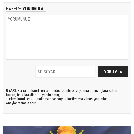
HABERE
YORUM KAT
UYARI:
Küfür, hakaret, rencide edici cümleler veya imalar, inançlara saldırı
içeren, imla kuralları ile yazılmamış,
Türkçe karakter kullanılmayan ve büyük harflerle yazılmış yorumlar
onaylanmamaktadır.