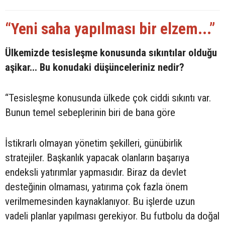
“Yeni saha yapılması bir elzem...”
Ülkemizde tesisleşme konusunda sıkıntılar olduğu
aşikar... Bu konudaki düşünceleriniz nedir?
“Tesisleşme konusunda ülkede çok ciddi sıkıntı var.
Bunun temel sebeplerinin biri de bana göre
İstikrarlı olmayan yönetim şekilleri, günübirlik
stratejiler. Başkanlık yapacak olanların başarıya
endeksli yatırımlar yapmasıdır. Biraz da devlet
desteğinin olmaması, yatırıma çok fazla önem
verilmemesinden kaynaklanıyor. Bu işlerde uzun
vadeli planlar yapılması gerekiyor. Bu futbolu da doğal