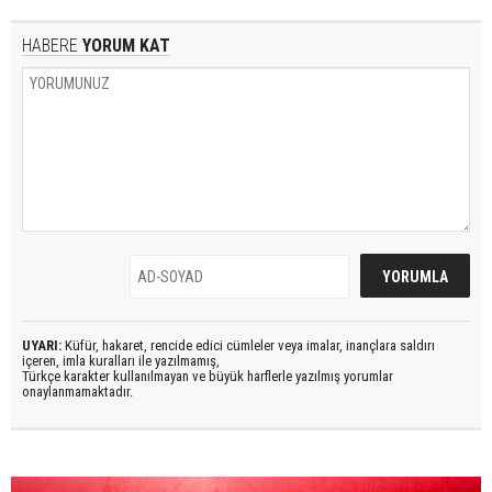
HABERE
YORUM KAT
UYARI:
Küfür, hakaret, rencide edici cümleler veya imalar, inançlara saldırı
içeren, imla kuralları ile yazılmamış,
Türkçe karakter kullanılmayan ve büyük harflerle yazılmış yorumlar
onaylanmamaktadır.