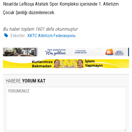
Nisan’da Lefkoşa Atatürk Spor Kompleksi içerisinde 1. Atletizm
Çocuk Şenliği düzenlenecek.
Bu haber toplam 1601 defa okunmuştur
Etiketler :
KKTC Atletizm Federasyonu
HABERE
YORUM KAT