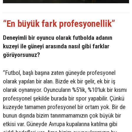
“En büyük fark profesyonellik”
Deneyimli bir oyuncu olarak futbolda adanın
kuzeyi ile güneyi arasında nasıl gibi farklar
görüyorsunuz?
“Futbol, başlı başına zaten güneyde profesyonel
olarak yapılan bir alan. Bizde ek bir gelir, ek bir iş
olarak oynanıyor. Oyuncuların %5'lik, %10'luk bir kısmı
profesyonel şekilde burada bir spor yapabilir. Çünkü
kuzeyde tamamen profesyonel bir ortam yok. Bir de
bunun dışında bizim tanınmamamızın çok büyük bir
etkisi var. Güneyde Avrupa kupalarına katılma gibi