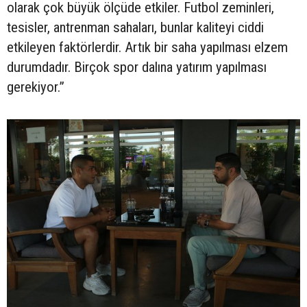
olarak çok büyük ölçüde etkiler. Futbol zeminleri,
tesisler, antrenman sahaları, bunlar kaliteyi ciddi
etkileyen faktörlerdir. Artık bir saha yapılması elzem
durumdadır. Birçok spor dalına yatırım yapılması
gerekiyor.”