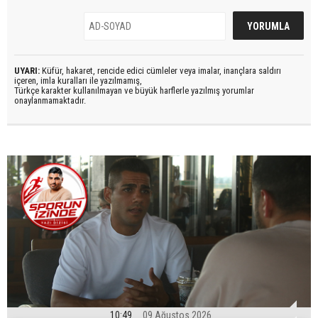
UYARI:
Küfür, hakaret, rencide edici cümleler veya imalar, inançlara saldırı
içeren, imla kuralları ile yazılmamış,
Türkçe karakter kullanılmayan ve büyük harflerle yazılmış yorumlar
onaylanmamaktadır.
10:49
09 Ağustos 2026