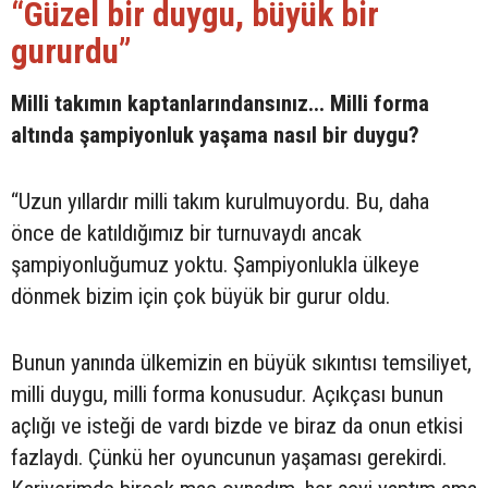
“Güzel bir duygu, büyük bir
gururdu”
Milli takımın kaptanlarındansınız... Milli forma
altında şampiyonluk yaşama nasıl bir duygu?
“Uzun yıllardır milli takım kurulmuyordu. Bu, daha
önce de katıldığımız bir turnuvaydı ancak
şampiyonluğumuz yoktu. Şampiyonlukla ülkeye
dönmek bizim için çok büyük bir gurur oldu.
Bunun yanında ülkemizin en büyük sıkıntısı temsiliyet,
milli duygu, milli forma konusudur. Açıkçası bunun
açlığı ve isteği de vardı bizde ve biraz da onun etkisi
fazlaydı. Çünkü her oyuncunun yaşaması gerekirdi.