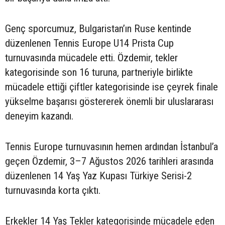
Genç sporcumuz, Bulgaristan’ın Ruse kentinde
düzenlenen Tennis Europe U14 Prista Cup
turnuvasında mücadele etti. Özdemir, tekler
kategorisinde son 16 turuna, partneriyle birlikte
mücadele ettiği çiftler kategorisinde ise çeyrek finale
yükselme başarısı göstererek önemli bir uluslararası
deneyim kazandı.
Tennis Europe turnuvasının hemen ardından İstanbul’a
geçen Özdemir, 3–7 Ağustos 2026 tarihleri arasında
düzenlenen 14 Yaş Yaz Kupası Türkiye Serisi-2
turnuvasında korta çıktı.
Erkekler 14 Yaş Tekler kategorisinde mücadele eden