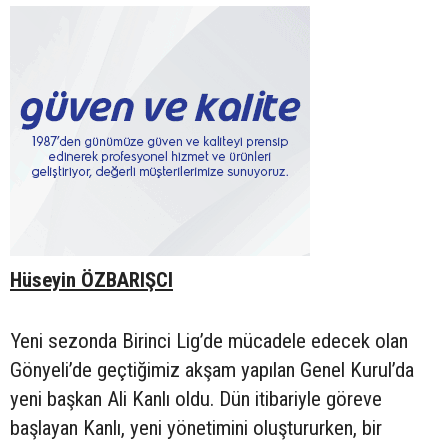
Hüseyin ÖZBARIŞCI
Yeni sezonda Birinci Lig’de mücadele edecek olan
Gönyeli’de geçtiğimiz akşam yapılan Genel Kurul’da
yeni başkan Ali Kanlı oldu. Dün itibariyle göreve
başlayan Kanlı, yeni yönetimini oluştururken, bir