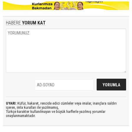
HABERE
YORUM KAT
UYARI:
Küfür, hakaret, rencide edici cümleler veya imalar, inançlara saldırı
içeren, imla kuralları ile yazılmamış,
Türkçe karakter kullanılmayan ve büyük harflerle yazılmış yorumlar
onaylanmamaktadır.