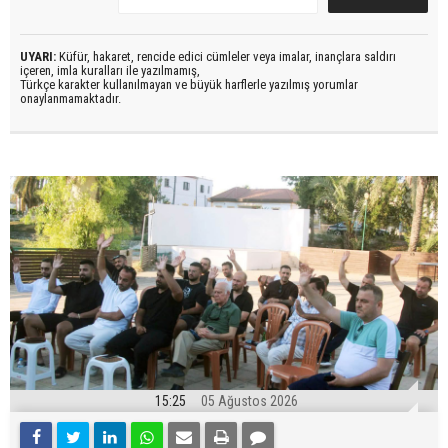
UYARI:
Küfür, hakaret, rencide edici cümleler veya imalar, inançlara saldırı
içeren, imla kuralları ile yazılmamış,
Türkçe karakter kullanılmayan ve büyük harflerle yazılmış yorumlar
onaylanmamaktadır.
15:25
05 Ağustos 2026