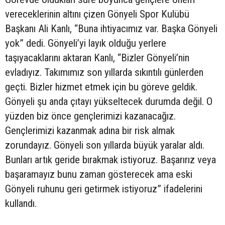
vereceklerinin altını çizen Gönyeli Spor Kulübü
Başkanı Ali Kanlı, “Buna ihtiyacımız var. Başka Gönyeli
yok” dedi. Gönyeli’yi layık olduğu yerlere
taşıyacaklarını aktaran Kanlı, “Bizler Gönyeli’nin
evladıyız. Takımımız son yıllarda sıkıntılı günlerden
geçti. Bizler hizmet etmek için bu göreve geldik.
Gönyeli şu anda çıtayı yükseltecek durumda değil. O
yüzden biz önce gençlerimizi kazanacağız.
Gençlerimizi kazanmak adına bir risk almak
zorundayız. Gönyeli son yıllarda büyük yaralar aldı.
Bunları artık geride bırakmak istiyoruz. Başarırız veya
başaramayız bunu zaman gösterecek ama eski
Gönyeli ruhunu geri getirmek istiyoruz” ifadelerini
kullandı.