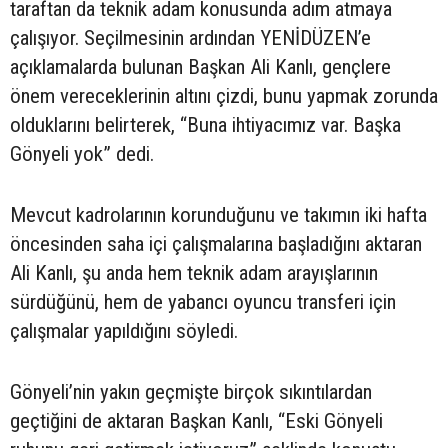
taraftan da teknik adam konusunda adım atmaya
çalışıyor. Seçilmesinin ardından YENİDÜZEN’e
açıklamalarda bulunan Başkan Ali Kanlı, gençlere
önem vereceklerinin altını çizdi, bunu yapmak zorunda
olduklarını belirterek, “Buna ihtiyacımız var. Başka
Gönyeli yok” dedi.
Mevcut kadrolarının korunduğunu ve takımın iki hafta
öncesinden saha içi çalışmalarına başladığını aktaran
Ali Kanlı, şu anda hem teknik adam arayışlarının
sürdüğünü, hem de yabancı oyuncu transferi için
çalışmalar yapıldığını söyledi.
Gönyeli’nin yakın geçmişte birçok sıkıntılardan
geçtiğini de aktaran Başkan Kanlı, “Eski Gönyeli