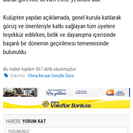
Kulüpten yapılan açıklamada, genel kurula katılarak
görüş ve önerileriyle katkı sağlayan tüm üyelere
teşekkür edilirken, birlik ve dayanışma içerisinde
başarılı bir dönemin geçirilmesi temennisinde
bulunuldu.
Bu haber toplam 567 defa okunmuştur
Etiketler :
China Bazaar Gençlik Gücü
HABERE
YORUM KAT