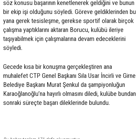
söz konusu başarının kenetlenerek geldiğini ve bunun
bir ekip işi olduğunu söyledi. Göreve geldiklerinden bu
yana gerek tesisleşme, gerekse sportif olarak birçok
çalışma yaptıklarını aktaran Borucu, kulübü ileriye
taşıyabilmek için çalışmalarına devam edeceklerini
söyledi.
Gecede kısa bir konuşma gerçekleştiren ana
muhalefet CTP Genel Başkanı Sıla Usar İncirli ve Girne
Belediye Başkanı Murat Şenkul da şampiyonluğun
Karaoğlanoğlu’na hayırlı olmasını diledi, kulübe bundan
sonraki süreçte başarı dileklerinde bulundu.