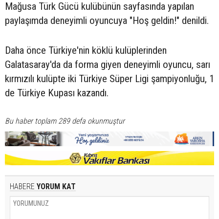
Mağusa Türk Gücü kulübünün sayfasında yapılan
paylaşımda deneyimli oyuncuya "Hoş geldin!" denildi.
Daha önce Türkiye'nin köklü kulüplerinden
Galatasaray'da da forma giyen deneyimli oyuncu, sarı
kırmızılı kulüpte iki Türkiye Süper Ligi şampiyonluğu, 1
de Türkiye Kupası kazandı.
Bu haber toplam 289 defa okunmuştur
HABERE
YORUM KAT