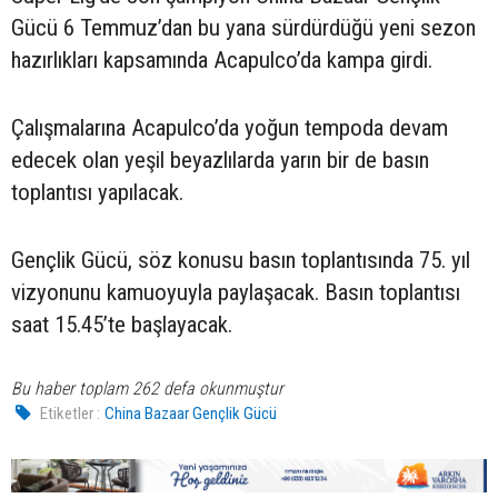
Gücü 6 Temmuz’dan bu yana sürdürdüğü yeni sezon
hazırlıkları kapsamında Acapulco’da kampa girdi.
Çalışmalarına Acapulco’da yoğun tempoda devam
edecek olan yeşil beyazlılarda yarın bir de basın
toplantısı yapılacak.
Gençlik Gücü, söz konusu basın toplantısında 75. yıl
vizyonunu kamuoyuyla paylaşacak. Basın toplantısı
saat 15.45’te başlayacak.
Bu haber toplam 262 defa okunmuştur
Etiketler :
China Bazaar Gençlik Gücü