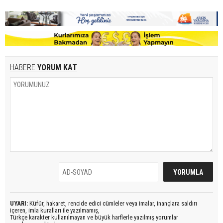
HABERE
YORUM KAT
UYARI:
Küfür, hakaret, rencide edici cümleler veya imalar, inançlara saldırı
içeren, imla kuralları ile yazılmamış,
Türkçe karakter kullanılmayan ve büyük harflerle yazılmış yorumlar