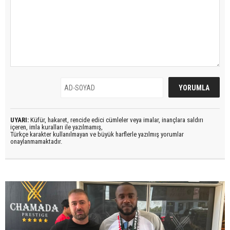
UYARI:
Küfür, hakaret, rencide edici cümleler veya imalar, inançlara saldırı
içeren, imla kuralları ile yazılmamış,
Türkçe karakter kullanılmayan ve büyük harflerle yazılmış yorumlar
onaylanmamaktadır.