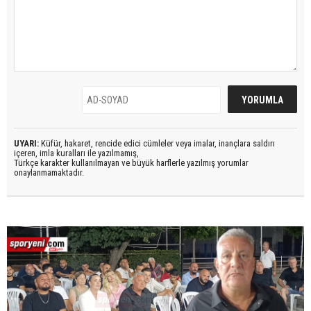
UYARI:
Küfür, hakaret, rencide edici cümleler veya imalar, inançlara saldırı
içeren, imla kuralları ile yazılmamış,
Türkçe karakter kullanılmayan ve büyük harflerle yazılmış yorumlar
onaylanmamaktadır.