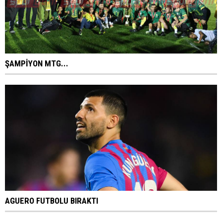
ŞAMPİYON MTG...
AGUERO FUTBOLU BIRAKTI