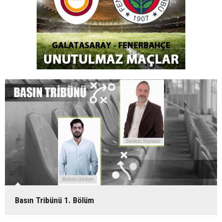
Basın Tribünü 1. Bölüm