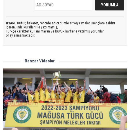
UYARI:
Küfür, hakaret, rencide edici cümleler veya imalar, inançlara saldırı
içeren, imla kuralları ile yazılmamış,
Türkçe karakter kullanılmayan ve büyük harflerle yazılmış yorumlar
onaylanmamaktadır.
Benzer Videolar