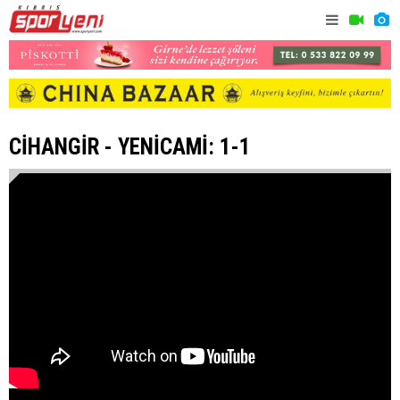
CİHANGİR - YENİCAMİ: 1-1