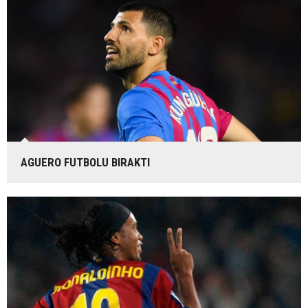
AGUERO FUTBOLU BIRAKTI