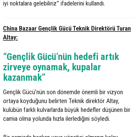
iyi noktalara gelebiliriz” ifadelerini kullandı.
China Bazaar Gençlik Gücü Teknik Direktörü Turan
Altay:
“Gençlik Gücü’nün hedefi artık
zirveye oynamak, kupalar
kazanmak”
Gençlik Gücü’nün son dönemde önemli bir vizyon
ortaya koyduğunu belirten Teknik direktör Altay,
kulübün farklı kulvarlarda büyük hedefler düşünen bir
camia olma yolunda hızla ilerlediğini söyledi.