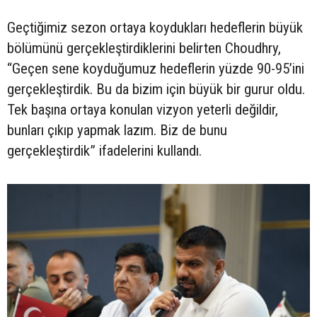
Geçtiğimiz sezon ortaya koydukları hedeflerin büyük
bölümünü gerçekleştirdiklerini belirten Choudhry,
“Geçen sene koyduğumuz hedeflerin yüzde 90-95’ini
gerçekleştirdik. Bu da bizim için büyük bir gurur oldu.
Tek başına ortaya konulan vizyon yeterli değildir,
bunları çıkıp yapmak lazım. Biz de bunu
gerçekleştirdik” ifadelerini kullandı.