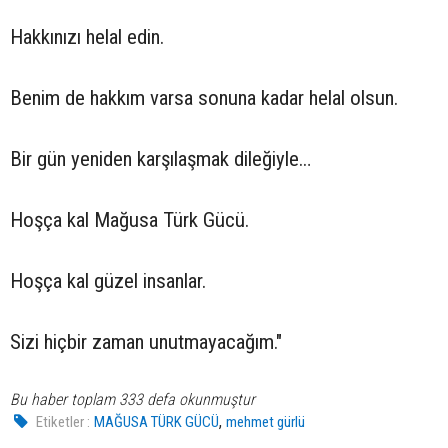
Hakkınızı helal edin.
Benim de hakkım varsa sonuna kadar helal olsun.
Bir gün yeniden karşılaşmak dileğiyle…
Hoşça kal Mağusa Türk Gücü.
Hoşça kal güzel insanlar.
Sizi hiçbir zaman unutmayacağım."
Bu haber toplam 333 defa okunmuştur
,
Etiketler :
MAĞUSA TÜRK GÜCÜ
mehmet gürlü