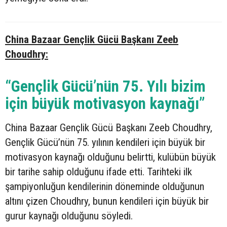
China Bazaar Gençlik Gücü Başkanı Zeeb
Choudhry:
“Gençlik Gücü’nün 75. Yılı bizim
için büyük motivasyon kaynağı”
China Bazaar Gençlik Gücü Başkanı Zeeb Choudhry,
Gençlik Gücü’nün 75. yılının kendileri için büyük bir
motivasyon kaynağı olduğunu belirtti, kulübün büyük
bir tarihe sahip olduğunu ifade etti. Tarihteki ilk
şampiyonluğun kendilerinin döneminde olduğunun
altını çizen Choudhry, bunun kendileri için büyük bir
gurur kaynağı olduğunu söyledi.