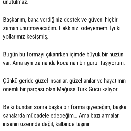
unutulmaz.
Başkanım, bana verdiğiniz destek ve güveni hiçbir
zaman unutmayacağım. Hakkınızı ödeyemem. İyi ki
yollarımız kesişmiş.
Bugün bu formayı çıkarırken içimde büyük bir hüzün
var. Ama aynı zamanda kocaman bir gurur taşıyorum.
Çünkü geride güzel insanlar, güzel anılar ve hayatımın
önemli bir parçası olan Mağusa Türk Gücü kalıyor.
Belki bundan sonra başka bir forma giyeceğim, başka
sahalarda mücadele edeceğim… Ama bazı armalar
insanın üzerinde değil, kalbinde taşınır.