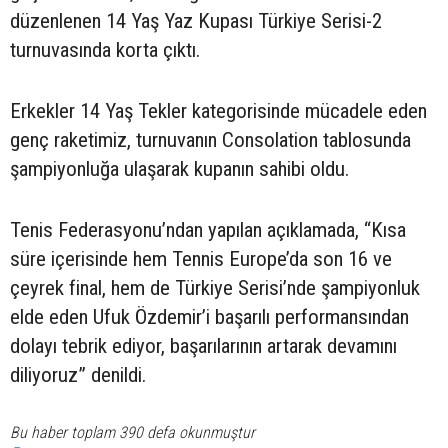
düzenlenen 14 Yaş Yaz Kupası Türkiye Serisi-2
turnuvasında korta çıktı.
Erkekler 14 Yaş Tekler kategorisinde mücadele eden
genç raketimiz, turnuvanın Consolation tablosunda
şampiyonluğa ulaşarak kupanın sahibi oldu.
Tenis Federasyonu’ndan yapılan açıklamada, “Kısa
süre içerisinde hem Tennis Europe’da son 16 ve
çeyrek final, hem de Türkiye Serisi’nde şampiyonluk
elde eden Ufuk Özdemir’i başarılı performansından
dolayı tebrik ediyor, başarılarının artarak devamını
diliyoruz” denildi.
Bu haber toplam 390 defa okunmuştur