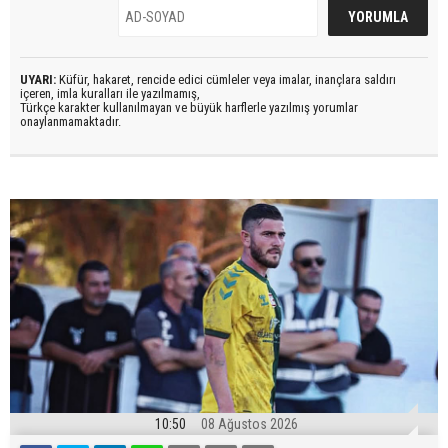
UYARI:
Küfür, hakaret, rencide edici cümleler veya imalar, inançlara saldırı
içeren, imla kuralları ile yazılmamış,
Türkçe karakter kullanılmayan ve büyük harflerle yazılmış yorumlar
onaylanmamaktadır.
10:50
08 Ağustos 2026