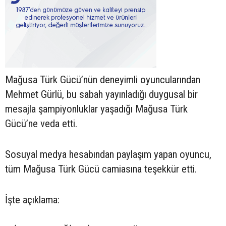
Mağusa Türk Gücü’nün deneyimli oyuncularından
Mehmet Gürlü, bu sabah yayınladığı duygusal bir
mesajla şampiyonluklar yaşadığı Mağusa Türk
Gücü’ne veda etti.
Sosuyal medya hesabından paylaşım yapan oyuncu,
tüm Mağusa Türk Gücü camiasına teşekkür etti.
İşte açıklama: