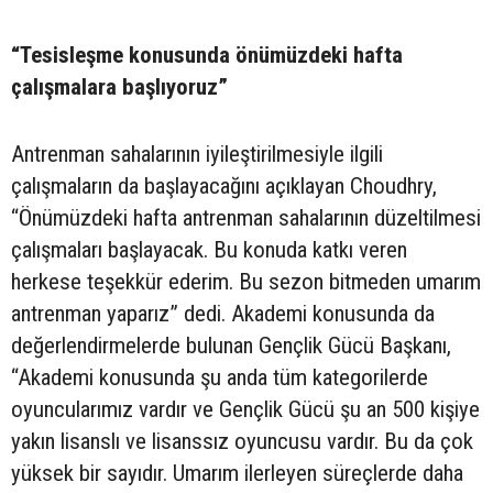
“Tesisleşme konusunda önümüzdeki hafta
çalışmalara başlıyoruz”
Antrenman sahalarının iyileştirilmesiyle ilgili
çalışmaların da başlayacağını açıklayan Choudhry,
“Önümüzdeki hafta antrenman sahalarının düzeltilmesi
çalışmaları başlayacak. Bu konuda katkı veren
herkese teşekkür ederim. Bu sezon bitmeden umarım
antrenman yaparız” dedi. Akademi konusunda da
değerlendirmelerde bulunan Gençlik Gücü Başkanı,
“Akademi konusunda şu anda tüm kategorilerde
oyuncularımız vardır ve Gençlik Gücü şu an 500 kişiye
yakın lisanslı ve lisanssız oyuncusu vardır. Bu da çok
yüksek bir sayıdır. Umarım ilerleyen süreçlerde daha