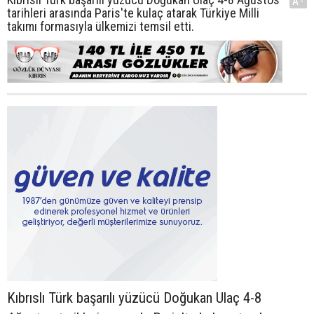
A-
tarihleri arasında Paris'te kulaç atarak Türkiye Milli
takımı formasıyla ülkemizi temsil etti.
Kıbrıslı Türk başarılı yüzücü Doğukan Ulaç 4-8