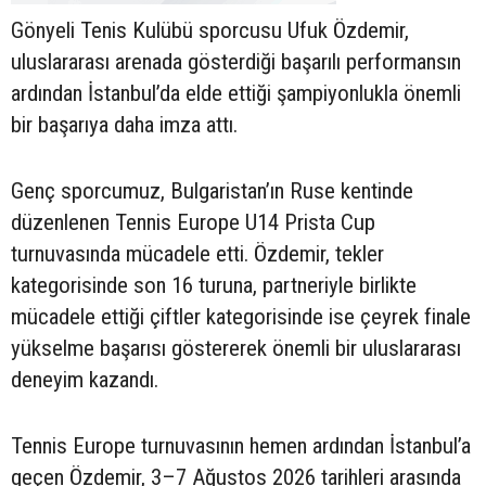
Gönyeli Tenis Kulübü sporcusu Ufuk Özdemir,
uluslararası arenada gösterdiği başarılı performansın
ardından İstanbul’da elde ettiği şampiyonlukla önemli
bir başarıya daha imza attı.
Genç sporcumuz, Bulgaristan’ın Ruse kentinde
düzenlenen Tennis Europe U14 Prista Cup
turnuvasında mücadele etti. Özdemir, tekler
kategorisinde son 16 turuna, partneriyle birlikte
mücadele ettiği çiftler kategorisinde ise çeyrek finale
yükselme başarısı göstererek önemli bir uluslararası
deneyim kazandı.
Tennis Europe turnuvasının hemen ardından İstanbul’a
geçen Özdemir, 3–7 Ağustos 2026 tarihleri arasında