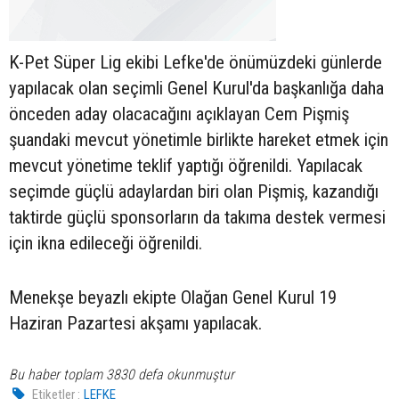
K-Pet Süper Lig ekibi Lefke'de önümüzdeki günlerde
yapılacak olan seçimli Genel Kurul'da başkanlığa daha
önceden aday olacacağını açıklayan Cem Pişmiş
şuandaki mevcut yönetimle birlikte hareket etmek için
mevcut yönetime teklif yaptığı öğrenildi. Yapılacak
seçimde güçlü adaylardan biri olan Pişmiş, kazandığı
taktirde güçlü sponsorların da takıma destek vermesi
için ikna edileceği öğrenildi.
Menekşe beyazlı ekipte Olağan Genel Kurul 19
Haziran Pazartesi akşamı yapılacak.
Bu haber toplam 3830 defa okunmuştur
Etiketler :
LEFKE