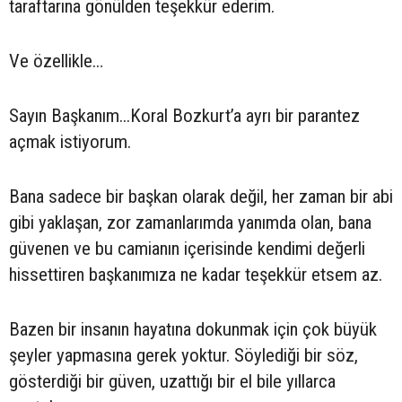
taraftarına gönülden teşekkür ederim.
Ve özellikle…
Sayın Başkanım...Koral Bozkurt’a ayrı bir parantez
açmak istiyorum.
Bana sadece bir başkan olarak değil, her zaman bir abi
gibi yaklaşan, zor zamanlarımda yanımda olan, bana
güvenen ve bu camianın içerisinde kendimi değerli
hissettiren başkanımıza ne kadar teşekkür etsem az.
Bazen bir insanın hayatına dokunmak için çok büyük
şeyler yapmasına gerek yoktur. Söylediği bir söz,
gösterdiği bir güven, uzattığı bir el bile yıllarca