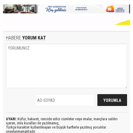
HABERE
YORUM KAT
UYARI:
Küfür, hakaret, rencide edici cümleler veya imalar, inançlara saldırı
içeren, imla kuralları ile yazılmamış,
Türkçe karakter kullanılmayan ve büyük harflerle yazılmış yorumlar
onaylanmamaktadır.