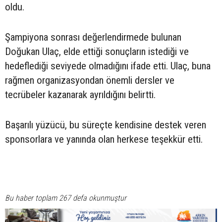
oldu.
Şampiyona sonrası değerlendirmede bulunan
Doğukan Ulaç, elde ettiği sonuçların istediği ve
hedeflediği seviyede olmadığını ifade etti. Ulaç, buna
rağmen organizasyondan önemli dersler ve
tecrübeler kazanarak ayrıldığını belirtti.
Başarılı yüzücü, bu süreçte kendisine destek veren
sponsorlara ve yanında olan herkese teşekkür etti.
Bu haber toplam 267 defa okunmuştur