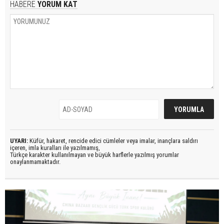
HABERE
YORUM KAT
UYARI:
Küfür, hakaret, rencide edici cümleler veya imalar, inançlara saldırı
içeren, imla kuralları ile yazılmamış,
Türkçe karakter kullanılmayan ve büyük harflerle yazılmış yorumlar
onaylanmamaktadır.