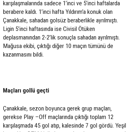
karşılaşmalarında sadece 1’inci ve 5’inci haftalarda
berabere kaldı. 1’inci hafta Yıldırım’a konuk olan
Çanakkale, sahadan golsüz beraberlikle ayrılmıştı.
Ligin 5’inci haftasında ise Civisil Ötüken
deplasmanından 2-2’lik sonuçla sahadan ayrılmıştı.
Mağusa ekibi, çıktığı diğer 10 maçın tümünü de
kazanmasını bildi.
Maçları gollü geçti
Çanakkale, sezon boyunca gerek grup maçları,
gerekse Play –Off maçlarında çıktığı toplam 12
karşılaşmada 45 gol atıp, kalesinde 7 gol gördü. Yeşil