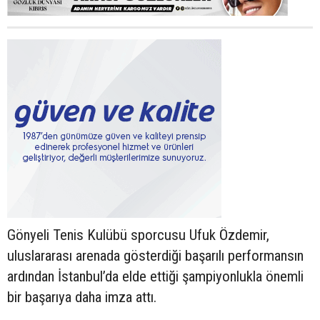
Gönyeli Tenis Kulübü sporcusu Ufuk Özdemir,
uluslararası arenada gösterdiği başarılı performansın
ardından İstanbul’da elde ettiği şampiyonlukla önemli
bir başarıya daha imza attı.