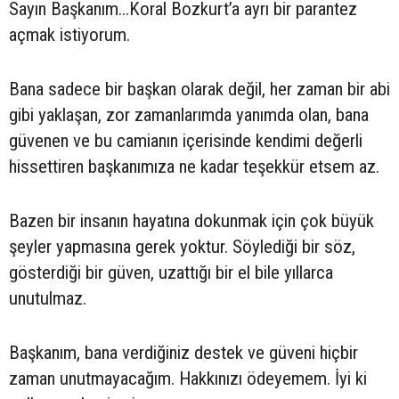
Sayın Başkanım...Koral Bozkurt’a ayrı bir parantez
açmak istiyorum.
Bana sadece bir başkan olarak değil, her zaman bir abi
gibi yaklaşan, zor zamanlarımda yanımda olan, bana
güvenen ve bu camianın içerisinde kendimi değerli
hissettiren başkanımıza ne kadar teşekkür etsem az.
Bazen bir insanın hayatına dokunmak için çok büyük
şeyler yapmasına gerek yoktur. Söylediği bir söz,
gösterdiği bir güven, uzattığı bir el bile yıllarca
unutulmaz.
Başkanım, bana verdiğiniz destek ve güveni hiçbir
zaman unutmayacağım. Hakkınızı ödeyemem. İyi ki