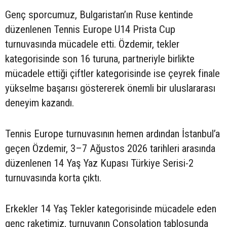
Genç sporcumuz, Bulgaristan’ın Ruse kentinde
düzenlenen Tennis Europe U14 Prista Cup
turnuvasında mücadele etti. Özdemir, tekler
kategorisinde son 16 turuna, partneriyle birlikte
mücadele ettiği çiftler kategorisinde ise çeyrek finale
yükselme başarısı göstererek önemli bir uluslararası
deneyim kazandı.
Tennis Europe turnuvasının hemen ardından İstanbul’a
geçen Özdemir, 3–7 Ağustos 2026 tarihleri arasında
düzenlenen 14 Yaş Yaz Kupası Türkiye Serisi-2
turnuvasında korta çıktı.
Erkekler 14 Yaş Tekler kategorisinde mücadele eden
genç raketimiz, turnuvanın Consolation tablosunda