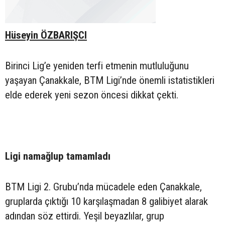
Hüseyin ÖZBARIŞCI
Birinci Lig’e yeniden terfi etmenin mutluluğunu
yaşayan Çanakkale, BTM Ligi’nde önemli istatistikleri
elde ederek yeni sezon öncesi dikkat çekti.
Ligi namağlup tamamladı
BTM Ligi 2. Grubu’nda mücadele eden Çanakkale,
gruplarda çıktığı 10 karşılaşmadan 8 galibiyet alarak
adından söz ettirdi. Yeşil beyazlılar, grup