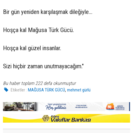
Bir gün yeniden karşılaşmak dileğiyle…
Hoşça kal Mağusa Türk Gücü.
Hoşça kal güzel insanlar.
Sizi hiçbir zaman unutmayacağım."
Bu haber toplam 222 defa okunmuştur
,
Etiketler :
MAĞUSA TÜRK GÜCÜ
mehmet gürlü