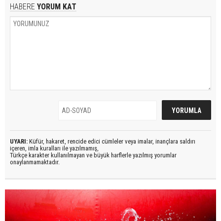
HABERE
YORUM KAT
UYARI:
Küfür, hakaret, rencide edici cümleler veya imalar, inançlara saldırı
içeren, imla kuralları ile yazılmamış,
Türkçe karakter kullanılmayan ve büyük harflerle yazılmış yorumlar
onaylanmamaktadır.