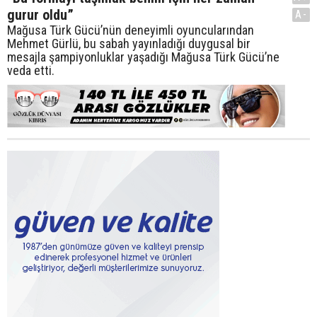
gurur oldu”
A-
Mağusa Türk Gücü’nün deneyimli oyuncularından
Mehmet Gürlü, bu sabah yayınladığı duygusal bir
mesajla şampiyonluklar yaşadığı Mağusa Türk Gücü’ne
veda etti.