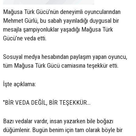
Mağusa Türk Gücü’nün deneyimli oyuncularından
Mehmet Gürlü, bu sabah yayınladığı duygusal bir
mesajla şampiyonluklar yaşadığı Mağusa Türk
Gücü’ne veda etti.
Sosuyal medya hesabından paylaşım yapan oyuncu,
tüm Mağusa Türk Gücü camiasına teşekkür etti.
İşte açıklama:
"BİR VEDA DEĞİL, BİR TEŞEKKÜR…
Bazı vedalar vardır, insan yazarken bile boğazı
düğümlenir. Bugün benim için tam olarak böyle bir