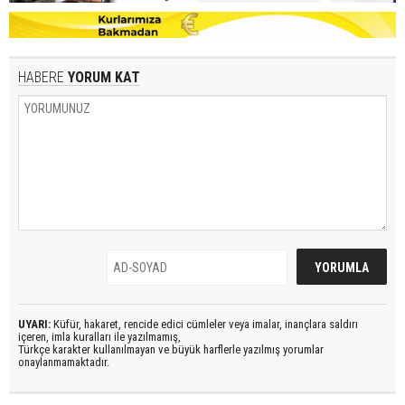
HABERE
YORUM KAT
UYARI:
Küfür, hakaret, rencide edici cümleler veya imalar, inançlara saldırı
içeren, imla kuralları ile yazılmamış,
Türkçe karakter kullanılmayan ve büyük harflerle yazılmış yorumlar
onaylanmamaktadır.