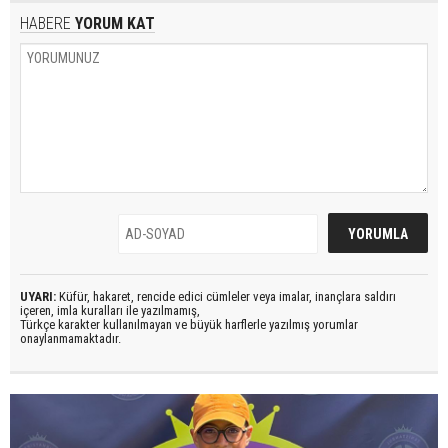
HABERE
YORUM KAT
UYARI:
Küfür, hakaret, rencide edici cümleler veya imalar, inançlara saldırı
içeren, imla kuralları ile yazılmamış,
Türkçe karakter kullanılmayan ve büyük harflerle yazılmış yorumlar
onaylanmamaktadır.