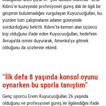
Kıbrıs’ın kuzeyinde profesyonel güreş dalı ile ilgili bir
girişimin bulunmadığını vurgulayan Kuyucuoğulları, bu
yüzden tüm çalışmalarını adanın güneyinde
sürdürdüğünü belirtti. Kıbrıs’ta kemeri alan üçüncü
kişi olduğunu ifade eden Kuyucuoğulları, hedefinin
Avrupa’da ismini duyurarak, Amerika’ya gitmek
olduğunu da sözlerine ekledi.
“İlk defa 8 yaşında konsol oyunu
oynarken bu sporla tanıştım”
Genç sporcu Erem Kuyucuoğulları 26 yaşında
olduğunu ve profesyonel güreş ile ilgilendiğini ifade