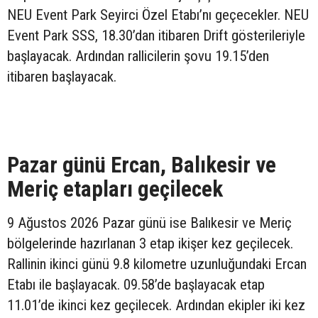
NEU Event Park Seyirci Özel Etabı’nı geçecekler. NEU
Event Park SSS, 18.30’dan itibaren Drift gösterileriyle
başlayacak. Ardından rallicilerin şovu 19.15’den
itibaren başlayacak.
Pazar günü Ercan, Balıkesir ve
Meriç etapları geçilecek
9 Ağustos 2026 Pazar günü ise Balıkesir ve Meriç
bölgelerinde hazırlanan 3 etap ikişer kez geçilecek.
Rallinin ikinci günü 9.8 kilometre uzunluğundaki Ercan
Etabı ile başlayacak. 09.58’de başlayacak etap
11.01’de ikinci kez geçilecek. Ardından ekipler iki kez