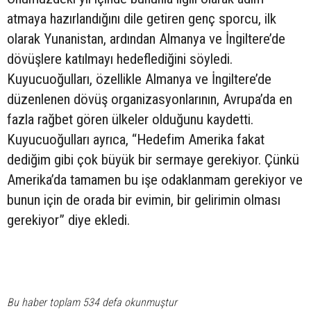
atmaya hazırlandığını dile getiren genç sporcu, ilk
olarak Yunanistan, ardından Almanya ve İngiltere’de
dövüşlere katılmayı hedeflediğini söyledi.
Kuyucuoğulları, özellikle Almanya ve İngiltere’de
düzenlenen dövüş organizasyonlarının, Avrupa’da en
fazla rağbet gören ülkeler olduğunu kaydetti.
Kuyucuoğulları ayrıca, “Hedefim Amerika fakat
dediğim gibi çok büyük bir sermaye gerekiyor. Çünkü
Amerika’da tamamen bu işe odaklanmam gerekiyor ve
bunun için de orada bir evimin, bir gelirimin olması
gerekiyor” diye ekledi.
Bu haber toplam 534 defa okunmuştur