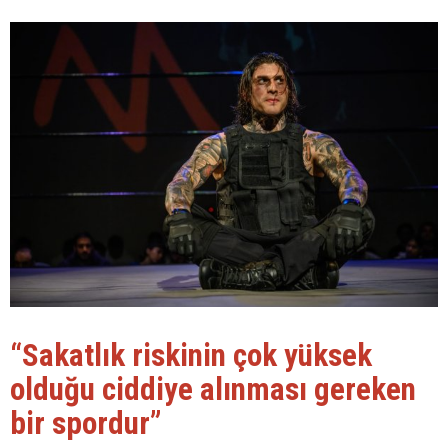
“Sakatlık riskinin çok yüksek
olduğu ciddiye alınması gereken
bir spordur”