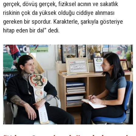
gerçek, dövüş gerçek, fiziksel acının ve sakatlık
riskinin çok da yüksek olduğu ciddiye alınması
gereken bir spordur. Karakterle, şarkıyla gösteriye
hitap eden bir dal” dedi.