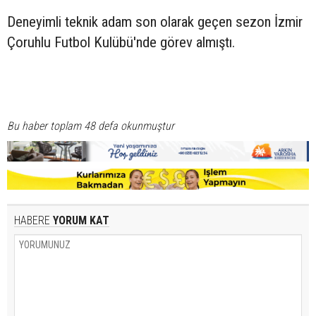
Deneyimli teknik adam son olarak geçen sezon İzmir
Çoruhlu Futbol Kulübü'nde görev almıştı.
Bu haber toplam 48 defa okunmuştur
HABERE
YORUM KAT