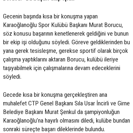
Gecenin başında kısa bir konuşma yapan
Karaoğlanoğlu Spor Kulübü Başkanı Murat Borucu,
söz konusu başarının kenetlenerek geldiğini ve bunun
bir ekip işi olduğunu söyledi. Göreve geldiklerinden bu
yana gerek tesisleşme, gerekse sportif olarak birçok
çalışma yaptıklarını aktaran Borucu, kulübü ileriye
taşıyabilmek için çalışmalarına devam edeceklerini
söyledi.
Gecede kısa bir konuşma gerçekleştiren ana
muhalefet CTP Genel Başkanı Sıla Usar İncirli ve Girne
Belediye Başkanı Murat Şenkul da şampiyonluğun
Karaoğlanoğlu’na hayırlı olmasını diledi, kulübe bundan
sonraki süreçte başarı dileklerinde bulundu.