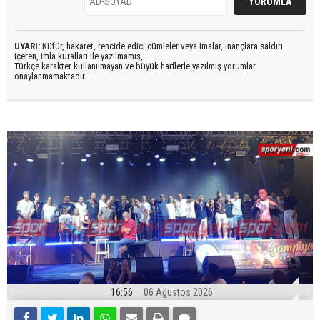
UYARI:
Küfür, hakaret, rencide edici cümleler veya imalar, inançlara saldırı
içeren, imla kuralları ile yazılmamış,
Türkçe karakter kullanılmayan ve büyük harflerle yazılmış yorumlar
onaylanmamaktadır.
16:56
06 Ağustos 2026