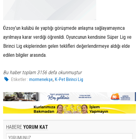
Özsoy’un kulübü ile yaptığı görüşmede anlaşma sağlayamayınca
ayrılmaya karar verdiği öğrenildi. Oyuncunun kendisine Süper Lig ve
Birinci Lig ekiplerinden gelen teklifleri değerlendirmeye aldığı elde
edilen bilgiler arasında.
Bu haber toplam 3156 defa okunmuştur
,
Etiketler :
mormenekşe
K-Pet Birinci Lig
HABERE
YORUM KAT