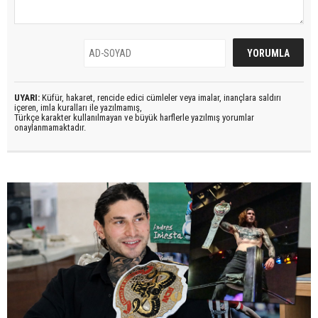
UYARI:
Küfür, hakaret, rencide edici cümleler veya imalar, inançlara saldırı
içeren, imla kuralları ile yazılmamış,
Türkçe karakter kullanılmayan ve büyük harflerle yazılmış yorumlar
onaylanmamaktadır.