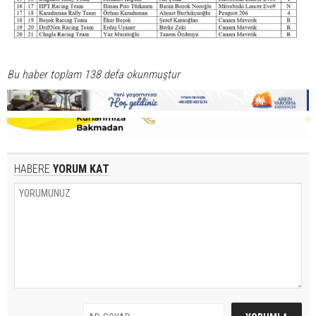
Bu haber toplam 138 defa okunmuştur
HABERE
YORUM KAT