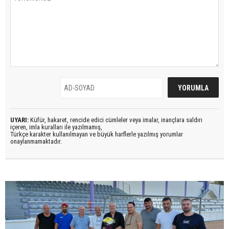
UYARI:
Küfür, hakaret, rencide edici cümleler veya imalar, inançlara saldırı
içeren, imla kuralları ile yazılmamış,
Türkçe karakter kullanılmayan ve büyük harflerle yazılmış yorumlar
onaylanmamaktadır.