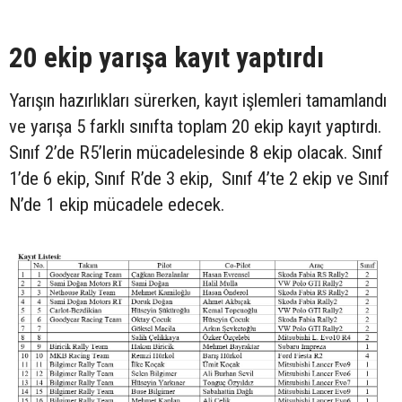
20 ekip yarışa kayıt yaptırdı
Yarışın hazırlıkları sürerken, kayıt işlemleri tamamlandı
ve yarışa 5 farklı sınıfta toplam 20 ekip kayıt yaptırdı.
Sınıf 2’de R5’lerin mücadelesinde 8 ekip olacak. Sınıf
1’de 6 ekip, Sınıf R’de 3 ekip, Sınıf 4’te 2 ekip ve Sınıf
N’de 1 ekip mücadele edecek.