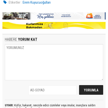
Etiketler :
Erem Kuyucuoğulları
HABERE
YORUM KAT
UYARI:
Küfür, hakaret, rencide edici cümleler veya imalar, inançlara saldırı