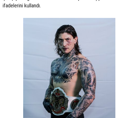
ifadelerini kullandı.