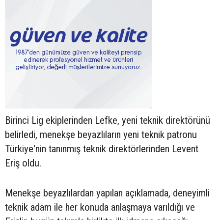
Birinci Lig ekiplerinden Lefke, yeni teknik direktörünü
belirledi, menekşe beyazlıların yeni teknik patronu
Türkiye'nin tanınmış teknik direktörlerinden Levent
Eriş oldu.
Menekşe beyazlılardan yapılan açıklamada, deneyimli
teknik adam ile her konuda anlaşmaya varıldığı ve