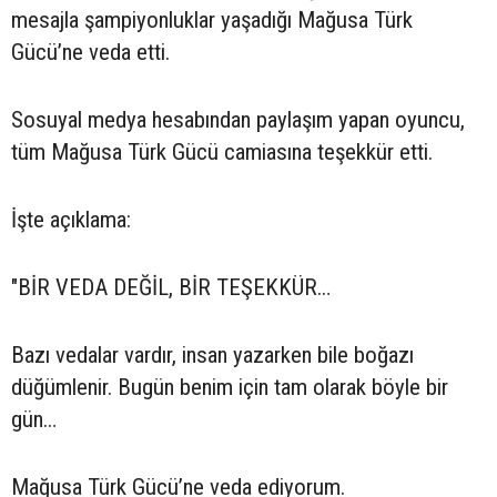
mesajla şampiyonluklar yaşadığı Mağusa Türk
Gücü’ne veda etti.
Sosuyal medya hesabından paylaşım yapan oyuncu,
tüm Mağusa Türk Gücü camiasına teşekkür etti.
İşte açıklama:
"BİR VEDA DEĞİL, BİR TEŞEKKÜR…
Bazı vedalar vardır, insan yazarken bile boğazı
düğümlenir. Bugün benim için tam olarak böyle bir
gün…
Mağusa Türk Gücü’ne veda ediyorum.