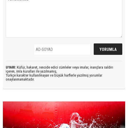
UYARI:
Küfür, hakaret, rencide edici cümleler veya imalar, inançlara saldırı
içeren, imla kuralları ile yazılmamış,
Türkçe karakter kullanılmayan ve büyük harflerle yazılmış yorumlar
onaylanmamaktadır.