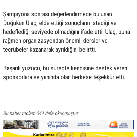
Şampiyona sonrası değerlendirmede bulunan
Doğukan Ulaç, elde ettiği sonuçların istediği ve
hedeflediği seviyede olmadığını ifade etti. Ulaç, buna
rağmen organizasyondan önemli dersler ve
tecrübeler kazanarak ayrıldığını belirtti.
Başarılı yüzücü, bu süreçte kendisine destek veren
sponsorlara ve yanında olan herkese teşekkür etti.
Bu haber toplam 344 defa okunmuştur