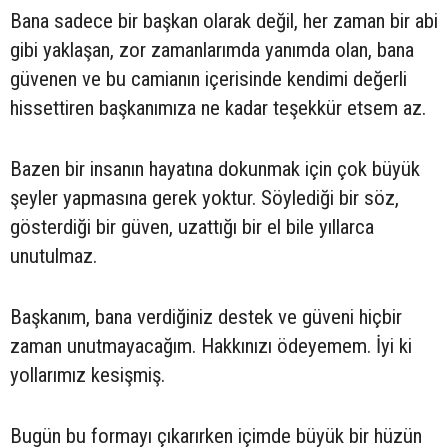
Bana sadece bir başkan olarak değil, her zaman bir abi
gibi yaklaşan, zor zamanlarımda yanımda olan, bana
güvenen ve bu camianın içerisinde kendimi değerli
hissettiren başkanımıza ne kadar teşekkür etsem az.
Bazen bir insanın hayatına dokunmak için çok büyük
şeyler yapmasına gerek yoktur. Söylediği bir söz,
gösterdiği bir güven, uzattığı bir el bile yıllarca
unutulmaz.
Başkanım, bana verdiğiniz destek ve güveni hiçbir
zaman unutmayacağım. Hakkınızı ödeyemem. İyi ki
yollarımız kesişmiş.
Bugün bu formayı çıkarırken içimde büyük bir hüzün