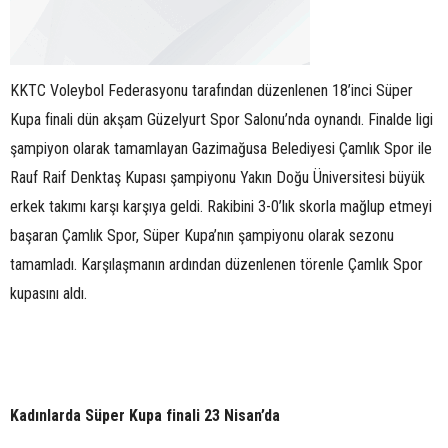
KKTC Voleybol Federasyonu tarafından düzenlenen 18’inci Süper
Kupa finali dün akşam Güzelyurt Spor Salonu’nda oynandı. Finalde ligi
şampiyon olarak tamamlayan Gazimağusa Belediyesi Çamlık Spor ile
Rauf Raif Denktaş Kupası şampiyonu Yakın Doğu Üniversitesi büyük
erkek takımı karşı karşıya geldi. Rakibini 3-0’lık skorla mağlup etmeyi
başaran Çamlık Spor, Süper Kupa’nın şampiyonu olarak sezonu
tamamladı. Karşılaşmanın ardından düzenlenen törenle Çamlık Spor
kupasını aldı.
Kadınlarda Süper Kupa finali 23 Nisan’da