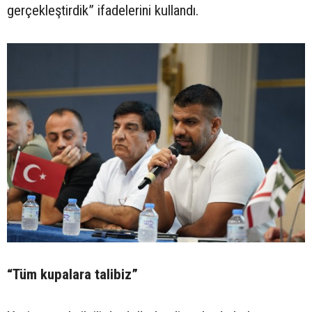
gerçekleştirdik” ifadelerini kullandı.
“Tüm kupalara talibiz”