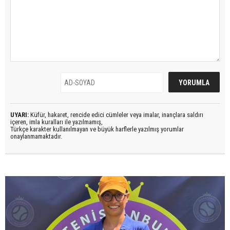
UYARI:
Küfür, hakaret, rencide edici cümleler veya imalar, inançlara saldırı
içeren, imla kuralları ile yazılmamış,
Türkçe karakter kullanılmayan ve büyük harflerle yazılmış yorumlar
onaylanmamaktadır.