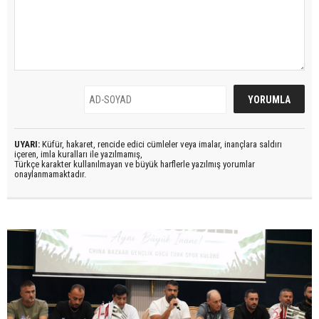
UYARI:
Küfür, hakaret, rencide edici cümleler veya imalar, inançlara saldırı
içeren, imla kuralları ile yazılmamış,
Türkçe karakter kullanılmayan ve büyük harflerle yazılmış yorumlar
onaylanmamaktadır.