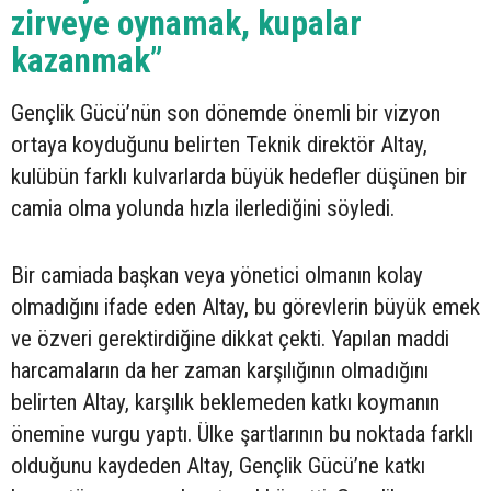
zirveye oynamak, kupalar
kazanmak”
Gençlik Gücü’nün son dönemde önemli bir vizyon
ortaya koyduğunu belirten Teknik direktör Altay,
kulübün farklı kulvarlarda büyük hedefler düşünen bir
camia olma yolunda hızla ilerlediğini söyledi.
Bir camiada başkan veya yönetici olmanın kolay
olmadığını ifade eden Altay, bu görevlerin büyük emek
ve özveri gerektirdiğine dikkat çekti. Yapılan maddi
harcamaların da her zaman karşılığının olmadığını
belirten Altay, karşılık beklemeden katkı koymanın
önemine vurgu yaptı. Ülke şartlarının bu noktada farklı
olduğunu kaydeden Altay, Gençlik Gücü’ne katkı