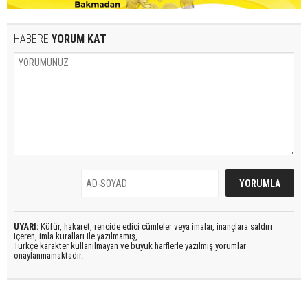
HABERE
YORUM KAT
UYARI:
Küfür, hakaret, rencide edici cümleler veya imalar, inançlara saldırı
içeren, imla kuralları ile yazılmamış,
Türkçe karakter kullanılmayan ve büyük harflerle yazılmış yorumlar
onaylanmamaktadır.