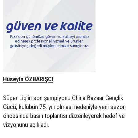
Hüseyin ÖZBARIŞCI
Süper Lig’in son şampiyonu China Bazaar Gençlik
Gücü, kulübün 75. yılı olması nedeniyle yeni sezon
öncesinde basın toplantısı düzenleyerek hedef ve
vizyonunu açıkladı.