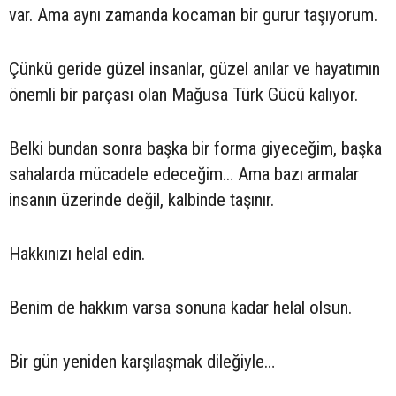
var. Ama aynı zamanda kocaman bir gurur taşıyorum.
Çünkü geride güzel insanlar, güzel anılar ve hayatımın
önemli bir parçası olan Mağusa Türk Gücü kalıyor.
Belki bundan sonra başka bir forma giyeceğim, başka
sahalarda mücadele edeceğim… Ama bazı armalar
insanın üzerinde değil, kalbinde taşınır.
Hakkınızı helal edin.
Benim de hakkım varsa sonuna kadar helal olsun.
Bir gün yeniden karşılaşmak dileğiyle…