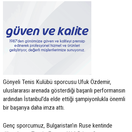
Gönyeli Tenis Kulübü sporcusu Ufuk Özdemir,
uluslararası arenada gösterdiği başarılı performansın
ardından İstanbul’da elde ettiği şampiyonlukla önemli
bir başarıya daha imza attı.
Genç sporcumuz, Bulgaristan’ın Ruse kentinde