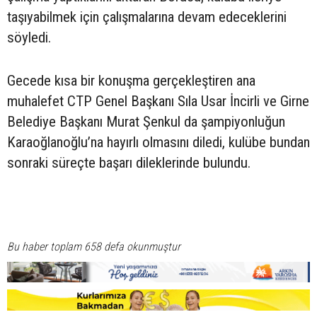
taşıyabilmek için çalışmalarına devam edeceklerini
söyledi.
Gecede kısa bir konuşma gerçekleştiren ana
muhalefet CTP Genel Başkanı Sıla Usar İncirli ve Girne
Belediye Başkanı Murat Şenkul da şampiyonluğun
Karaoğlanoğlu’na hayırlı olmasını diledi, kulübe bundan
sonraki süreçte başarı dileklerinde bulundu.
Bu haber toplam 658 defa okunmuştur