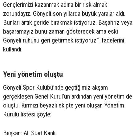
Gençlerimizi kazanmak adına bir risk almak
zorundayız. Gönyeli son yıllarda büyük yaralar aldı.
Bunları artık geride bırakmak istiyoruz. Başarırız veya
başaramayız bunu zaman gösterecek ama eski
Gönyeli ruhunu geri getirmek istiyoruz” ifadelerini
kullandı.
Yeni yönetim oluştu
Gönyeli Spor Kulübü’nde geçtiğimiz akşam
gerçekleşen Genel Kurul’un ardından yeni yönetim de
oluştu. Kırmızı beyazlı ekipte yeni oluşan Yönetim
Kurulu listesi şöyle:
Başkan: Ali Suat Kanlı