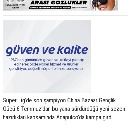
Süper Lig’de son şampiyon China Bazaar Gençlik
Gücü 6 Temmuz’dan bu yana sürdürdüğü yeni sezon
hazırlıkları kapsamında Acapulco’da kampa girdi.