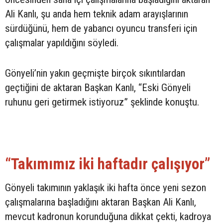
Ali Kanlı, şu anda hem teknik adam arayışlarının
sürdüğünü, hem de yabancı oyuncu transferi için
çalışmalar yapıldığını söyledi.
Gönyeli’nin yakın geçmişte birçok sıkıntılardan
geçtiğini de aktaran Başkan Kanlı, “Eski Gönyeli
ruhunu geri getirmek istiyoruz” şeklinde konuştu.
“Takımımız iki haftadır çalışıyor”
Gönyeli takımının yaklaşık iki hafta önce yeni sezon
çalışmalarına başladığını aktaran Başkan Ali Kanlı,
mevcut kadronun korunduğuna dikkat çekti, kadroya