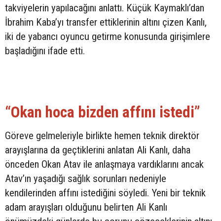
takviyelerin yapılacağını anlattı. Küçük Kaymaklı’dan
İbrahim Kaba’yı transfer ettiklerinin altını çizen Kanlı,
iki de yabancı oyuncu getirme konusunda girişimlere
başladığını ifade etti.
“Okan hoca bizden affını istedi”
Göreve gelmeleriyle birlikte hemen teknik direktör
arayışlarına da geçtiklerini anlatan Ali Kanlı, daha
önceden Okan Atav ile anlaşmaya vardıklarını ancak
Atav’ın yaşadığı sağlık sorunları nedeniyle
kendilerinden affını istediğini söyledi. Yeni bir teknik
adam arayışları olduğunu belirten Ali Kanlı