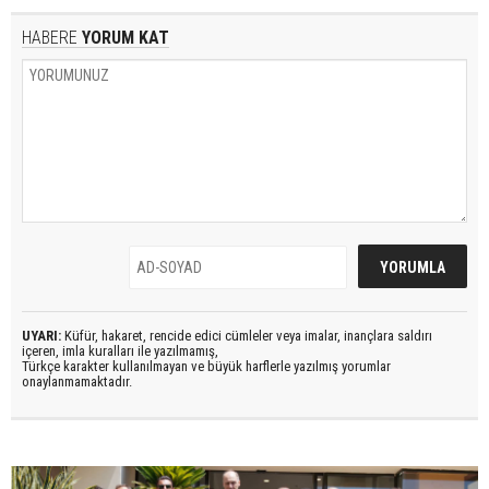
HABERE
YORUM KAT
UYARI:
Küfür, hakaret, rencide edici cümleler veya imalar, inançlara saldırı
içeren, imla kuralları ile yazılmamış,
Türkçe karakter kullanılmayan ve büyük harflerle yazılmış yorumlar
onaylanmamaktadır.