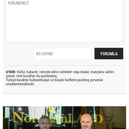
UYARI:
Küfür, hakaret, rencide edici cümleler veya imalar, inançlara saldırı
içeren, imla kuralları ile yazılmamış,
Türkçe karakter kullanılmayan ve büyük harflerle yazılmış yorumlar
onaylanmamaktadır.