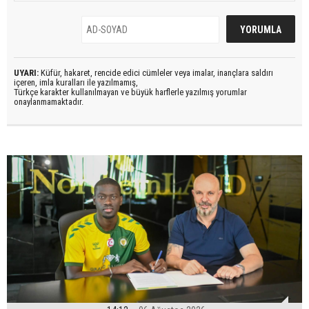
UYARI:
Küfür, hakaret, rencide edici cümleler veya imalar, inançlara saldırı
içeren, imla kuralları ile yazılmamış,
Türkçe karakter kullanılmayan ve büyük harflerle yazılmış yorumlar
onaylanmamaktadır.