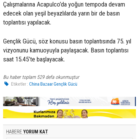
Çalışmalarına Acapulco’da yoğun tempoda devam
edecek olan yeşil beyazlılarda yarın bir de basın
toplantısı yapılacak.
Gençlik Gücü, söz konusu basın toplantısında 75. yıl
vizyonunu kamuoyuyla paylaşacak. Basın toplantısı
saat 15.45’te başlayacak.
Bu haber toplam 529 defa okunmuştur
Etiketler :
China Bazaar Gençlik Gücü
HABERE
YORUM KAT