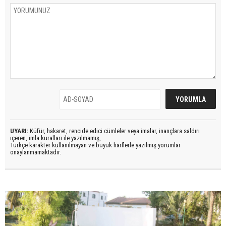
UYARI:
Küfür, hakaret, rencide edici cümleler veya imalar, inançlara saldırı
içeren, imla kuralları ile yazılmamış,
Türkçe karakter kullanılmayan ve büyük harflerle yazılmış yorumlar
onaylanmamaktadır.