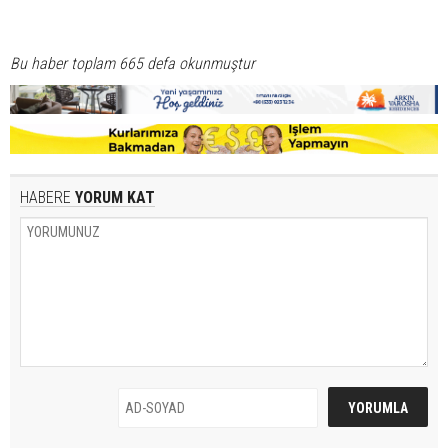
Bu haber toplam 665 defa okunmuştur
HABERE
YORUM KAT