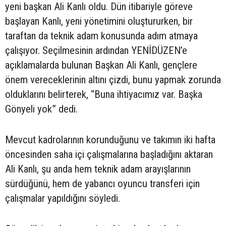
yeni başkan Ali Kanlı oldu. Dün itibariyle göreve
başlayan Kanlı, yeni yönetimini oluştururken, bir
taraftan da teknik adam konusunda adım atmaya
çalışıyor. Seçilmesinin ardından YENİDÜZEN’e
açıklamalarda bulunan Başkan Ali Kanlı, gençlere
önem vereceklerinin altını çizdi, bunu yapmak zorunda
olduklarını belirterek, “Buna ihtiyacımız var. Başka
Gönyeli yok” dedi.
Mevcut kadrolarının korunduğunu ve takımın iki hafta
öncesinden saha içi çalışmalarına başladığını aktaran
Ali Kanlı, şu anda hem teknik adam arayışlarının
sürdüğünü, hem de yabancı oyuncu transferi için
çalışmalar yapıldığını söyledi.