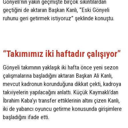
Gönyeli’nin yakın geçmişte birçok sıkıntılardan
geçtiğini de aktaran Başkan Kanlı, “Eski Gönyeli
ruhunu geri getirmek istiyoruz” şeklinde konuştu.
“Takımımız iki haftadır çalışıyor”
Gönyeli takımının yaklaşık iki hafta önce yeni sezon
çalışmalarına başladığını aktaran Başkan Ali Kanlı,
mevcut kadronun korunduğuna dikkat çekti, kadroya
takviyelerin yapılacağını anlattı. Küçük Kaymaklı’dan
İbrahim Kaba’yı transfer ettiklerinin altını çizen Kanlı,
iki de yabancı oyuncu getirme konusunda girişimlere
başladığını ifade etti.