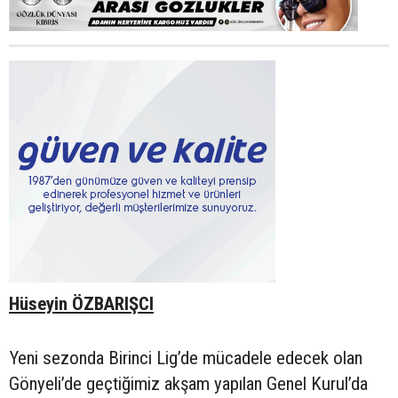
Hüseyin ÖZBARIŞCI
Yeni sezonda Birinci Lig’de mücadele edecek olan
Gönyeli’de geçtiğimiz akşam yapılan Genel Kurul’da