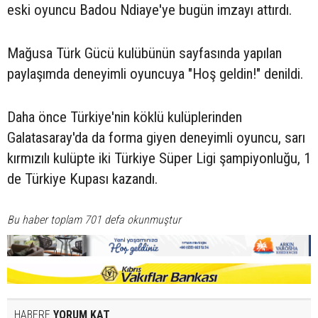
eski oyuncu Badou Ndiaye'ye bugün imzayı attırdı.
Mağusa Türk Gücü kulübünün sayfasında yapılan
paylaşımda deneyimli oyuncuya "Hoş geldin!" denildi.
Daha önce Türkiye'nin köklü kulüplerinden
Galatasaray'da da forma giyen deneyimli oyuncu, sarı
kırmızılı kulüpte iki Türkiye Süper Ligi şampiyonluğu, 1
de Türkiye Kupası kazandı.
Bu haber toplam 701 defa okunmuştur
HABERE
YORUM KAT