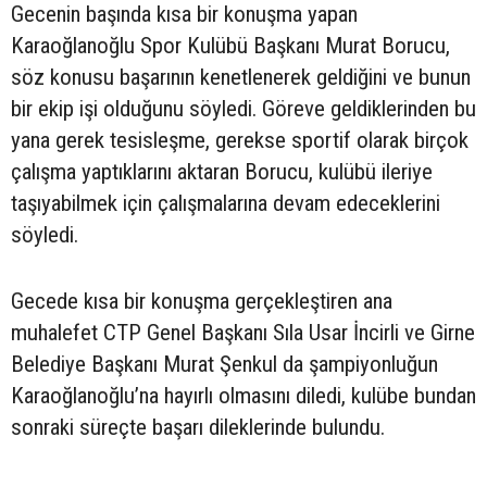
Gecenin başında kısa bir konuşma yapan
Karaoğlanoğlu Spor Kulübü Başkanı Murat Borucu,
söz konusu başarının kenetlenerek geldiğini ve bunun
bir ekip işi olduğunu söyledi. Göreve geldiklerinden bu
yana gerek tesisleşme, gerekse sportif olarak birçok
çalışma yaptıklarını aktaran Borucu, kulübü ileriye
taşıyabilmek için çalışmalarına devam edeceklerini
söyledi.
Gecede kısa bir konuşma gerçekleştiren ana
muhalefet CTP Genel Başkanı Sıla Usar İncirli ve Girne
Belediye Başkanı Murat Şenkul da şampiyonluğun
Karaoğlanoğlu’na hayırlı olmasını diledi, kulübe bundan
sonraki süreçte başarı dileklerinde bulundu.