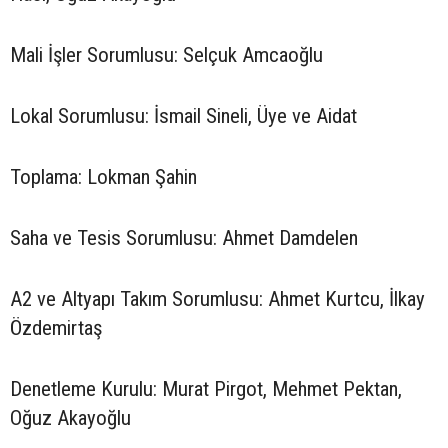
Mali İşler Sorumlusu: Selçuk Amcaoğlu
Lokal Sorumlusu: İsmail Sineli, Üye ve Aidat
Toplama: Lokman Şahin
Saha ve Tesis Sorumlusu: Ahmet Damdelen
A2 ve Altyapı Takım Sorumlusu: Ahmet Kurtcu, İlkay
Özdemirtaş
Denetleme Kurulu: Murat Pirgot, Mehmet Pektan,
Oğuz Akayoğlu