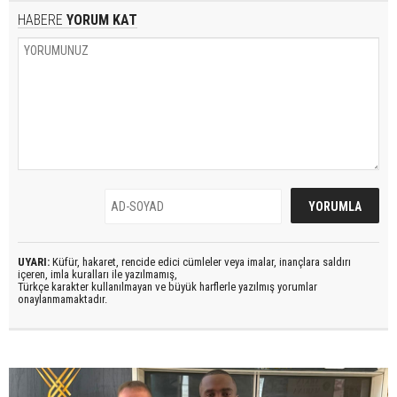
HABERE
YORUM KAT
UYARI:
Küfür, hakaret, rencide edici cümleler veya imalar, inançlara saldırı
içeren, imla kuralları ile yazılmamış,
Türkçe karakter kullanılmayan ve büyük harflerle yazılmış yorumlar
onaylanmamaktadır.