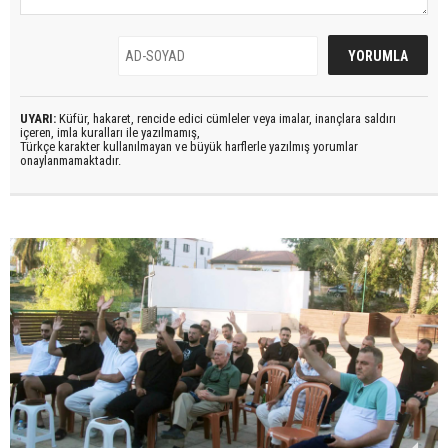
UYARI:
Küfür, hakaret, rencide edici cümleler veya imalar, inançlara saldırı
içeren, imla kuralları ile yazılmamış,
Türkçe karakter kullanılmayan ve büyük harflerle yazılmış yorumlar
onaylanmamaktadır.