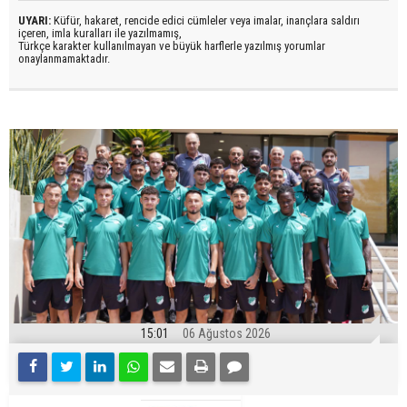
UYARI:
Küfür, hakaret, rencide edici cümleler veya imalar, inançlara saldırı
içeren, imla kuralları ile yazılmamış,
Türkçe karakter kullanılmayan ve büyük harflerle yazılmış yorumlar
onaylanmamaktadır.
15:01
06 Ağustos 2026