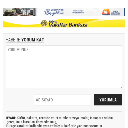
HABERE
YORUM KAT
UYARI:
Küfür, hakaret, rencide edici cümleler veya imalar, inançlara saldırı
içeren, imla kuralları ile yazılmamış,
Türkçe karakter kullanılmayan ve büyük harflerle yazılmış yorumlar