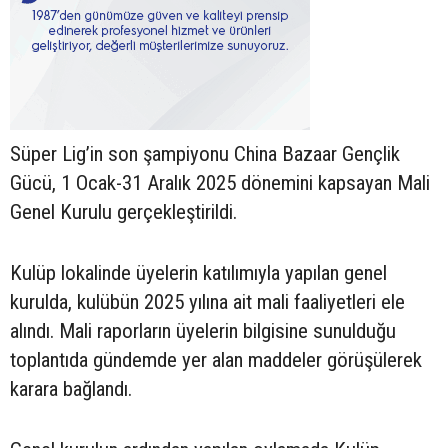
Süper Lig’in son şampiyonu China Bazaar Gençlik
Gücü, 1 Ocak-31 Aralık 2025 dönemini kapsayan Mali
Genel Kurulu gerçekleştirildi.
Kulüp lokalinde üyelerin katılımıyla yapılan genel
kurulda, kulübün 2025 yılına ait mali faaliyetleri ele
alındı. Mali raporların üyelerin bilgisine sunulduğu
toplantıda gündemde yer alan maddeler görüşülerek
karara bağlandı.