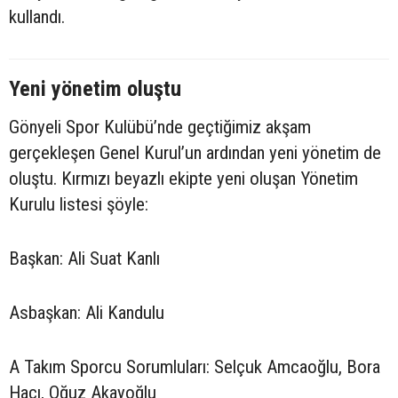
kullandı.
Yeni yönetim oluştu
Gönyeli Spor Kulübü’nde geçtiğimiz akşam
gerçekleşen Genel Kurul’un ardından yeni yönetim de
oluştu. Kırmızı beyazlı ekipte yeni oluşan Yönetim
Kurulu listesi şöyle:
Başkan: Ali Suat Kanlı
Asbaşkan: Ali Kandulu
A Takım Sporcu Sorumluları: Selçuk Amcaoğlu, Bora
Hacı, Oğuz Akayoğlu