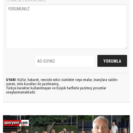
UYARI:
Küfür, hakaret, rencide edici cümleler veya imalar, inançlara saldırı
içeren, imla kuralları ile yazılmamış,
Türkçe karakter kullanılmayan ve büyük harflerle yazılmış yorumlar
onaylanmamaktadır.