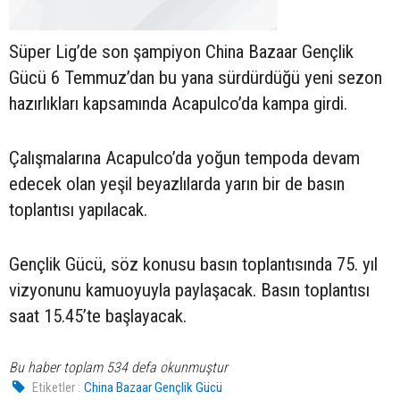
Süper Lig’de son şampiyon China Bazaar Gençlik
Gücü 6 Temmuz’dan bu yana sürdürdüğü yeni sezon
hazırlıkları kapsamında Acapulco’da kampa girdi.
Çalışmalarına Acapulco’da yoğun tempoda devam
edecek olan yeşil beyazlılarda yarın bir de basın
toplantısı yapılacak.
Gençlik Gücü, söz konusu basın toplantısında 75. yıl
vizyonunu kamuoyuyla paylaşacak. Basın toplantısı
saat 15.45’te başlayacak.
Bu haber toplam 534 defa okunmuştur
Etiketler :
China Bazaar Gençlik Gücü