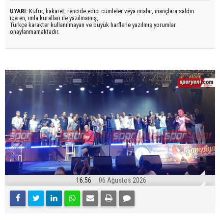
UYARI:
Küfür, hakaret, rencide edici cümleler veya imalar, inançlara saldırı
içeren, imla kuralları ile yazılmamış,
Türkçe karakter kullanılmayan ve büyük harflerle yazılmış yorumlar
onaylanmamaktadır.
16:56
06 Ağustos 2026