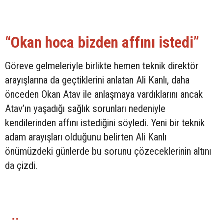
“Okan hoca bizden affını istedi”
Göreve gelmeleriyle birlikte hemen teknik direktör
arayışlarına da geçtiklerini anlatan Ali Kanlı, daha
önceden Okan Atav ile anlaşmaya vardıklarını ancak
Atav’ın yaşadığı sağlık sorunları nedeniyle
kendilerinden affını istediğini söyledi. Yeni bir teknik
adam arayışları olduğunu belirten Ali Kanlı
önümüzdeki günlerde bu sorunu çözeceklerinin altını
da çizdi.