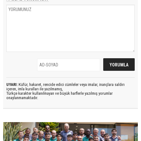
UYARI:
Küfür, hakaret, rencide edici cümleler veya imalar, inançlara saldırı
içeren, imla kuralları ile yazılmamış,
Türkçe karakter kullanılmayan ve büyük harflerle yazılmış yorumlar
onaylanmamaktadır.