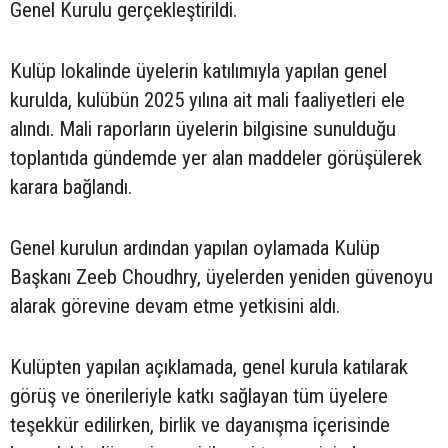
Genel Kurulu gerçekleştirildi.
Kulüp lokalinde üyelerin katılımıyla yapılan genel
kurulda, kulübün 2025 yılına ait mali faaliyetleri ele
alındı. Mali raporların üyelerin bilgisine sunulduğu
toplantıda gündemde yer alan maddeler görüşülerek
karara bağlandı.
Genel kurulun ardından yapılan oylamada Kulüp
Başkanı Zeeb Choudhry, üyelerden yeniden güvenoyu
alarak görevine devam etme yetkisini aldı.
Kulüpten yapılan açıklamada, genel kurula katılarak
görüş ve önerileriyle katkı sağlayan tüm üyelere
teşekkür edilirken, birlik ve dayanışma içerisinde