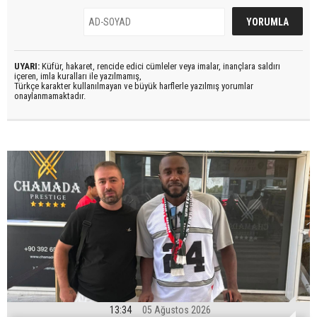
UYARI:
Küfür, hakaret, rencide edici cümleler veya imalar, inançlara saldırı
içeren, imla kuralları ile yazılmamış,
Türkçe karakter kullanılmayan ve büyük harflerle yazılmış yorumlar
onaylanmamaktadır.
13:34
05 Ağustos 2026