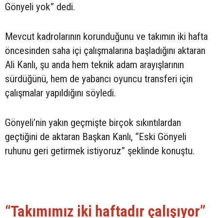
Gönyeli yok” dedi.
Mevcut kadrolarının korunduğunu ve takımın iki hafta
öncesinden saha içi çalışmalarına başladığını aktaran
Ali Kanlı, şu anda hem teknik adam arayışlarının
sürdüğünü, hem de yabancı oyuncu transferi için
çalışmalar yapıldığını söyledi.
Gönyeli’nin yakın geçmişte birçok sıkıntılardan
geçtiğini de aktaran Başkan Kanlı, “Eski Gönyeli
ruhunu geri getirmek istiyoruz” şeklinde konuştu.
“Takımımız iki haftadır çalışıyor”