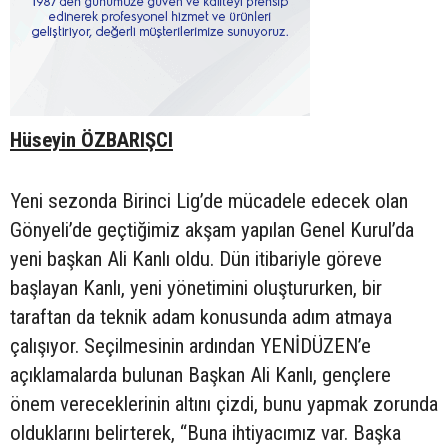
Hüseyin ÖZBARIŞCI
Yeni sezonda Birinci Lig’de mücadele edecek olan
Gönyeli’de geçtiğimiz akşam yapılan Genel Kurul’da
yeni başkan Ali Kanlı oldu. Dün itibariyle göreve
başlayan Kanlı, yeni yönetimini oluştururken, bir
taraftan da teknik adam konusunda adım atmaya
çalışıyor. Seçilmesinin ardından YENİDÜZEN’e
açıklamalarda bulunan Başkan Ali Kanlı, gençlere
önem vereceklerinin altını çizdi, bunu yapmak zorunda
olduklarını belirterek, “Buna ihtiyacımız var. Başka