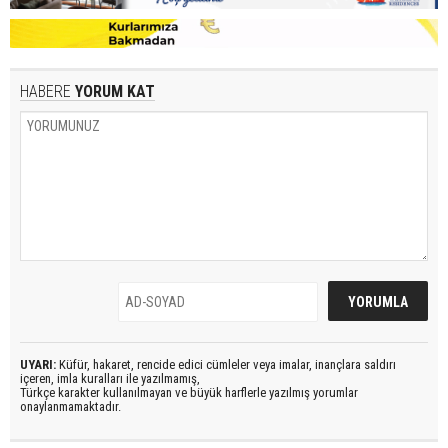
HABERE
YORUM KAT
UYARI:
Küfür, hakaret, rencide edici cümleler veya imalar, inançlara saldırı
içeren, imla kuralları ile yazılmamış,
Türkçe karakter kullanılmayan ve büyük harflerle yazılmış yorumlar
onaylanmamaktadır.