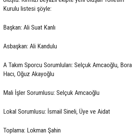
Kurulu listesi şöyle:
Başkan: Ali Suat Kanlı
Asbaşkan: Ali Kandulu
A Takım Sporcu Sorumluları: Selçuk Amcaoğlu, Bora
Hacı, Oğuz Akayoğlu
Mali İşler Sorumlusu: Selçuk Amcaoğlu
Lokal Sorumlusu: İsmail Sineli, Üye ve Aidat
Toplama: Lokman Şahin