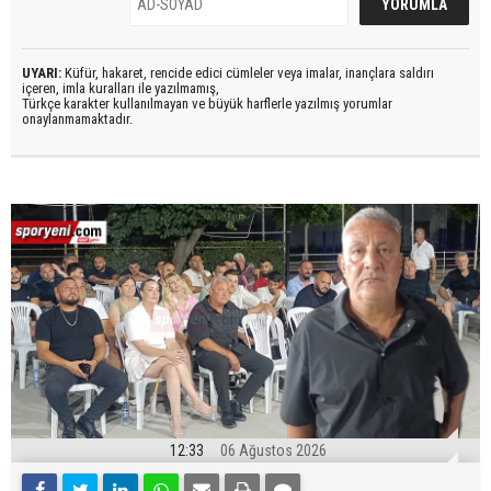
UYARI:
Küfür, hakaret, rencide edici cümleler veya imalar, inançlara saldırı
içeren, imla kuralları ile yazılmamış,
Türkçe karakter kullanılmayan ve büyük harflerle yazılmış yorumlar
onaylanmamaktadır.
12:33
06 Ağustos 2026