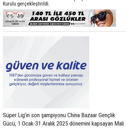
Kurulu gerçekleştirildi.
Süper Lig’in son şampiyonu China Bazaar Gençlik
Gücü, 1 Ocak-31 Aralık 2025 dönemini kapsayan Mali