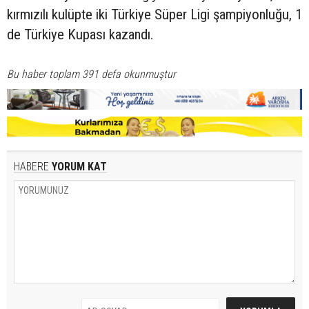
kırmızılı kulüpte iki Türkiye Süper Ligi şampiyonluğu, 1
de Türkiye Kupası kazandı.
Bu haber toplam 391 defa okunmuştur
HABERE
YORUM KAT