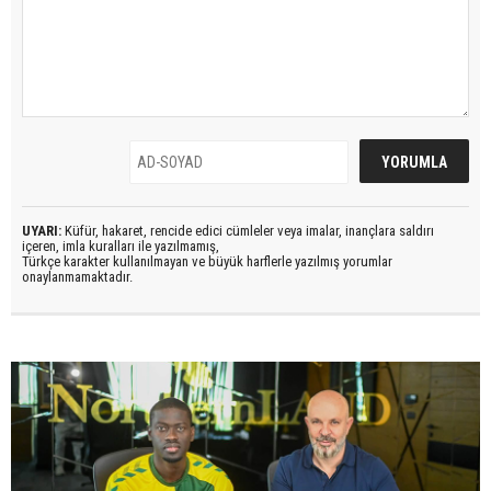
UYARI:
Küfür, hakaret, rencide edici cümleler veya imalar, inançlara saldırı
içeren, imla kuralları ile yazılmamış,
Türkçe karakter kullanılmayan ve büyük harflerle yazılmış yorumlar
onaylanmamaktadır.