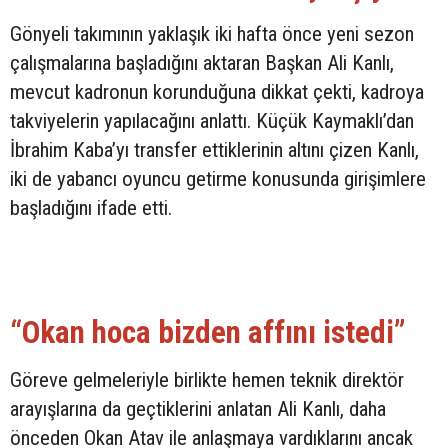
Gönyeli takımının yaklaşık iki hafta önce yeni sezon
çalışmalarına başladığını aktaran Başkan Ali Kanlı,
mevcut kadronun korunduğuna dikkat çekti, kadroya
takviyelerin yapılacağını anlattı. Küçük Kaymaklı’dan
İbrahim Kaba’yı transfer ettiklerinin altını çizen Kanlı,
iki de yabancı oyuncu getirme konusunda girişimlere
başladığını ifade etti.
“Okan hoca bizden affını istedi”
Göreve gelmeleriyle birlikte hemen teknik direktör
arayışlarına da geçtiklerini anlatan Ali Kanlı, daha
önceden Okan Atav ile anlaşmaya vardıklarını ancak