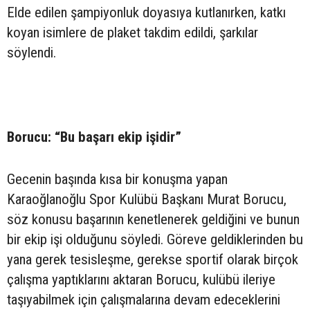
Elde edilen şampiyonluk doyasıya kutlanırken, katkı
koyan isimlere de plaket takdim edildi, şarkılar
söylendi.
Borucu: “Bu başarı ekip işidir”
Gecenin başında kısa bir konuşma yapan
Karaoğlanoğlu Spor Kulübü Başkanı Murat Borucu,
söz konusu başarının kenetlenerek geldiğini ve bunun
bir ekip işi olduğunu söyledi. Göreve geldiklerinden bu
yana gerek tesisleşme, gerekse sportif olarak birçok
çalışma yaptıklarını aktaran Borucu, kulübü ileriye
taşıyabilmek için çalışmalarına devam edeceklerini