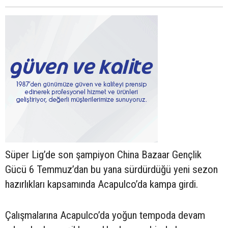
Süper Lig’de son şampiyon China Bazaar Gençlik
Gücü 6 Temmuz’dan bu yana sürdürdüğü yeni sezon
hazırlıkları kapsamında Acapulco’da kampa girdi.
Çalışmalarına Acapulco’da yoğun tempoda devam