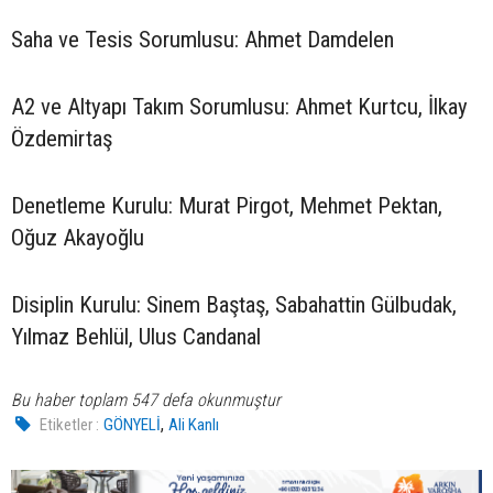
Saha ve Tesis Sorumlusu: Ahmet Damdelen
A2 ve Altyapı Takım Sorumlusu: Ahmet Kurtcu, İlkay
Özdemirtaş
Denetleme Kurulu: Murat Pirgot, Mehmet Pektan,
Oğuz Akayoğlu
Disiplin Kurulu: Sinem Baştaş, Sabahattin Gülbudak,
Yılmaz Behlül, Ulus Candanal
Bu haber toplam 547 defa okunmuştur
,
Etiketler :
GÖNYELİ
Ali Kanlı