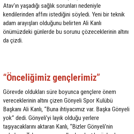
Atav’ın yaşadığı sağlık sorunları nedeniyle
kendilerinden affını istediğini söyledi. Yeni bir teknik
adam arayışları olduğunu belirten Ali Kanlı
önümüzdeki günlerde bu sorunu çözeceklerinin altını
da çizdi.
“Önceliğimiz gençlerimiz”
Görevde oldukları süre boyunca gençlere önem
vereceklerinin altını çizen Gönyeli Spor Kulübü
Başkanı Ali Kanlı, “Buna ihtiyacımız var. Başka Gönyeli
yok” dedi. Gönyeli’yi layık olduğu yerlere
taşıyacaklarını aktaran Kanlı, “Bizler Gönyeli’nin