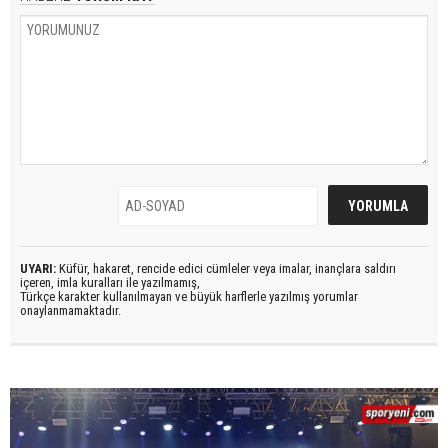
UYARI:
Küfür, hakaret, rencide edici cümleler veya imalar, inançlara saldırı
içeren, imla kuralları ile yazılmamış,
Türkçe karakter kullanılmayan ve büyük harflerle yazılmış yorumlar
onaylanmamaktadır.