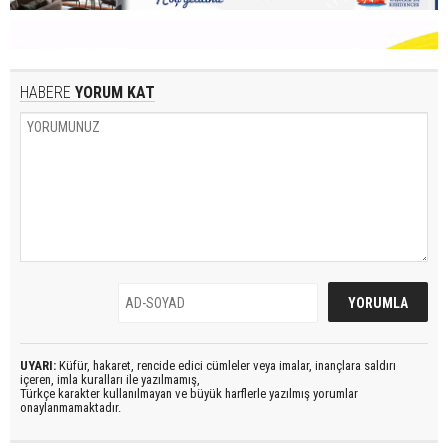
HABERE
YORUM KAT
UYARI:
Küfür, hakaret, rencide edici cümleler veya imalar, inançlara saldırı
içeren, imla kuralları ile yazılmamış,
Türkçe karakter kullanılmayan ve büyük harflerle yazılmış yorumlar
onaylanmamaktadır.