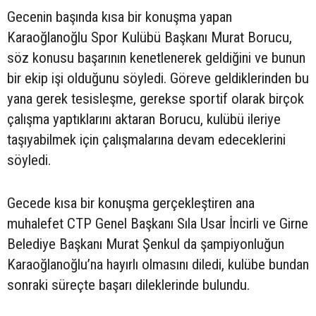
Gecenin başında kısa bir konuşma yapan
Karaoğlanoğlu Spor Kulübü Başkanı Murat Borucu,
söz konusu başarının kenetlenerek geldiğini ve bunun
bir ekip işi olduğunu söyledi. Göreve geldiklerinden bu
yana gerek tesisleşme, gerekse sportif olarak birçok
çalışma yaptıklarını aktaran Borucu, kulübü ileriye
taşıyabilmek için çalışmalarına devam edeceklerini
söyledi.
Gecede kısa bir konuşma gerçekleştiren ana
muhalefet CTP Genel Başkanı Sıla Usar İncirli ve Girne
Belediye Başkanı Murat Şenkul da şampiyonluğun
Karaoğlanoğlu’na hayırlı olmasını diledi, kulübe bundan
sonraki süreçte başarı dileklerinde bulundu.