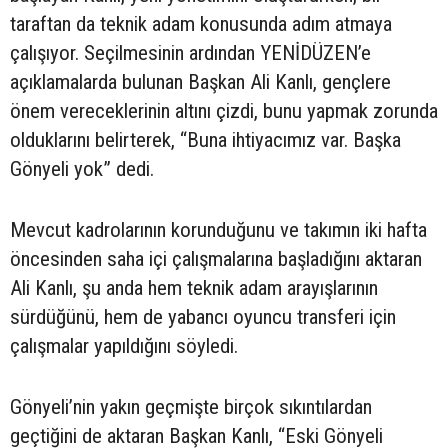
taraftan da teknik adam konusunda adım atmaya
çalışıyor. Seçilmesinin ardından YENİDÜZEN’e
açıklamalarda bulunan Başkan Ali Kanlı, gençlere
önem vereceklerinin altını çizdi, bunu yapmak zorunda
olduklarını belirterek, “Buna ihtiyacımız var. Başka
Gönyeli yok” dedi.
Mevcut kadrolarının korunduğunu ve takımın iki hafta
öncesinden saha içi çalışmalarına başladığını aktaran
Ali Kanlı, şu anda hem teknik adam arayışlarının
sürdüğünü, hem de yabancı oyuncu transferi için
çalışmalar yapıldığını söyledi.
Gönyeli’nin yakın geçmişte birçok sıkıntılardan
geçtiğini de aktaran Başkan Kanlı, “Eski Gönyeli