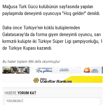
Mağusa Türk Gücü kulübünün sayfasında yapılan
paylaşımda deneyimli oyuncuya "Hoş geldin!" denildi.
Daha önce Türkiye'nin köklü kulüplerinden
Galatasaray'da da forma giyen deneyimli oyuncu, sarı
kırmızılı kulüpte iki Türkiye Süper Ligi şampiyonluğu, 1
de Türkiye Kupası kazandı.
Bu haber toplam 486 defa okunmuştur
HABERE
YORUM KAT