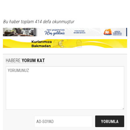
Bu haber toplam 414 defa okunmuştur
HABERE
YORUM KAT