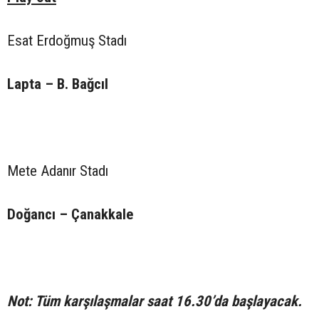
Esat Erdoğmuş Stadı
Lapta – B. Bağcıl
Mete Adanır Stadı
Doğancı – Çanakkale
Not: Tüm karşılaşmalar saat 16.30’da başlayacak.