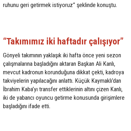
ruhunu geri getirmek istiyoruz” şeklinde konuştu.
“Takımımız iki haftadır çalışıyor”
Gönyeli takımının yaklaşık iki hafta önce yeni sezon
çalışmalarına başladığını aktaran Başkan Ali Kanlı,
mevcut kadronun korunduğuna dikkat çekti, kadroya
takviyelerin yapılacağını anlattı. Küçük Kaymaklı’dan
İbrahim Kaba’yı transfer ettiklerinin altını çizen Kanlı,
iki de yabancı oyuncu getirme konusunda girişimlere
başladığını ifade etti.