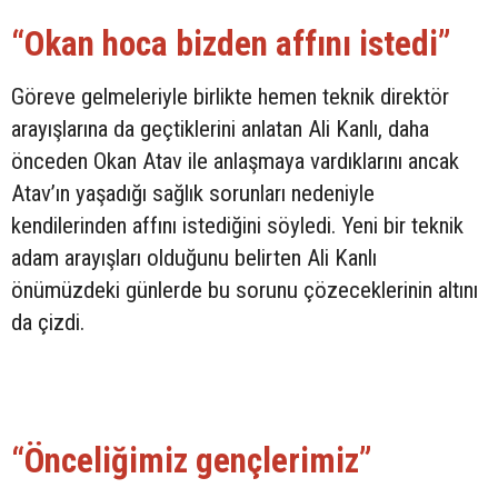
“Okan hoca bizden affını istedi”
Göreve gelmeleriyle birlikte hemen teknik direktör
arayışlarına da geçtiklerini anlatan Ali Kanlı, daha
önceden Okan Atav ile anlaşmaya vardıklarını ancak
Atav’ın yaşadığı sağlık sorunları nedeniyle
kendilerinden affını istediğini söyledi. Yeni bir teknik
adam arayışları olduğunu belirten Ali Kanlı
önümüzdeki günlerde bu sorunu çözeceklerinin altını
da çizdi.
“Önceliğimiz gençlerimiz”