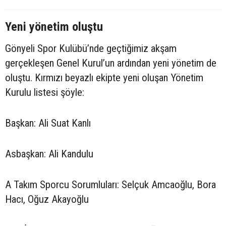
Yeni yönetim oluştu
Gönyeli Spor Kulübü’nde geçtiğimiz akşam
gerçekleşen Genel Kurul’un ardından yeni yönetim de
oluştu. Kırmızı beyazlı ekipte yeni oluşan Yönetim
Kurulu listesi şöyle:
Başkan: Ali Suat Kanlı
Asbaşkan: Ali Kandulu
A Takım Sporcu Sorumluları: Selçuk Amcaoğlu, Bora
Hacı, Oğuz Akayoğlu