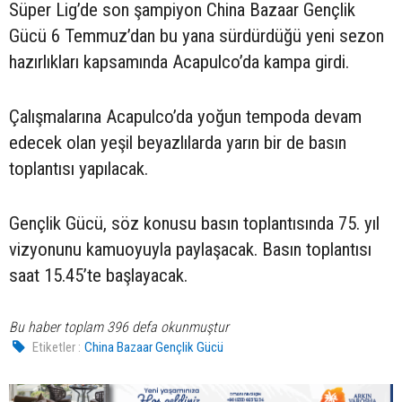
Süper Lig’de son şampiyon China Bazaar Gençlik
Gücü 6 Temmuz’dan bu yana sürdürdüğü yeni sezon
hazırlıkları kapsamında Acapulco’da kampa girdi.
Çalışmalarına Acapulco’da yoğun tempoda devam
edecek olan yeşil beyazlılarda yarın bir de basın
toplantısı yapılacak.
Gençlik Gücü, söz konusu basın toplantısında 75. yıl
vizyonunu kamuoyuyla paylaşacak. Basın toplantısı
saat 15.45’te başlayacak.
Bu haber toplam 396 defa okunmuştur
Etiketler :
China Bazaar Gençlik Gücü