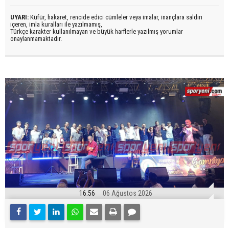
UYARI:
Küfür, hakaret, rencide edici cümleler veya imalar, inançlara saldırı
içeren, imla kuralları ile yazılmamış,
Türkçe karakter kullanılmayan ve büyük harflerle yazılmış yorumlar
onaylanmamaktadır.
16:56
06 Ağustos 2026