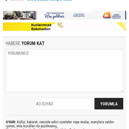
HABERE
YORUM KAT
UYARI:
Küfür, hakaret, rencide edici cümleler veya imalar, inançlara saldırı
içeren, imla kuralları ile yazılmamış,