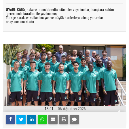
UYARI:
Küfür, hakaret, rencide edici cümleler veya imalar, inançlara saldırı
içeren, imla kuralları ile yazılmamış,
Türkçe karakter kullanılmayan ve büyük harflerle yazılmış yorumlar
onaylanmamaktadır.
15:01
06 Ağustos 2026