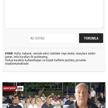
UYARI:
Küfür, hakaret, rencide edici cümleler veya imalar, inançlara saldırı
içeren, imla kuralları ile yazılmamış,
Türkçe karakter kullanılmayan ve büyük harflerle yazılmış yorumlar
onaylanmamaktadır.