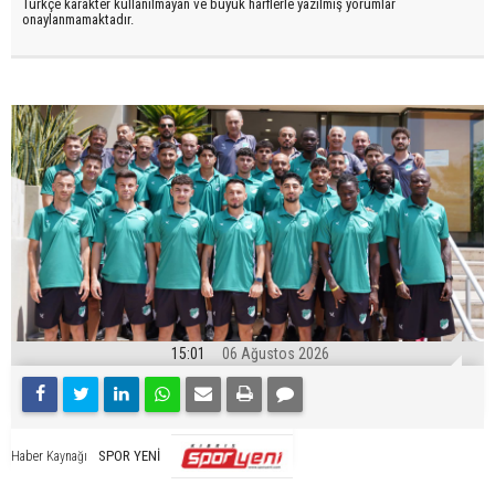
Türkçe karakter kullanılmayan ve büyük harflerle yazılmış yorumlar
onaylanmamaktadır.
15:01
06 Ağustos 2026
SPOR YENİ
Haber Kaynağı