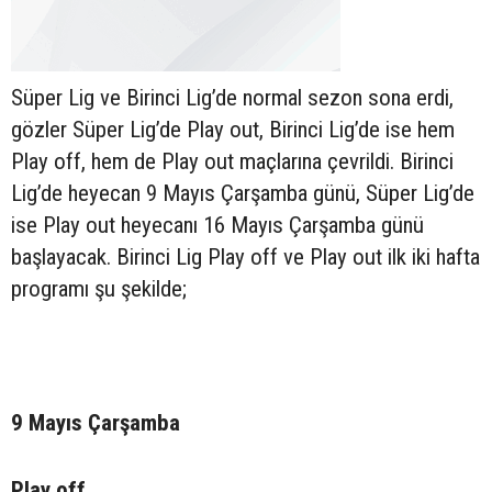
Süper Lig ve Birinci Lig’de normal sezon sona erdi,
gözler Süper Lig’de Play out, Birinci Lig’de ise hem
Play off, hem de Play out maçlarına çevrildi. Birinci
Lig’de heyecan 9 Mayıs Çarşamba günü, Süper Lig’de
ise Play out heyecanı 16 Mayıs Çarşamba günü
başlayacak. Birinci Lig Play off ve Play out ilk iki hafta
programı şu şekilde;
9 Mayıs Çarşamba
Play off