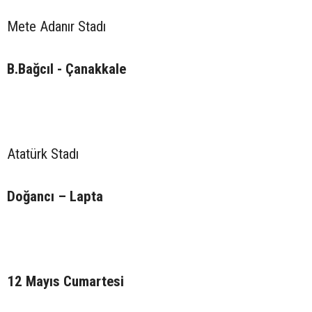
Mete Adanır Stadı
B.Bağcıl - Çanakkale
Atatürk Stadı
Doğancı – Lapta
12 Mayıs Cumartesi