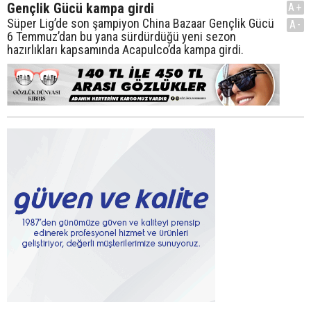
Gençlik Gücü kampa girdi
A+
Süper Lig’de son şampiyon China Bazaar Gençlik Gücü
A-
6 Temmuz’dan bu yana sürdürdüğü yeni sezon
hazırlıkları kapsamında Acapulco’da kampa girdi.