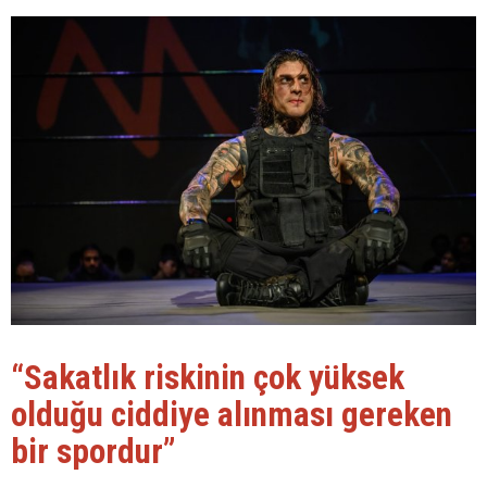
“Sakatlık riskinin çok yüksek
olduğu ciddiye alınması gereken
bir spordur”