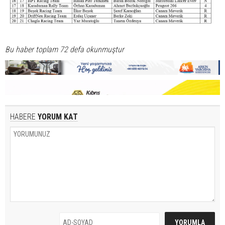
Bu haber toplam 72 defa okunmuştur
HABERE
YORUM KAT