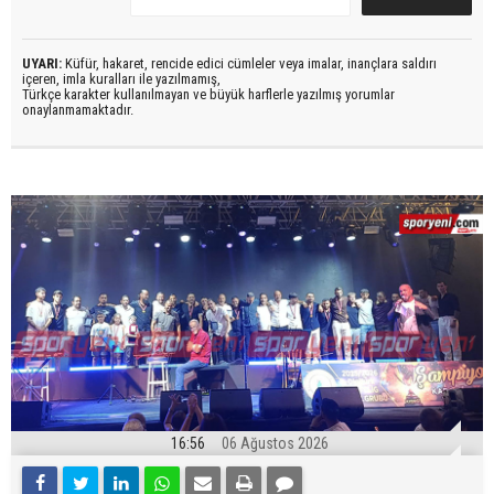
UYARI:
Küfür, hakaret, rencide edici cümleler veya imalar, inançlara saldırı
içeren, imla kuralları ile yazılmamış,
Türkçe karakter kullanılmayan ve büyük harflerle yazılmış yorumlar
onaylanmamaktadır.
16:56
06 Ağustos 2026