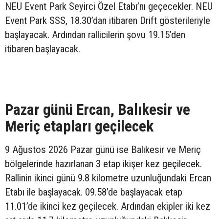
NEU Event Park Seyirci Özel Etabı’nı geçecekler. NEU
Event Park SSS, 18.30’dan itibaren Drift gösterileriyle
başlayacak. Ardından rallicilerin şovu 19.15’den
itibaren başlayacak.
Pazar günü Ercan, Balıkesir ve
Meriç etapları geçilecek
9 Ağustos 2026 Pazar günü ise Balıkesir ve Meriç
bölgelerinde hazırlanan 3 etap ikişer kez geçilecek.
Rallinin ikinci günü 9.8 kilometre uzunluğundaki Ercan
Etabı ile başlayacak. 09.58’de başlayacak etap
11.01’de ikinci kez geçilecek. Ardından ekipler iki kez