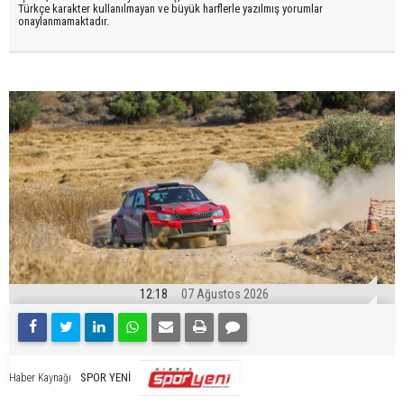
Türkçe karakter kullanılmayan ve büyük harflerle yazılmış yorumlar
onaylanmamaktadır.
12:18
07 Ağustos 2026
SPOR YENİ
Haber Kaynağı