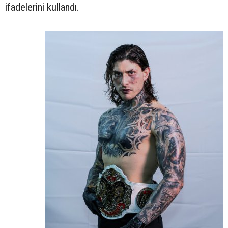
ifadelerini kullandı.