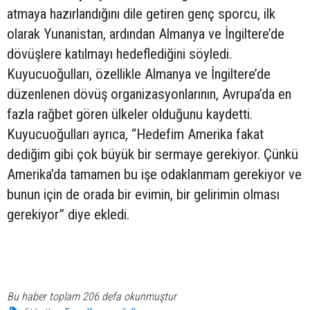
atmaya hazırlandığını dile getiren genç sporcu, ilk
olarak Yunanistan, ardından Almanya ve İngiltere’de
dövüşlere katılmayı hedeflediğini söyledi.
Kuyucuoğulları, özellikle Almanya ve İngiltere’de
düzenlenen dövüş organizasyonlarının, Avrupa’da en
fazla rağbet gören ülkeler olduğunu kaydetti.
Kuyucuoğulları ayrıca, “Hedefim Amerika fakat
dediğim gibi çok büyük bir sermaye gerekiyor. Çünkü
Amerika’da tamamen bu işe odaklanmam gerekiyor ve
bunun için de orada bir evimin, bir gelirimin olması
gerekiyor” diye ekledi.
Bu haber toplam 206 defa okunmuştur