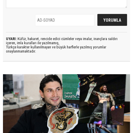
UYARI:
Küfür, hakaret, rencide edici cümleler veya imalar, inançlara saldırı
içeren, imla kuralları ile yazılmamış,
Türkçe karakter kullanılmayan ve büyük harflerle yazılmış yorumlar
onaylanmamaktadır.