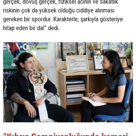
gerçek, dövüş gerçek, fiziksel acının ve sakatlık
riskinin çok da yüksek olduğu ciddiye alınması
gereken bir spordur. Karakterle, şarkıyla gösteriye
hitap eden bir dal” dedi.