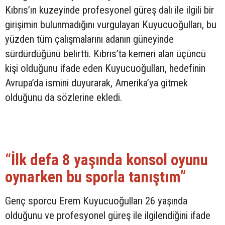
Kıbrıs’ın kuzeyinde profesyonel güreş dalı ile ilgili bir
girişimin bulunmadığını vurgulayan Kuyucuoğulları, bu
yüzden tüm çalışmalarını adanın güneyinde
sürdürdüğünü belirtti. Kıbrıs’ta kemeri alan üçüncü
kişi olduğunu ifade eden Kuyucuoğulları, hedefinin
Avrupa’da ismini duyurarak, Amerika’ya gitmek
olduğunu da sözlerine ekledi.
“İlk defa 8 yaşında konsol oyunu
oynarken bu sporla tanıştım”
Genç sporcu Erem Kuyucuoğulları 26 yaşında
olduğunu ve profesyonel güreş ile ilgilendiğini ifade