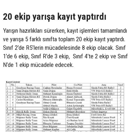
20 ekip yarışa kayıt yaptırdı
Yarışın hazırlıkları sürerken, kayıt işlemleri tamamlandı
ve yarışa 5 farklı sınıfta toplam 20 ekip kayıt yaptırdı.
Sınıf 2’de R5’lerin mücadelesinde 8 ekip olacak. Sınıf
1’de 6 ekip, Sınıf R’de 3 ekip, Sınıf 4’te 2 ekip ve Sınıf
N’de 1 ekip mücadele edecek.