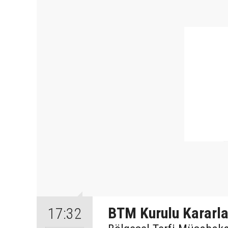
BTM Kurulu Kararla
17:32