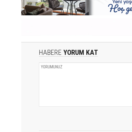
HABERE
YORUM KAT