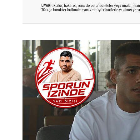
UYARI:
Küfür, hakaret, rencide edici cümleler veya imalar, inanç
Türkçe karakter kullanılmayan ve büyük harflerle yazılmış yo