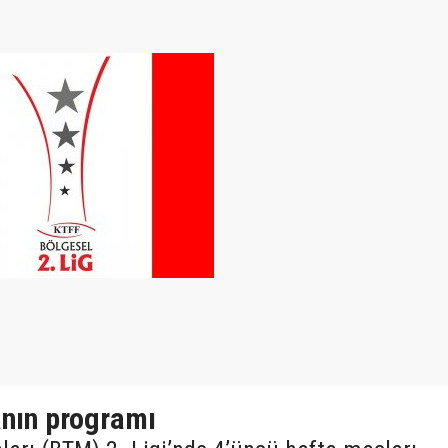
anın programı