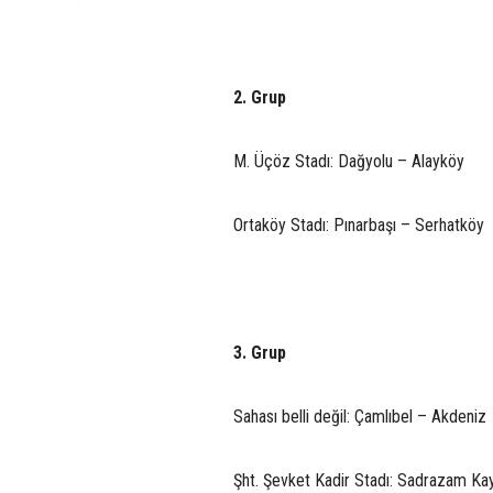
2. Grup
M. Üçöz Stadı: Dağyolu – Alayköy
Ortaköy Stadı: Pınarbaşı – Serhatköy
3. Grup
Sahası belli değil: Çamlıbel – Akdeniz
Şht. Şevket Kadir Stadı: Sadrazam Ka