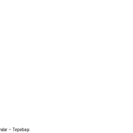
yalar – Tepebaşı