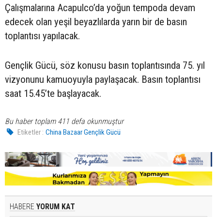
Çalışmalarına Acapulco’da yoğun tempoda devam
edecek olan yeşil beyazlılarda yarın bir de basın
toplantısı yapılacak.
Gençlik Gücü, söz konusu basın toplantısında 75. yıl
vizyonunu kamuoyuyla paylaşacak. Basın toplantısı
saat 15.45’te başlayacak.
Bu haber toplam 411 defa okunmuştur
Etiketler :
China Bazaar Gençlik Gücü
HABERE
YORUM KAT