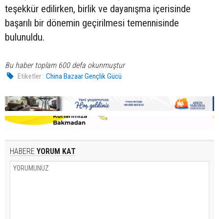
teşekkür edilirken, birlik ve dayanışma içerisinde
başarılı bir dönemin geçirilmesi temennisinde
bulunuldu.
Bu haber toplam 600 defa okunmuştur
Etiketler :
China Bazaar Gençlik Gücü
HABERE
YORUM KAT