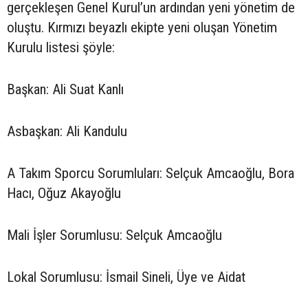
gerçekleşen Genel Kurul’un ardından yeni yönetim de
oluştu. Kırmızı beyazlı ekipte yeni oluşan Yönetim
Kurulu listesi şöyle:
Başkan: Ali Suat Kanlı
Asbaşkan: Ali Kandulu
A Takım Sporcu Sorumluları: Selçuk Amcaoğlu, Bora
Hacı, Oğuz Akayoğlu
Mali İşler Sorumlusu: Selçuk Amcaoğlu
Lokal Sorumlusu: İsmail Sineli, Üye ve Aidat