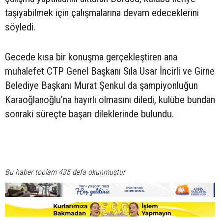
taşıyabilmek için çalışmalarına devam edeceklerini
söyledi.
Gecede kısa bir konuşma gerçekleştiren ana
muhalefet CTP Genel Başkanı Sıla Usar İncirli ve Girne
Belediye Başkanı Murat Şenkul da şampiyonluğun
Karaoğlanoğlu’na hayırlı olmasını diledi, kulübe bundan
sonraki süreçte başarı dileklerinde bulundu.
Bu haber toplam 435 defa okunmuştur