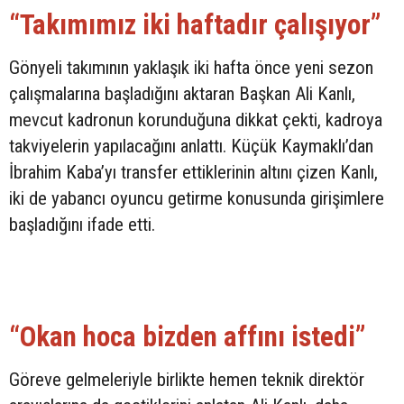
“Takımımız iki haftadır çalışıyor”
Gönyeli takımının yaklaşık iki hafta önce yeni sezon
çalışmalarına başladığını aktaran Başkan Ali Kanlı,
mevcut kadronun korunduğuna dikkat çekti, kadroya
takviyelerin yapılacağını anlattı. Küçük Kaymaklı’dan
İbrahim Kaba’yı transfer ettiklerinin altını çizen Kanlı,
iki de yabancı oyuncu getirme konusunda girişimlere
başladığını ifade etti.
“Okan hoca bizden affını istedi”
Göreve gelmeleriyle birlikte hemen teknik direktör