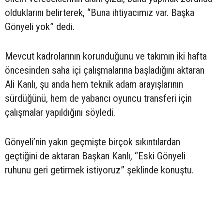
olduklarını belirterek, “Buna ihtiyacımız var. Başka
Gönyeli yok” dedi.
Mevcut kadrolarının korunduğunu ve takımın iki hafta
öncesinden saha içi çalışmalarına başladığını aktaran
Ali Kanlı, şu anda hem teknik adam arayışlarının
sürdüğünü, hem de yabancı oyuncu transferi için
çalışmalar yapıldığını söyledi.
Gönyeli’nin yakın geçmişte birçok sıkıntılardan
geçtiğini de aktaran Başkan Kanlı, “Eski Gönyeli
ruhunu geri getirmek istiyoruz” şeklinde konuştu.