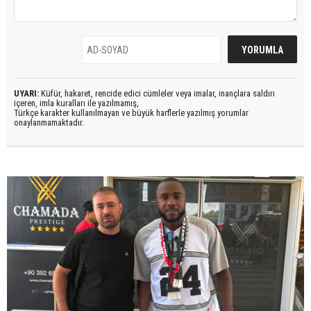
UYARI:
Küfür, hakaret, rencide edici cümleler veya imalar, inançlara saldırı
içeren, imla kuralları ile yazılmamış,
Türkçe karakter kullanılmayan ve büyük harflerle yazılmış yorumlar
onaylanmamaktadır.