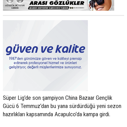
Süper Lig’de son şampiyon China Bazaar Gençlik
Gücü 6 Temmuz’dan bu yana sürdürdüğü yeni sezon
hazırlıkları kapsamında Acapulco’da kampa girdi.