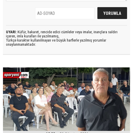
UYARI:
Küfür, hakaret, rencide edici cümleler veya imalar, inançlara saldırı
içeren, imla kuralları ile yazılmamış,
Türkçe karakter kullanılmayan ve büyük harflerle yazılmış yorumlar
onaylanmamaktadır.