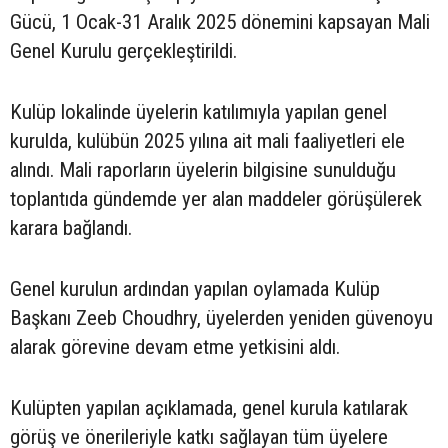
Gücü, 1 Ocak-31 Aralık 2025 dönemini kapsayan Mali
Genel Kurulu gerçekleştirildi.
Kulüp lokalinde üyelerin katılımıyla yapılan genel
kurulda, kulübün 2025 yılına ait mali faaliyetleri ele
alındı. Mali raporların üyelerin bilgisine sunulduğu
toplantıda gündemde yer alan maddeler görüşülerek
karara bağlandı.
Genel kurulun ardından yapılan oylamada Kulüp
Başkanı Zeeb Choudhry, üyelerden yeniden güvenoyu
alarak görevine devam etme yetkisini aldı.
Kulüpten yapılan açıklamada, genel kurula katılarak
görüş ve önerileriyle katkı sağlayan tüm üyelere