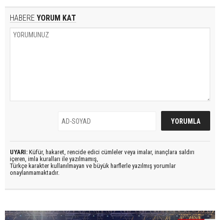
HABERE
YORUM KAT
UYARI:
Küfür, hakaret, rencide edici cümleler veya imalar, inançlara saldırı
içeren, imla kuralları ile yazılmamış,
Türkçe karakter kullanılmayan ve büyük harflerle yazılmış yorumlar
onaylanmamaktadır.