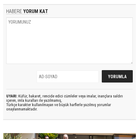
HABERE
YORUM KAT
UYARI:
Küfür, hakaret, rencide edici cümleler veya imalar, inançlara saldırı
içeren, imla kuralları ile yazılmamış,
Türkçe karakter kullanılmayan ve büyük harflerle yazılmış yorumlar
onaylanmamaktadır.