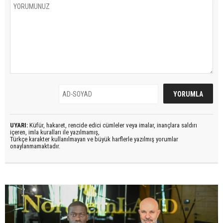
UYARI:
Küfür, hakaret, rencide edici cümleler veya imalar, inançlara saldırı
içeren, imla kuralları ile yazılmamış,
Türkçe karakter kullanılmayan ve büyük harflerle yazılmış yorumlar
onaylanmamaktadır.