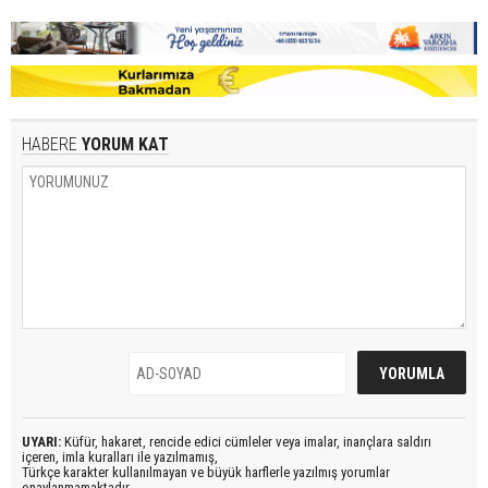
HABERE
YORUM KAT
UYARI:
Küfür, hakaret, rencide edici cümleler veya imalar, inançlara saldırı
içeren, imla kuralları ile yazılmamış,
Türkçe karakter kullanılmayan ve büyük harflerle yazılmış yorumlar
onaylanmamaktadır.