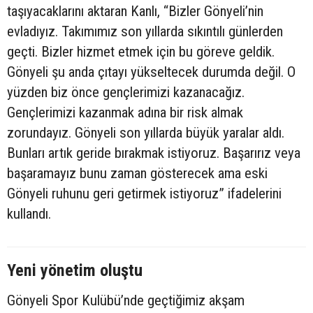
taşıyacaklarını aktaran Kanlı, “Bizler Gönyeli’nin
evladıyız. Takımımız son yıllarda sıkıntılı günlerden
geçti. Bizler hizmet etmek için bu göreve geldik.
Gönyeli şu anda çıtayı yükseltecek durumda değil. O
yüzden biz önce gençlerimizi kazanacağız.
Gençlerimizi kazanmak adına bir risk almak
zorundayız. Gönyeli son yıllarda büyük yaralar aldı.
Bunları artık geride bırakmak istiyoruz. Başarırız veya
başaramayız bunu zaman gösterecek ama eski
Gönyeli ruhunu geri getirmek istiyoruz” ifadelerini
kullandı.
Yeni yönetim oluştu
Gönyeli Spor Kulübü’nde geçtiğimiz akşam