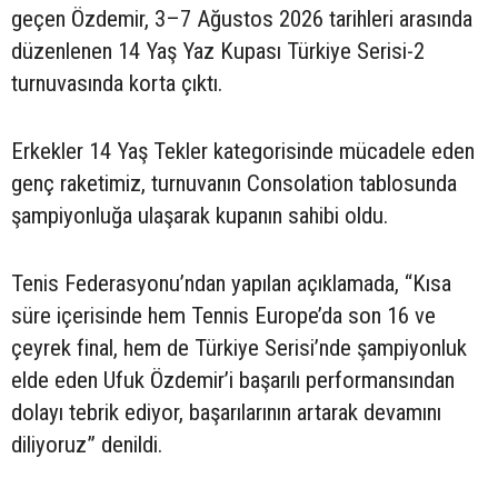
geçen Özdemir, 3–7 Ağustos 2026 tarihleri arasında
düzenlenen 14 Yaş Yaz Kupası Türkiye Serisi-2
turnuvasında korta çıktı.
Erkekler 14 Yaş Tekler kategorisinde mücadele eden
genç raketimiz, turnuvanın Consolation tablosunda
şampiyonluğa ulaşarak kupanın sahibi oldu.
Tenis Federasyonu’ndan yapılan açıklamada, “Kısa
süre içerisinde hem Tennis Europe’da son 16 ve
çeyrek final, hem de Türkiye Serisi’nde şampiyonluk
elde eden Ufuk Özdemir’i başarılı performansından
dolayı tebrik ediyor, başarılarının artarak devamını
diliyoruz” denildi.