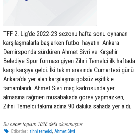
TFF 2. Lig’de 2022-23 sezonu hafta sonu oynanan
karşılaşmalarla başlarken futbol hayatını Ankara
Demirspor’da sürdüren Ahmet Sivri ve Kırşehir
Belediye Spor forması giyen Zihni Temelci ilk haftada
karşı karşıya geldi. İki takım arasında Cumartesi günü
Ankara’da yer alan karşılaşma golsüz eşitlikle
tamamlandı. Ahmet Sivri maç kadrosunda yer
almasına rağmen müsabakada görev yapmazken,
Zihni Temelci takımı adına 90 dakika sahada yer aldı.
Bu haber toplam 1026 defa okunmuştur
,
Etiketler :
zihni temelci
Ahmet Sivri