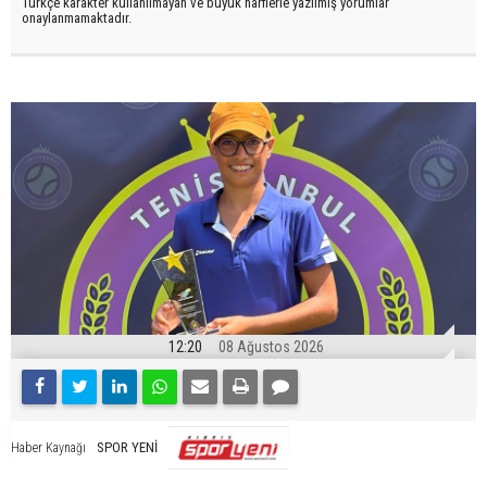
Türkçe karakter kullanılmayan ve büyük harflerle yazılmış yorumlar
onaylanmamaktadır.
12:20
08 Ağustos 2026
SPOR YENİ
Haber Kaynağı