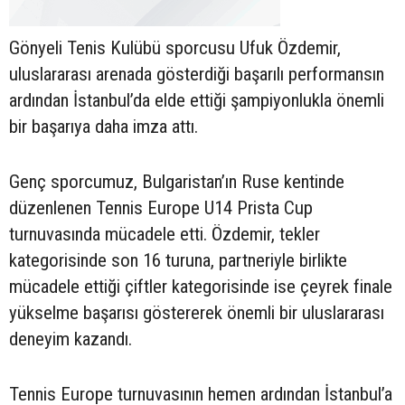
Gönyeli Tenis Kulübü sporcusu Ufuk Özdemir,
uluslararası arenada gösterdiği başarılı performansın
ardından İstanbul’da elde ettiği şampiyonlukla önemli
bir başarıya daha imza attı.
Genç sporcumuz, Bulgaristan’ın Ruse kentinde
düzenlenen Tennis Europe U14 Prista Cup
turnuvasında mücadele etti. Özdemir, tekler
kategorisinde son 16 turuna, partneriyle birlikte
mücadele ettiği çiftler kategorisinde ise çeyrek finale
yükselme başarısı göstererek önemli bir uluslararası
deneyim kazandı.
Tennis Europe turnuvasının hemen ardından İstanbul’a