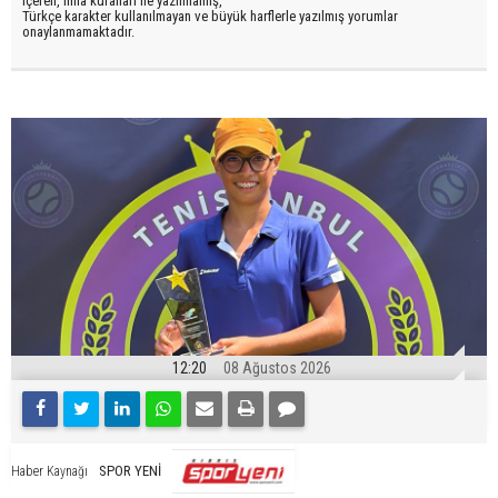
içeren, imla kuralları ile yazılmamış,
Türkçe karakter kullanılmayan ve büyük harflerle yazılmış yorumlar
onaylanmamaktadır.
12:20
08 Ağustos 2026
SPOR YENİ
Haber Kaynağı