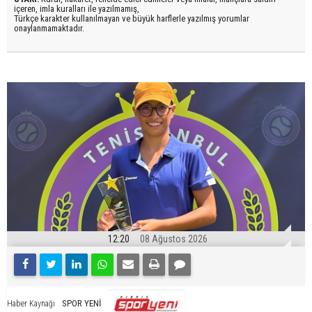
içeren, imla kuralları ile yazılmamış,
Türkçe karakter kullanılmayan ve büyük harflerle yazılmış yorumlar
onaylanmamaktadır.
12:20
08 Ağustos 2026
SPOR YENİ
Haber Kaynağı