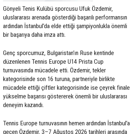
Gönyeli Tenis Kulübü sporcusu Ufuk Özdemir,
uluslararası arenada gösterdiği başarılı performansın
ardından İstanbul’da elde ettiği şampiyonlukla önemli
bir başarıya daha imza attı.
Genç sporcumuz, Bulgaristan’ın Ruse kentinde
düzenlenen Tennis Europe U14 Prista Cup
turnuvasında mücadele etti. Özdemir, tekler
kategorisinde son 16 turuna, partneriyle birlikte
mücadele ettiği çiftler kategorisinde ise çeyrek finale
yükselme başarısı göstererek önemli bir uluslararası
deneyim kazandı.
Tennis Europe turnuvasının hemen ardından İstanbul’a
geçen Özdemir, 3–7 Ağustos 2026 tarihleri arasında