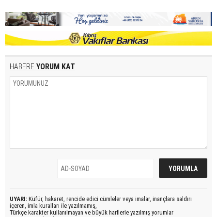
HABERE
YORUM KAT
UYARI:
Küfür, hakaret, rencide edici cümleler veya imalar, inançlara saldırı
içeren, imla kuralları ile yazılmamış,
Türkçe karakter kullanılmayan ve büyük harflerle yazılmış yorumlar