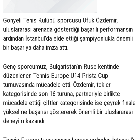
Gönyeli Tenis Kulübü sporcusu Ufuk Özdemir,
uluslararası arenada gösterdiği başarılı performansın
ardından İstanbul’da elde ettiği şampiyonlukla önemli
bir başarıya daha imza attı.
Genç sporcumuz, Bulgaristan’ın Ruse kentinde
düzenlenen Tennis Europe U14 Prista Cup
turnuvasında mücadele etti. Özdemir, tekler
kategorisinde son 16 turuna, partneriyle birlikte
mücadele ettiği çiftler kategorisinde ise çeyrek finale
yükselme başarısı göstererek önemli bir uluslararası
deneyim kazandı.