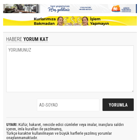
HABERE
YORUM KAT
UYARI:
Küfür, hakaret, rencide edici cümleler veya imalar, inançlara saldırı
içeren, imla kuralları ile yazılmamış,
Türkçe karakter kullanılmayan ve büyük harflerle yazılmış yorumlar
onaylanmamaktadır.