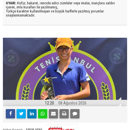
UYARI:
Küfür, hakaret, rencide edici cümleler veya imalar, inançlara saldırı
içeren, imla kuralları ile yazılmamış,
Türkçe karakter kullanılmayan ve büyük harflerle yazılmış yorumlar
onaylanmamaktadır.
12:20
08 Ağustos 2026
SPOR YENİ