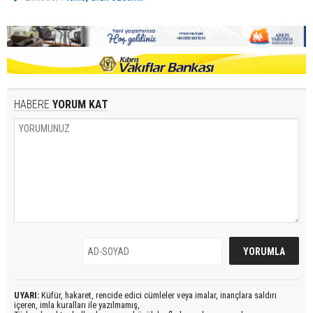
HABERE
YORUM KAT
UYARI:
Küfür, hakaret, rencide edici cümleler veya imalar, inançlara saldırı
içeren, imla kuralları ile yazılmamış,