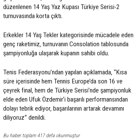
düzenlenen 14 Yaş Yaz Kupası Türkiye Serisi-2
turnuvasında korta çıktı.
Erkekler 14 Yaş Tekler kategorisinde mücadele eden
genç raketimiz, turnuvanın Consolation tablosunda
şampiyonluğa ulaşarak kupanın sahibi oldu.
Tenis Federasyonu’ndan yapılan açıklamada, “Kısa
süre içerisinde hem Tennis Europe’da son 16 ve
çeyrek final, hem de Türkiye Serisi’nde şampiyonluk
elde eden Ufuk Özdemir’i başarılı performansından
dolayı tebrik ediyor, başarılarının artarak devamını
diliyoruz” denildi.
Bu haber toplam 417 defa okunmuştur