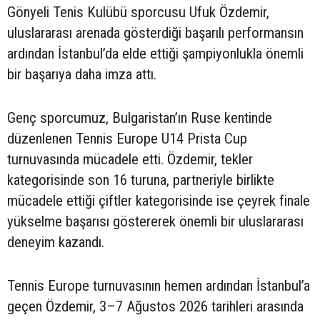
Gönyeli Tenis Kulübü sporcusu Ufuk Özdemir,
uluslararası arenada gösterdiği başarılı performansın
ardından İstanbul’da elde ettiği şampiyonlukla önemli
bir başarıya daha imza attı.
Genç sporcumuz, Bulgaristan’ın Ruse kentinde
düzenlenen Tennis Europe U14 Prista Cup
turnuvasında mücadele etti. Özdemir, tekler
kategorisinde son 16 turuna, partneriyle birlikte
mücadele ettiği çiftler kategorisinde ise çeyrek finale
yükselme başarısı göstererek önemli bir uluslararası
deneyim kazandı.
Tennis Europe turnuvasının hemen ardından İstanbul’a
geçen Özdemir, 3–7 Ağustos 2026 tarihleri arasında