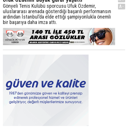
Gönyeli Tenis Kulübü sporcusu Ufuk Özdemir,
A-
uluslararası arenada gösterdiği başarılı performansın
ardından İstanbul’da elde ettiği şampiyonlukla önemli
bir başarıya daha imza attı.