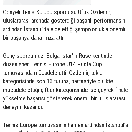
Gönyeli Tenis Kulübü sporcusu Ufuk Özdemir,
uluslararası arenada gösterdiği başarılı performansın
ardından İstanbul’da elde ettiği şampiyonlukla önemli
bir başarıya daha imza attı.
Genç sporcumuz, Bulgaristan’ın Ruse kentinde
düzenlenen Tennis Europe U14 Prista Cup
turnuvasında mücadele etti. Özdemir, tekler
kategorisinde son 16 turuna, partneriyle birlikte
mücadele ettiği çiftler kategorisinde ise çeyrek finale
yükselme başarısı göstererek önemli bir uluslararası
deneyim kazandı.
Tennis Europe turnuvasının hemen ardından İstanbul’a