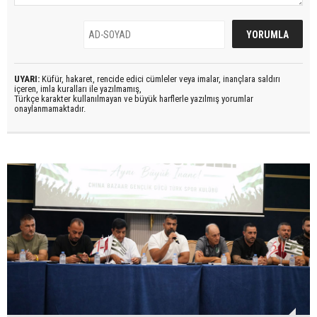
UYARI:
Küfür, hakaret, rencide edici cümleler veya imalar, inançlara saldırı
içeren, imla kuralları ile yazılmamış,
Türkçe karakter kullanılmayan ve büyük harflerle yazılmış yorumlar
onaylanmamaktadır.