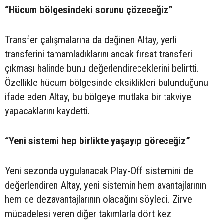
“Hücum bölgesindeki sorunu çözeceğiz”
Transfer çalışmalarına da değinen Altay, yerli
transferini tamamladıklarını ancak fırsat transferi
çıkması halinde bunu değerlendireceklerini belirtti.
Özellikle hücum bölgesinde eksiklikleri bulunduğunu
ifade eden Altay, bu bölgeye mutlaka bir takviye
yapacaklarını kaydetti.
“Yeni sistemi hep birlikte yaşayıp göreceğiz”
Yeni sezonda uygulanacak Play-Off sistemini de
değerlendiren Altay, yeni sistemin hem avantajlarının
hem de dezavantajlarının olacağını söyledi. Zirve
mücadelesi veren diğer takımlarla dört kez