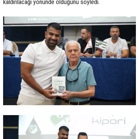
kaldırılacağı yönünde olduğunu söyledi.