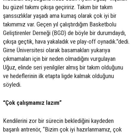
bu güzel takımı çıkışa geçiririz. Takım bir takım
şanssızlıklar yaşadı ama kumaş olarak çok iyi bir
takımımız var. Geçen yıl çalıştırdığım Basketbolu
Geliştirenler Derneği (BGD) de böyle bir durumdaydı,
çıkışa geçtik, hava yakaladık ve play-off oynadık.”dedi.
Girne Üniversitesi olarak basamakları yukarıya
çıkmamaları için bir neden olmadığını vurgulayan
Uğuz, elinde seri yenilgiler almış bir takım olduğunu
ve hedeflerinin ilk etapta ligde kalmak olduğunu
söyledi.
“Çok çalışmamız lazım”
Kendilerini zor bir sürecin beklediğini kaydeden
başarılı antrenör, “Bizim çok iyi hazırlanmamız, çok