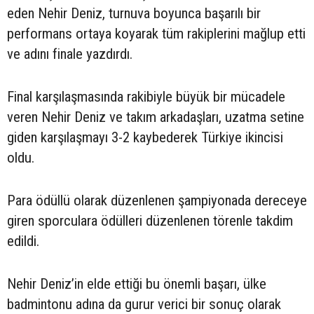
eden Nehir Deniz, turnuva boyunca başarılı bir
performans ortaya koyarak tüm rakiplerini mağlup etti
ve adını finale yazdırdı.
Final karşılaşmasında rakibiyle büyük bir mücadele
veren Nehir Deniz ve takım arkadaşları, uzatma setine
giden karşılaşmayı 3-2 kaybederek Türkiye ikincisi
oldu.
Para ödüllü olarak düzenlenen şampiyonada dereceye
giren sporculara ödülleri düzenlenen törenle takdim
edildi.
Nehir Deniz’in elde ettiği bu önemli başarı, ülke
badmintonu adına da gurur verici bir sonuç olarak