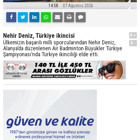
14:58
07 Ağustos 2026
Nehir Deniz, Türkiye ikincisi
A+
Ülkemizin başarılı milli sporcularından Nehir Deniz,
A-
Alanya’da düzenlenen Air Badminton Büyükler Türkiye
Şampiyonası’nda Türkiye ikinciliği elde etti.