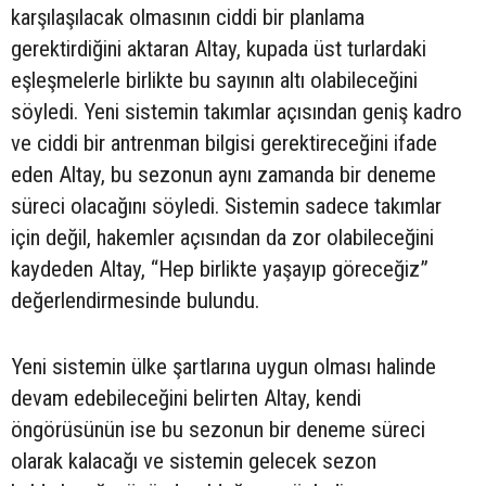
karşılaşılacak olmasının ciddi bir planlama
gerektirdiğini aktaran Altay, kupada üst turlardaki
eşleşmelerle birlikte bu sayının altı olabileceğini
söyledi. Yeni sistemin takımlar açısından geniş kadro
ve ciddi bir antrenman bilgisi gerektireceğini ifade
eden Altay, bu sezonun aynı zamanda bir deneme
süreci olacağını söyledi. Sistemin sadece takımlar
için değil, hakemler açısından da zor olabileceğini
kaydeden Altay, “Hep birlikte yaşayıp göreceğiz”
değerlendirmesinde bulundu.
Yeni sistemin ülke şartlarına uygun olması halinde
devam edebileceğini belirten Altay, kendi
öngörüsünün ise bu sezonun bir deneme süreci
olarak kalacağı ve sistemin gelecek sezon