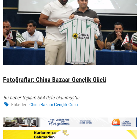
Fotoğraflar: China Bazaar Gençlik Gücü
Bu haber toplam 364 defa okunmuştur
Etiketler :
China Bazaar Gençlik Gücü