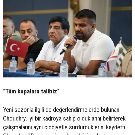
“Tüm kupalara talibiz”
Yeni sezonla ilgili de değerlendirmelerde bulunan
Choudhry, iyi bir kadroya sahip olduklarını belirterek
çalışmalarını aynı ciddiyetle sürdürdüklerini kaydetti.