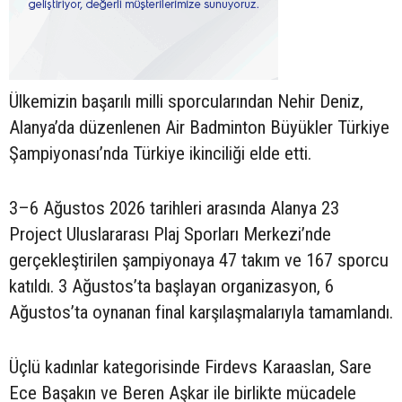
Ülkemizin başarılı milli sporcularından Nehir Deniz,
Alanya’da düzenlenen Air Badminton Büyükler Türkiye
Şampiyonası’nda Türkiye ikinciliği elde etti.
3–6 Ağustos 2026 tarihleri arasında Alanya 23
Project Uluslararası Plaj Sporları Merkezi’nde
gerçekleştirilen şampiyonaya 47 takım ve 167 sporcu
katıldı. 3 Ağustos’ta başlayan organizasyon, 6
Ağustos’ta oynanan final karşılaşmalarıyla tamamlandı.
Üçlü kadınlar kategorisinde Firdevs Karaaslan, Sare
Ece Başakın ve Beren Aşkar ile birlikte mücadele