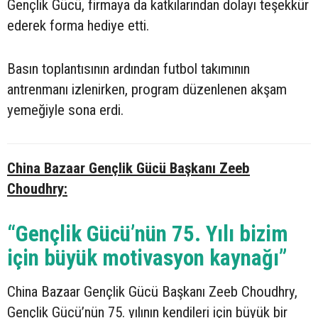
Gençlik Gücü, firmaya da katkılarından dolayı teşekkür
ederek forma hediye etti.
Basın toplantısının ardından futbol takımının
antrenmanı izlenirken, program düzenlenen akşam
yemeğiyle sona erdi.
China Bazaar Gençlik Gücü Başkanı Zeeb
Choudhry:
“Gençlik Gücü’nün 75. Yılı bizim
için büyük motivasyon kaynağı”
China Bazaar Gençlik Gücü Başkanı Zeeb Choudhry,
Gençlik Gücü’nün 75. yılının kendileri için büyük bir