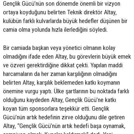
Gençlik Gücü’nün son dönemde önemli bir vizyon
ortaya koyduğunu belirten Teknik direktör Altay,
kulübün farklı kulvarlarda büyük hedefler düşünen bir
camia olma yolunda hızla ilerlediğini söyledi.
Bir camiada başkan veya yönetici olmanın kolay
olmadığını ifade eden Altay, bu görevlerin büyük emek
ve özveri gerektirdiğine dikkat çekti. Yapılan maddi
harcamaların da her zaman karşılığının olmadığını
belirten Altay, karşılık beklemeden katkı koymanın
önemine vurgu yaptı. Ülke şartlarının bu noktada farklı
olduğunu kaydeden Altay, Gençlik Gücü’ne katkı
koyan tüm sponsorlara teşekkür etti. Gençlik
Gücü’nün artık hedefinin zirve olduğunu dile getiren
Altay, “Gençlik Gücü’nün artık hedefi başa oynamak,