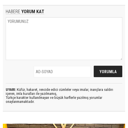
HABERE
YORUM KAT
UYARI:
Küfür, hakaret, rencide edici cümleler veya imalar, inançlara saldırı
içeren, imla kuralları ile yazılmamış,
Türkçe karakter kullanılmayan ve büyük harflerle yazılmış yorumlar
onaylanmamaktadır.