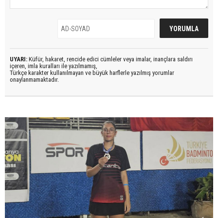
UYARI:
Küfür, hakaret, rencide edici cümleler veya imalar, inançlara saldırı
içeren, imla kuralları ile yazılmamış,
Türkçe karakter kullanılmayan ve büyük harflerle yazılmış yorumlar
onaylanmamaktadır.