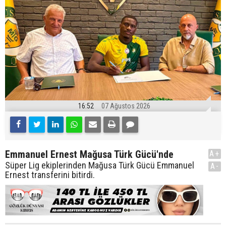
16:52
07 Ağustos 2026
Emmanuel Ernest Mağusa Türk Gücü'nde
A+
Süper Lig ekiplerinden Mağusa Türk Gücü Emmanuel
A-
Ernest transferini bitirdi.