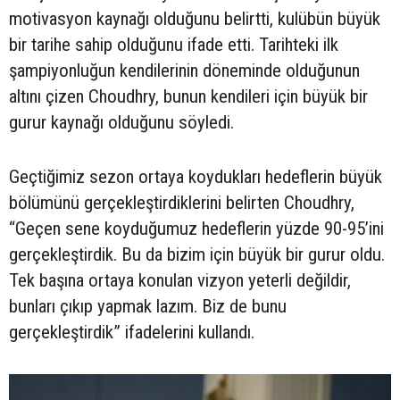
motivasyon kaynağı olduğunu belirtti, kulübün büyük
bir tarihe sahip olduğunu ifade etti. Tarihteki ilk
şampiyonluğun kendilerinin döneminde olduğunun
altını çizen Choudhry, bunun kendileri için büyük bir
gurur kaynağı olduğunu söyledi.
Geçtiğimiz sezon ortaya koydukları hedeflerin büyük
bölümünü gerçekleştirdiklerini belirten Choudhry,
“Geçen sene koyduğumuz hedeflerin yüzde 90-95’ini
gerçekleştirdik. Bu da bizim için büyük bir gurur oldu.
Tek başına ortaya konulan vizyon yeterli değildir,
bunları çıkıp yapmak lazım. Biz de bunu
gerçekleştirdik” ifadelerini kullandı.