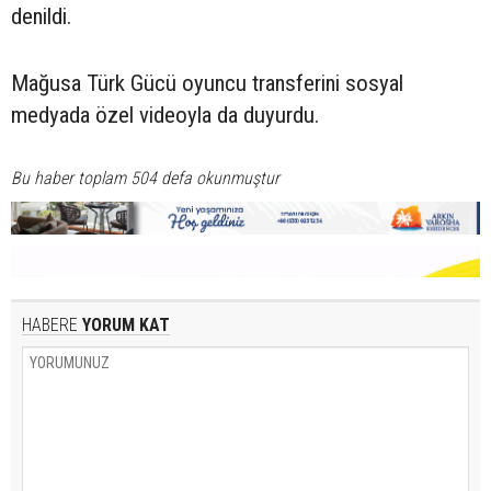
denildi.
Mağusa Türk Gücü oyuncu transferini sosyal
medyada özel videoyla da duyurdu.
Bu haber toplam 504 defa okunmuştur
HABERE
YORUM KAT