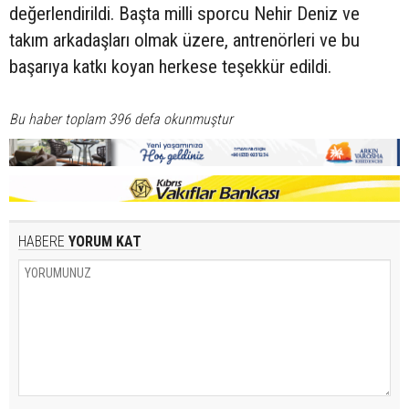
değerlendirildi. Başta milli sporcu Nehir Deniz ve
takım arkadaşları olmak üzere, antrenörleri ve bu
başarıya katkı koyan herkese teşekkür edildi.
Bu haber toplam 396 defa okunmuştur
HABERE
YORUM KAT