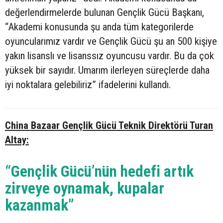
değerlendirmelerde bulunan Gençlik Gücü Başkanı,
“Akademi konusunda şu anda tüm kategorilerde
oyuncularımız vardır ve Gençlik Gücü şu an 500 kişiye
yakın lisanslı ve lisanssız oyuncusu vardır. Bu da çok
yüksek bir sayıdır. Umarım ilerleyen süreçlerde daha
iyi noktalara gelebiliriz” ifadelerini kullandı.
China Bazaar Gençlik Gücü Teknik Direktörü Turan
Altay:
“Gençlik Gücü’nün hedefi artık
zirveye oynamak, kupalar
kazanmak”