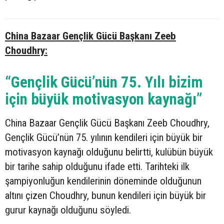
China Bazaar Gençlik Gücü Başkanı Zeeb
Choudhry:
“Gençlik Gücü’nün 75. Yılı bizim
için büyük motivasyon kaynağı”
China Bazaar Gençlik Gücü Başkanı Zeeb Choudhry,
Gençlik Gücü’nün 75. yılının kendileri için büyük bir
motivasyon kaynağı olduğunu belirtti, kulübün büyük
bir tarihe sahip olduğunu ifade etti. Tarihteki ilk
şampiyonluğun kendilerinin döneminde olduğunun
altını çizen Choudhry, bunun kendileri için büyük bir
gurur kaynağı olduğunu söyledi.