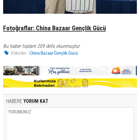
Fotoğraflar: China Bazaar Gençlik Gücü
Bu haber toplam 209 defa okunmuştur
Etiketler :
China Bazaar Gençlik Gücü
HABERE
YORUM KAT