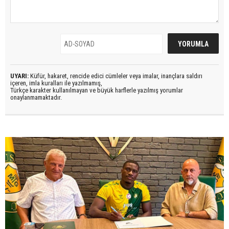
UYARI:
Küfür, hakaret, rencide edici cümleler veya imalar, inançlara saldırı
içeren, imla kuralları ile yazılmamış,
Türkçe karakter kullanılmayan ve büyük harflerle yazılmış yorumlar
onaylanmamaktadır.