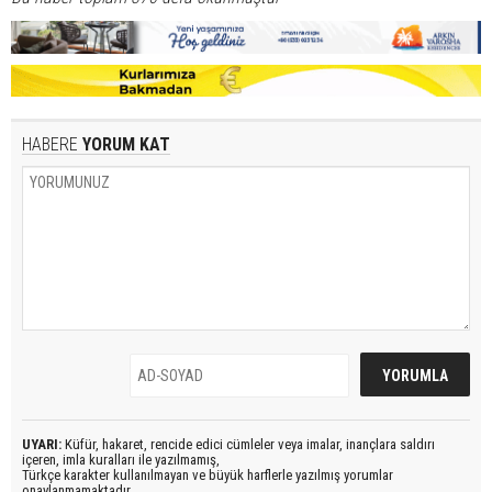
HABERE
YORUM KAT
UYARI:
Küfür, hakaret, rencide edici cümleler veya imalar, inançlara saldırı
içeren, imla kuralları ile yazılmamış,
Türkçe karakter kullanılmayan ve büyük harflerle yazılmış yorumlar
onaylanmamaktadır.