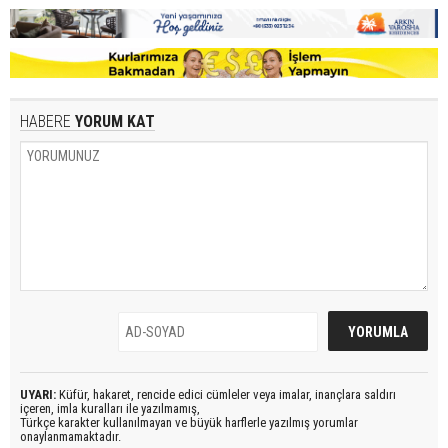
HABERE
YORUM KAT
UYARI:
Küfür, hakaret, rencide edici cümleler veya imalar, inançlara saldırı
içeren, imla kuralları ile yazılmamış,
Türkçe karakter kullanılmayan ve büyük harflerle yazılmış yorumlar
onaylanmamaktadır.