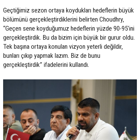
Geçtiğimiz sezon ortaya koydukları hedeflerin büyük
bölümünü gerçekleştirdiklerini belirten Choudhry,
“Geçen sene koyduğumuz hedeflerin yüzde 90-95’ini
gerçekleştirdik. Bu da bizim için büyük bir gurur oldu.
Tek başına ortaya konulan vizyon yeterli değildir,
bunları çıkıp yapmak lazım. Biz de bunu
gerçekleştirdik” ifadelerini kullandı.