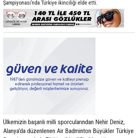
Şampiyonası’nda Türkiye ikinciliği elde etti.
Ülkemizin başarılı milli sporcularından Nehir Deniz,
Alanya’da düzenlenen Air Badminton Büyükler Türkiye