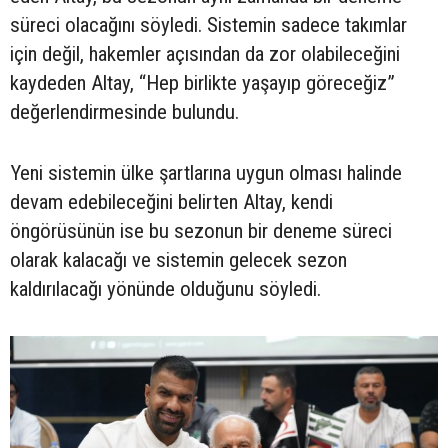
süreci olacağını söyledi. Sistemin sadece takımlar
için değil, hakemler açısından da zor olabileceğini
kaydeden Altay, “Hep birlikte yaşayıp göreceğiz”
değerlendirmesinde bulundu.
Yeni sistemin ülke şartlarına uygun olması halinde
devam edebileceğini belirten Altay, kendi
öngörüsünün ise bu sezonun bir deneme süreci
olarak kalacağı ve sistemin gelecek sezon
kaldırılacağı yönünde olduğunu söyledi.