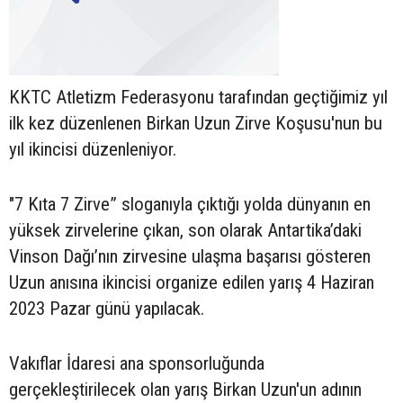
KKTC Atletizm Federasyonu tarafından geçtiğimiz yıl
ilk kez düzenlenen Birkan Uzun Zirve Koşusu'nun bu
yıl ikincisi düzenleniyor.
"7 Kıta 7 Zirve” sloganıyla çıktığı yolda dünyanın en
yüksek zirvelerine çıkan, son olarak Antartika’daki
Vinson Dağı’nın zirvesine ulaşma başarısı gösteren
Uzun anısına ikincisi organize edilen yarış 4 Haziran
2023 Pazar günü yapılacak.
Vakıflar İdaresi ana sponsorluğunda
gerçekleştirilecek olan yarış Birkan Uzun'un adının