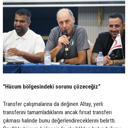
“Hücum bölgesindeki sorunu çözeceğiz”
Transfer çalışmalarına da değinen Altay, yerli
transferini tamamladıklarını ancak fırsat transferi
çıkması halinde bunu değerlendireceklerini belirtti.