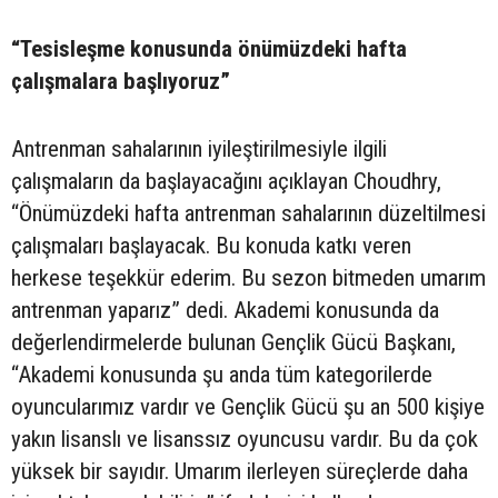
“Tesisleşme konusunda önümüzdeki hafta
çalışmalara başlıyoruz”
Antrenman sahalarının iyileştirilmesiyle ilgili
çalışmaların da başlayacağını açıklayan Choudhry,
“Önümüzdeki hafta antrenman sahalarının düzeltilmesi
çalışmaları başlayacak. Bu konuda katkı veren
herkese teşekkür ederim. Bu sezon bitmeden umarım
antrenman yaparız” dedi. Akademi konusunda da
değerlendirmelerde bulunan Gençlik Gücü Başkanı,
“Akademi konusunda şu anda tüm kategorilerde
oyuncularımız vardır ve Gençlik Gücü şu an 500 kişiye
yakın lisanslı ve lisanssız oyuncusu vardır. Bu da çok
yüksek bir sayıdır. Umarım ilerleyen süreçlerde daha