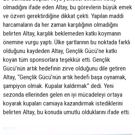
olmadığını ifade eden Altay, bu görevlerin büyük emek
ve özveri gerektirdiğine dikkat çekti. Yapılan maddi
harcamaların da her zaman karşılığının olmadığını
belirten Altay, karşılık beklemeden katkı koymanın
önemine vurgu yaptı. Ülke şartlarının bu noktada farklı
olduğunu kaydeden Altay, Gençlik Gücü’ne katkı
koyan tüm sponsorlara teşekkür etti. Gençlik
Gücü’nün artık hedefinin zirve olduğunu dile getiren
Altay, “Gençlik Gücü’nün artık hedefi başa oynamak,
şampiyon olmak. Kupalar kaldırmak” dedi. Yeni
sezonda ellerinden gelen en iyi mücadeleyi ortaya
koyarak kupaları camiaya kazandırmak istediklerini
belirten Altay, bu konuda umutlu olduklarını ifade etti.