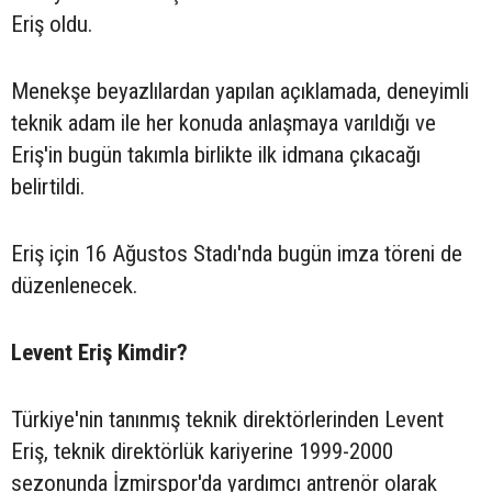
Eriş oldu.
Menekşe beyazlılardan yapılan açıklamada, deneyimli
teknik adam ile her konuda anlaşmaya varıldığı ve
Eriş'in bugün takımla birlikte ilk idmana çıkacağı
belirtildi.
Eriş için 16 Ağustos Stadı'nda bugün imza töreni de
düzenlenecek.
Levent Eriş Kimdir?
Türkiye'nin tanınmış teknik direktörlerinden Levent
Eriş, teknik direktörlük kariyerine 1999-2000
sezonunda İzmirspor'da yardımcı antrenör olarak