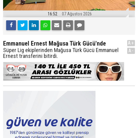
16:52
07 Ağustos 2026
Emmanuel Ernest Mağusa Türk Gücü'nde
A+
Süper Lig ekiplerinden Mağusa Türk Gücü Emmanuel
A-
Ernest transferini bitirdi.