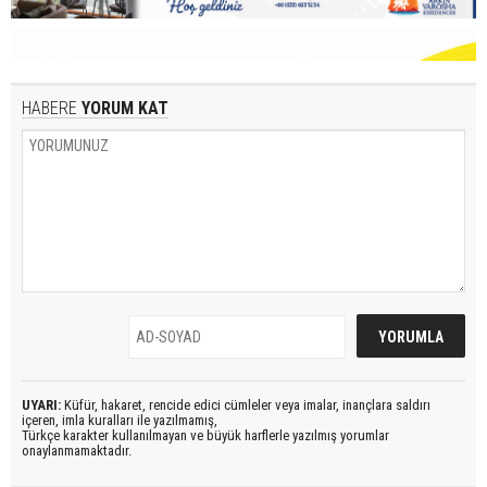
HABERE
YORUM KAT
UYARI:
Küfür, hakaret, rencide edici cümleler veya imalar, inançlara saldırı
içeren, imla kuralları ile yazılmamış,
Türkçe karakter kullanılmayan ve büyük harflerle yazılmış yorumlar
onaylanmamaktadır.