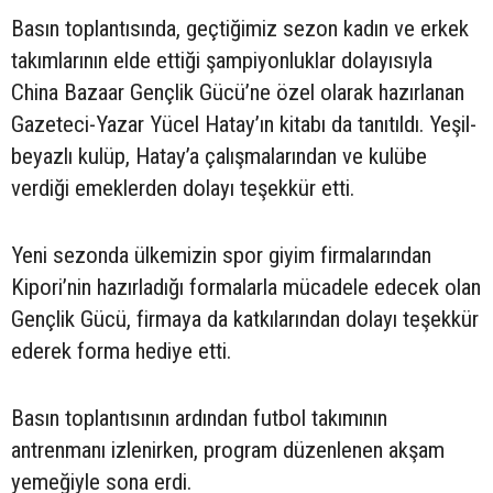
Basın toplantısında, geçtiğimiz sezon kadın ve erkek
takımlarının elde ettiği şampiyonluklar dolayısıyla
China Bazaar Gençlik Gücü’ne özel olarak hazırlanan
Gazeteci-Yazar Yücel Hatay’ın kitabı da tanıtıldı. Yeşil-
beyazlı kulüp, Hatay’a çalışmalarından ve kulübe
verdiği emeklerden dolayı teşekkür etti.
Yeni sezonda ülkemizin spor giyim firmalarından
Kipori’nin hazırladığı formalarla mücadele edecek olan
Gençlik Gücü, firmaya da katkılarından dolayı teşekkür
ederek forma hediye etti.
Basın toplantısının ardından futbol takımının
antrenmanı izlenirken, program düzenlenen akşam
yemeğiyle sona erdi.