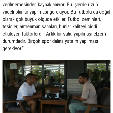
verilmemesinden kaynaklanıyor. Bu işlerde uzun
vadeli planlar yapılması gerekiyor. Bu futbolu da doğal
olarak çok büyük ölçüde etkiler. Futbol zeminleri,
tesisler, antrenman sahaları, bunlar kaliteyi ciddi
etkileyen faktörlerdir. Artık bir saha yapılması elzem
durumdadır. Birçok spor dalına yatırım yapılması
gerekiyor.”