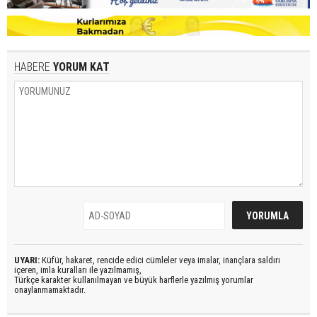
HABERE
YORUM KAT
UYARI:
Küfür, hakaret, rencide edici cümleler veya imalar, inançlara saldırı
içeren, imla kuralları ile yazılmamış,
Türkçe karakter kullanılmayan ve büyük harflerle yazılmış yorumlar
onaylanmamaktadır.