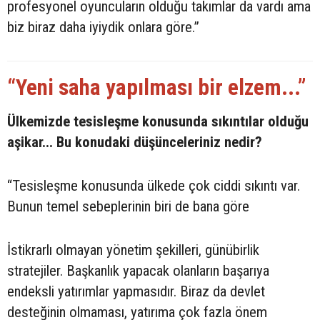
profesyonel oyuncuların olduğu takımlar da vardı ama
biz biraz daha iyiydik onlara göre.”
“Yeni saha yapılması bir elzem...”
Ülkemizde tesisleşme konusunda sıkıntılar olduğu
aşikar... Bu konudaki düşünceleriniz nedir?
“Tesisleşme konusunda ülkede çok ciddi sıkıntı var.
Bunun temel sebeplerinin biri de bana göre
İstikrarlı olmayan yönetim şekilleri, günübirlik
stratejiler. Başkanlık yapacak olanların başarıya
endeksli yatırımlar yapmasıdır. Biraz da devlet
desteğinin olmaması, yatırıma çok fazla önem