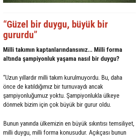
“Güzel bir duygu, büyük bir
gururdu”
Milli takımın kaptanlarındansınız... Milli forma
altında şampiyonluk yaşama nasıl bir duygu?
“Uzun yıllardır milli takım kurulmuyordu. Bu, daha
önce de katıldığımız bir turnuvaydı ancak
şampiyonluğumuz yoktu. Şampiyonlukla ülkeye
dönmek bizim için çok büyük bir gurur oldu.
Bunun yanında ülkemizin en büyük sıkıntısı temsiliyet,
milli duygu, milli forma konusudur. Açıkçası bunun