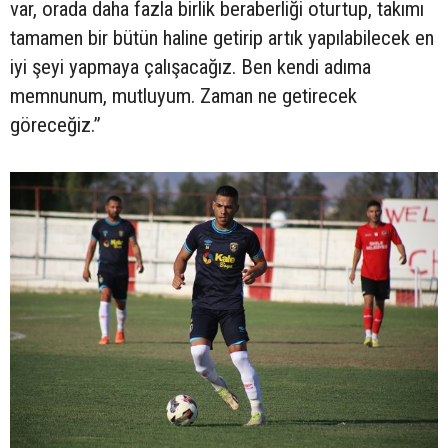
var, orada daha fazla birlik beraberliği oturtup, takımı
tamamen bir bütün haline getirip artık yapılabilecek en
iyi şeyi yapmaya çalışacağız. Ben kendi adıma
memnunum, mutluyum. Zaman ne getirecek
göreceğiz.”