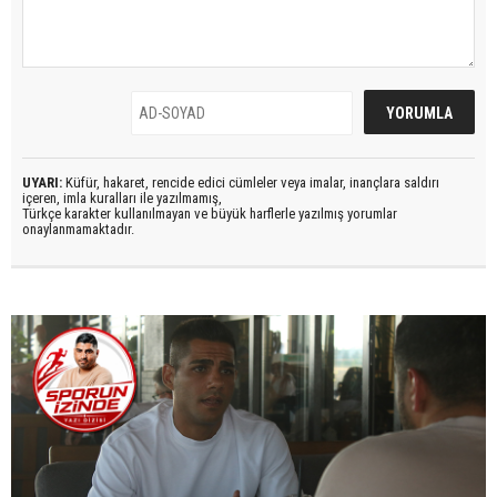
UYARI:
Küfür, hakaret, rencide edici cümleler veya imalar, inançlara saldırı
içeren, imla kuralları ile yazılmamış,
Türkçe karakter kullanılmayan ve büyük harflerle yazılmış yorumlar
onaylanmamaktadır.