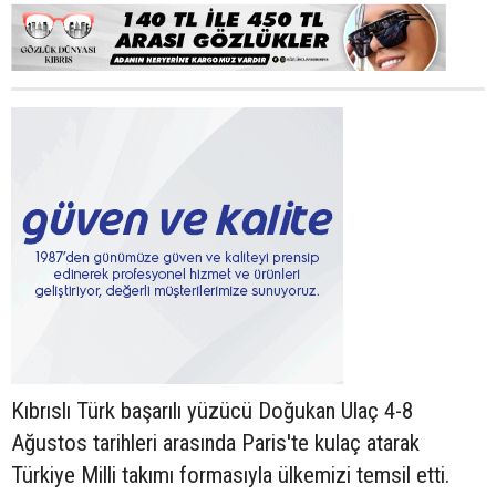
Kıbrıslı Türk başarılı yüzücü Doğukan Ulaç 4-8
Ağustos tarihleri arasında Paris'te kulaç atarak
Türkiye Milli takımı formasıyla ülkemizi temsil etti.