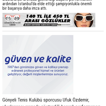
ardından İstanbul’da elde ettiği şampiyonlukla önemli
bir başarıya daha imza attı.
Gönyeli Tenis Kulübü sporcusu Ufuk Özdemir,