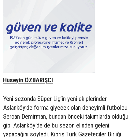
Hüseyin ÖZBARIŞCI
Yeni sezonda Süper Lig’in yeni ekiplerinden
Aslanköy’de forma giyecek olan deneyimli futbolcu
Sercan Demirman, bundan önceki takımlarda olduğu
gibi Aslanköy’de de bu sezon elinden geleni
yapacağını söyledi. Kıbrıs Türk Gazeteciler Birliği