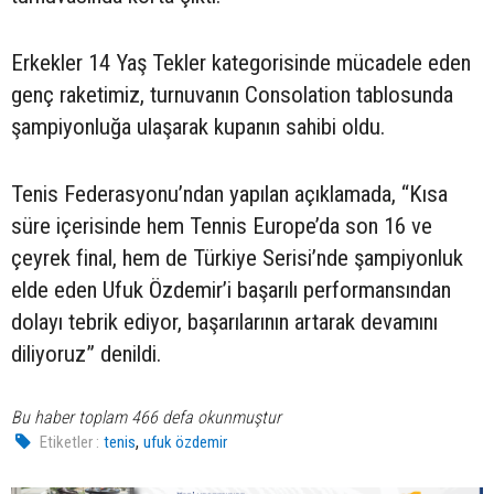
Erkekler 14 Yaş Tekler kategorisinde mücadele eden
genç raketimiz, turnuvanın Consolation tablosunda
şampiyonluğa ulaşarak kupanın sahibi oldu.
Tenis Federasyonu’ndan yapılan açıklamada, “Kısa
süre içerisinde hem Tennis Europe’da son 16 ve
çeyrek final, hem de Türkiye Serisi’nde şampiyonluk
elde eden Ufuk Özdemir’i başarılı performansından
dolayı tebrik ediyor, başarılarının artarak devamını
diliyoruz” denildi.
Bu haber toplam 466 defa okunmuştur
,
Etiketler :
tenis
ufuk özdemir