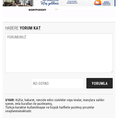
HABERE
YORUM KAT
UYARI:
Küfür, hakaret, rencide edici cümleler veya imalar, inançlara saldırı
içeren, imla kuralları ile yazılmamış,
Türkçe karakter kullanılmayan ve büyük harflerle yazılmış yorumlar
onaylanmamaktadır.