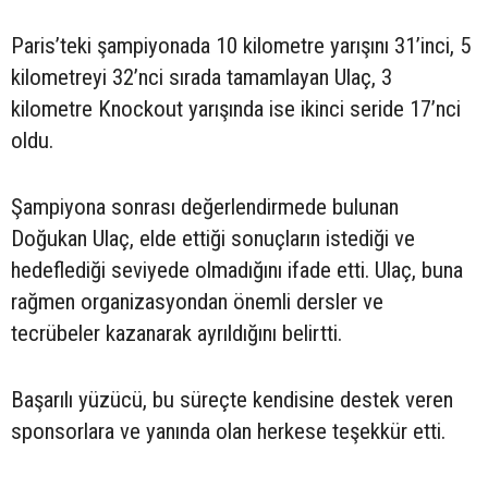
Paris’teki şampiyonada 10 kilometre yarışını 31’inci, 5
kilometreyi 32’nci sırada tamamlayan Ulaç, 3
kilometre Knockout yarışında ise ikinci seride 17’nci
oldu.
Şampiyona sonrası değerlendirmede bulunan
Doğukan Ulaç, elde ettiği sonuçların istediği ve
hedeflediği seviyede olmadığını ifade etti. Ulaç, buna
rağmen organizasyondan önemli dersler ve
tecrübeler kazanarak ayrıldığını belirtti.
Başarılı yüzücü, bu süreçte kendisine destek veren
sponsorlara ve yanında olan herkese teşekkür etti.