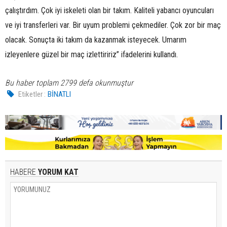
çalıştırdım. Çok iyi iskeleti olan bir takım. Kaliteli yabancı oyuncuları
ve iyi transferleri var. Bir uyum problemi çekmediler. Çok zor bir maç
olacak. Sonuçta iki takım da kazanmak isteyecek. Umarım
izleyenlere güzel bir maç izlettiririz” ifadelerini kullandı.
Bu haber toplam 2799 defa okunmuştur
Etiketler :
BİNATLI
HABERE
YORUM KAT