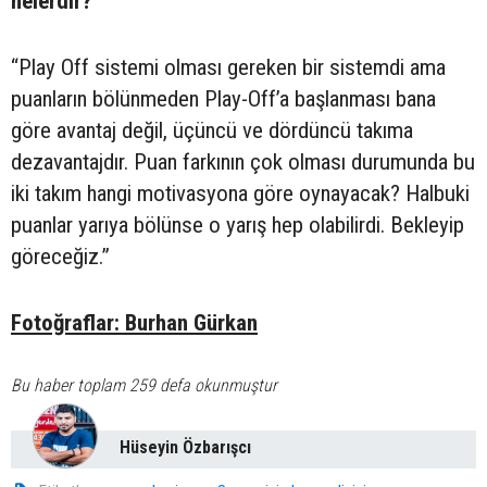
nelerdir?
“Play Off sistemi olması gereken bir sistemdi ama
puanların bölünmeden Play-Off’a başlanması bana
göre avantaj değil, üçüncü ve dördüncü takıma
dezavantajdır. Puan farkının çok olması durumunda bu
iki takım hangi motivasyona göre oynayacak? Halbuki
puanlar yarıya bölünse o yarış hep olabilirdi. Bekleyip
göreceğiz.”
Fotoğraflar: Burhan Gürkan
Bu haber toplam 259 defa okunmuştur
Hüseyin Özbarışcı