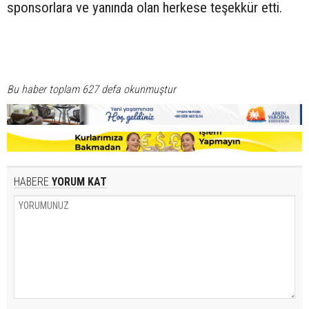
sponsorlara ve yanında olan herkese teşekkür etti.
Bu haber toplam 627 defa okunmuştur
HABERE
YORUM KAT