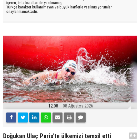
içeren, imla kuralları ile yazılmamış,
Türkçe karakter kullanılmayan ve büyük harflerle yazılmış yorumlar
onaylanmamaktadır.
12:08
08 Ağustos 2026
Doğukan Ulaç Paris'te ülkemizi temsil etti
A+