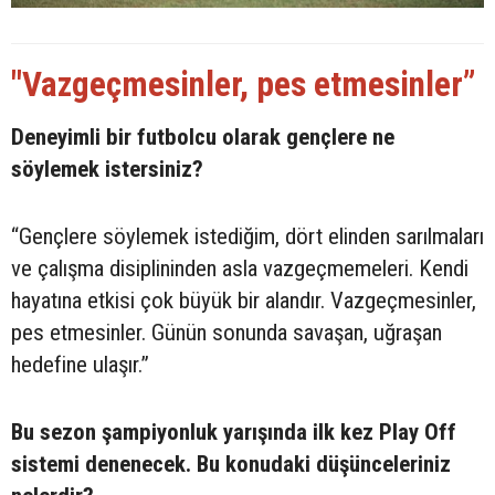
"Vazgeçmesinler, pes etmesinler”
Deneyimli bir futbolcu olarak gençlere ne
söylemek istersiniz?
“Gençlere söylemek istediğim, dört elinden sarılmaları
ve çalışma disiplininden asla vazgeçmemeleri. Kendi
hayatına etkisi çok büyük bir alandır. Vazgeçmesinler,
pes etmesinler. Günün sonunda savaşan, uğraşan
hedefine ulaşır.”
Bu sezon şampiyonluk yarışında ilk kez Play Off
sistemi denenecek. Bu konudaki düşünceleriniz