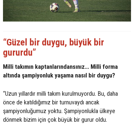
“Güzel bir duygu, büyük bir
gururdu”
Milli takımın kaptanlarındansınız... Milli forma
altında şampiyonluk yaşama nasıl bir duygu?
“Uzun yıllardır milli takım kurulmuyordu. Bu, daha
önce de katıldığımız bir turnuvaydı ancak
şampiyonluğumuz yoktu. Şampiyonlukla ülkeye
dönmek bizim için çok büyük bir gurur oldu.