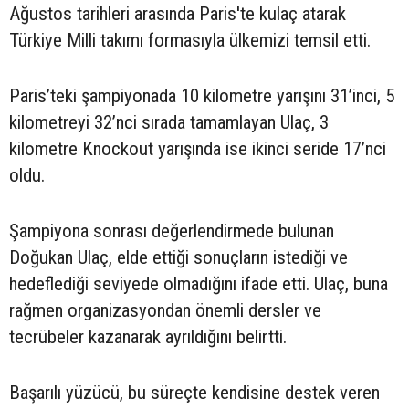
Ağustos tarihleri arasında Paris'te kulaç atarak
Türkiye Milli takımı formasıyla ülkemizi temsil etti.
Paris’teki şampiyonada 10 kilometre yarışını 31’inci, 5
kilometreyi 32’nci sırada tamamlayan Ulaç, 3
kilometre Knockout yarışında ise ikinci seride 17’nci
oldu.
Şampiyona sonrası değerlendirmede bulunan
Doğukan Ulaç, elde ettiği sonuçların istediği ve
hedeflediği seviyede olmadığını ifade etti. Ulaç, buna
rağmen organizasyondan önemli dersler ve
tecrübeler kazanarak ayrıldığını belirtti.
Başarılı yüzücü, bu süreçte kendisine destek veren