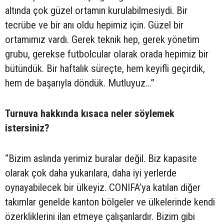
altında çok güzel ortamın kurulabilmesiydi. Bir
tecrübe ve bir anı oldu hepimiz için. Güzel bir
ortamımız vardı. Gerek teknik hep, gerek yönetim
grubu, gerekse futbolcular olarak orada hepimiz bir
bütündük. Bir haftalık süreçte, hem keyifli geçirdik,
hem de başarıyla döndük. Mutluyuz...”
Turnuva hakkında kısaca neler söylemek
istersiniz?
“Bizim aslında yerimiz buralar değil. Biz kapasite
olarak çok daha yukarılara, daha iyi yerlerde
oynayabilecek bir ülkeyiz. CONIFA’ya katılan diğer
takımlar genelde kanton bölgeler ve ülkelerinde kendi
özerkliklerini ilan etmeye çalışanlardır. Bizim gibi