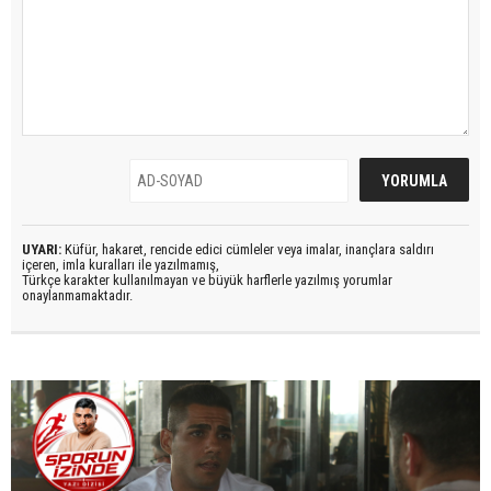
UYARI:
Küfür, hakaret, rencide edici cümleler veya imalar, inançlara saldırı
içeren, imla kuralları ile yazılmamış,
Türkçe karakter kullanılmayan ve büyük harflerle yazılmış yorumlar
onaylanmamaktadır.