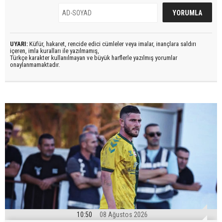
UYARI:
Küfür, hakaret, rencide edici cümleler veya imalar, inançlara saldırı
içeren, imla kuralları ile yazılmamış,
Türkçe karakter kullanılmayan ve büyük harflerle yazılmış yorumlar
onaylanmamaktadır.
10:50
08 Ağustos 2026