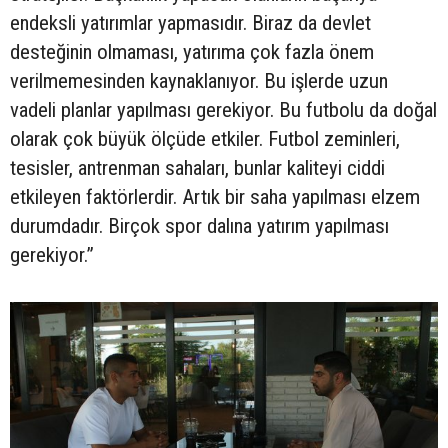
endeksli yatırımlar yapmasıdır. Biraz da devlet
desteğinin olmaması, yatırıma çok fazla önem
verilmemesinden kaynaklanıyor. Bu işlerde uzun
vadeli planlar yapılması gerekiyor. Bu futbolu da doğal
olarak çok büyük ölçüde etkiler. Futbol zeminleri,
tesisler, antrenman sahaları, bunlar kaliteyi ciddi
etkileyen faktörlerdir. Artık bir saha yapılması elzem
durumdadır. Birçok spor dalına yatırım yapılması
gerekiyor.”