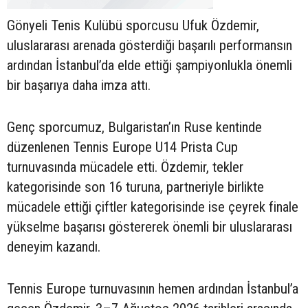
Gönyeli Tenis Kulübü sporcusu Ufuk Özdemir,
uluslararası arenada gösterdiği başarılı performansın
ardından İstanbul’da elde ettiği şampiyonlukla önemli
bir başarıya daha imza attı.
Genç sporcumuz, Bulgaristan’ın Ruse kentinde
düzenlenen Tennis Europe U14 Prista Cup
turnuvasında mücadele etti. Özdemir, tekler
kategorisinde son 16 turuna, partneriyle birlikte
mücadele ettiği çiftler kategorisinde ise çeyrek finale
yükselme başarısı göstererek önemli bir uluslararası
deneyim kazandı.
Tennis Europe turnuvasının hemen ardından İstanbul’a