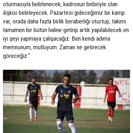
oturmasıyla belirlenecek, kadronun birbiriyle olan
ilişkisi belirleyecek. Pazartesi gideceğimiz bir kamp
var, orada daha fazla birlik beraberliği oturtup, takımı
tamamen bir bütün haline getirip artık yapılabilecek en
iyi şeyi yapmaya çalışacağız. Ben kendi adıma
memnunum, mutluyum. Zaman ne getirecek
göreceğiz.”