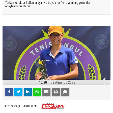
Türkçe karakter kullanılmayan ve büyük harflerle yazılmış yorumlar
onaylanmamaktadır.
12:20
08 Ağustos 2026
SPOR YENİ
Haber Kaynağı