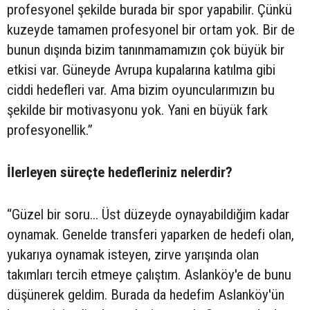
profesyonel şekilde burada bir spor yapabilir. Çünkü
kuzeyde tamamen profesyonel bir ortam yok. Bir de
bunun dışında bizim tanınmamamızın çok büyük bir
etkisi var. Güneyde Avrupa kupalarına katılma gibi
ciddi hedefleri var. Ama bizim oyuncularımızın bu
şekilde bir motivasyonu yok. Yani en büyük fark
profesyonellik.”
İlerleyen süreçte hedefleriniz nelerdir?
“Güzel bir soru... Üst düzeyde oynayabildiğim kadar
oynamak. Genelde transferi yaparken de hedefi olan,
yukarıya oynamak isteyen, zirve yarışında olan
takımları tercih etmeye çalıştım. Aslanköy'e de bunu
düşünerek geldim. Burada da hedefim Aslanköy'ün