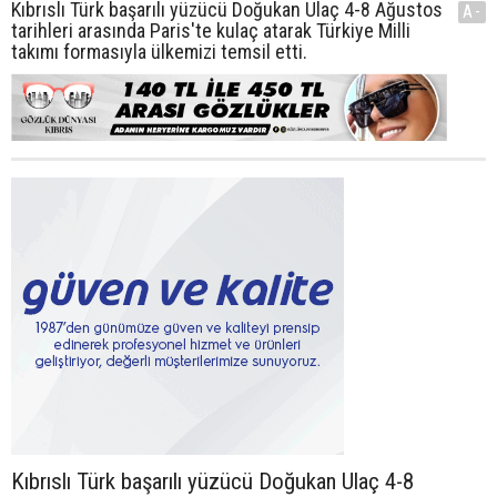
Kıbrıslı Türk başarılı yüzücü Doğukan Ulaç 4-8 Ağustos
A-
tarihleri arasında Paris'te kulaç atarak Türkiye Milli
takımı formasıyla ülkemizi temsil etti.
Kıbrıslı Türk başarılı yüzücü Doğukan Ulaç 4-8