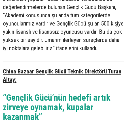
değerlendirmelerde bulunan Gençlik Gücü Başkanı,
“Akademi konusunda şu anda tüm kategorilerde
oyuncularımız vardır ve Gençlik Gücü şu an 500 kişiye
yakın lisanslı ve lisanssız oyuncusu vardır. Bu da çok
yüksek bir sayıdır. Umarım ilerleyen süreçlerde daha
iyi noktalara gelebiliriz” ifadelerini kullandı.
China Bazaar Gençlik Gücü Teknik Direktörü Turan
Altay:
“Gençlik Gücü’nün hedefi artık
zirveye oynamak, kupalar
kazanmak”