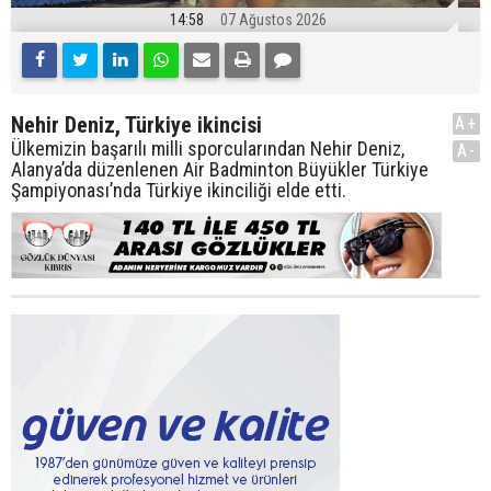
14:58
07 Ağustos 2026
Nehir Deniz, Türkiye ikincisi
A+
Ülkemizin başarılı milli sporcularından Nehir Deniz,
A-
Alanya’da düzenlenen Air Badminton Büyükler Türkiye
Şampiyonası’nda Türkiye ikinciliği elde etti.