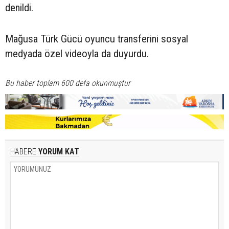
denildi.
Mağusa Türk Gücü oyuncu transferini sosyal
medyada özel videoyla da duyurdu.
Bu haber toplam 600 defa okunmuştur
HABERE
YORUM KAT