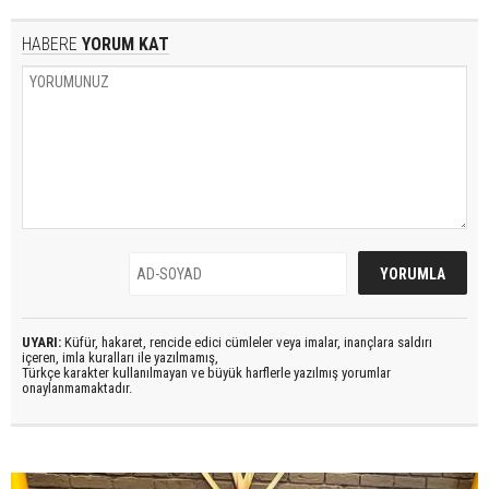
HABERE
YORUM KAT
UYARI:
Küfür, hakaret, rencide edici cümleler veya imalar, inançlara saldırı
içeren, imla kuralları ile yazılmamış,
Türkçe karakter kullanılmayan ve büyük harflerle yazılmış yorumlar
onaylanmamaktadır.