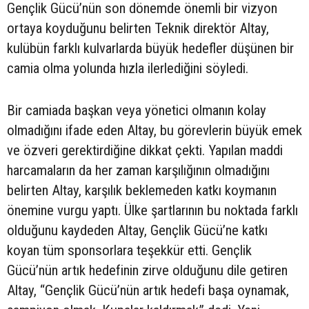
Gençlik Gücü’nün son dönemde önemli bir vizyon
ortaya koyduğunu belirten Teknik direktör Altay,
kulübün farklı kulvarlarda büyük hedefler düşünen bir
camia olma yolunda hızla ilerlediğini söyledi.
Bir camiada başkan veya yönetici olmanın kolay
olmadığını ifade eden Altay, bu görevlerin büyük emek
ve özveri gerektirdiğine dikkat çekti. Yapılan maddi
harcamaların da her zaman karşılığının olmadığını
belirten Altay, karşılık beklemeden katkı koymanın
önemine vurgu yaptı. Ülke şartlarının bu noktada farklı
olduğunu kaydeden Altay, Gençlik Gücü’ne katkı
koyan tüm sponsorlara teşekkür etti. Gençlik
Gücü’nün artık hedefinin zirve olduğunu dile getiren
Altay, “Gençlik Gücü’nün artık hedefi başa oynamak,