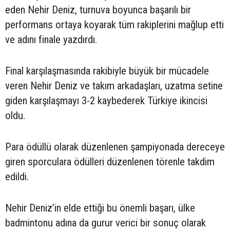
eden Nehir Deniz, turnuva boyunca başarılı bir
performans ortaya koyarak tüm rakiplerini mağlup etti
ve adını finale yazdırdı.
Final karşılaşmasında rakibiyle büyük bir mücadele
veren Nehir Deniz ve takım arkadaşları, uzatma setine
giden karşılaşmayı 3-2 kaybederek Türkiye ikincisi
oldu.
Para ödüllü olarak düzenlenen şampiyonada dereceye
giren sporculara ödülleri düzenlenen törenle takdim
edildi.
Nehir Deniz’in elde ettiği bu önemli başarı, ülke
badmintonu adına da gurur verici bir sonuç olarak