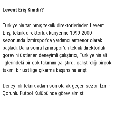
Levent Eriş Kimdir?
Türkiye'nin tanınmış teknik direktörlerinden Levent
Eriş, teknik direktörlük kariyerine 1999-2000
sezonunda İzmirspor'da yardımcı antrenör olarak
başladı. Daha sonra İzmirspor'un teknik direktörlük
görevini üstlenen deneyimli çalıştırıcı, Türkiye'nin alt
liglerindeki bir çok takımını çalıştırdı, çalıştırdığı birçok
takımı bir üst lige çıkarma başarısına erişti.
Deneyimli teknik adam son olarak geçen sezon İzmir
Çoruhlu Futbol Kulübü'nde görev almıştı.