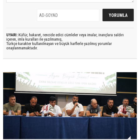
UYARI:
Küfür, hakaret, rencide edici cümleler veya imalar, inançlara saldırı
içeren, imla kuralları ile yazılmamış,
Türkçe karakter kullanılmayan ve büyük harflerle yazılmış yorumlar
onaylanmamaktadır.