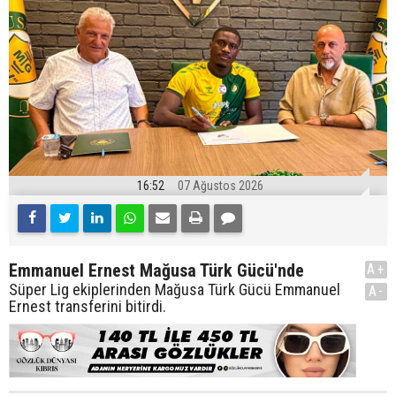
16:52
07 Ağustos 2026
Emmanuel Ernest Mağusa Türk Gücü'nde
A+
Süper Lig ekiplerinden Mağusa Türk Gücü Emmanuel
A-
Ernest transferini bitirdi.