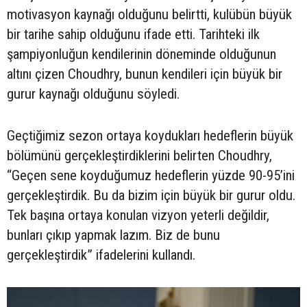
motivasyon kaynağı olduğunu belirtti, kulübün büyük
bir tarihe sahip olduğunu ifade etti. Tarihteki ilk
şampiyonluğun kendilerinin döneminde olduğunun
altını çizen Choudhry, bunun kendileri için büyük bir
gurur kaynağı olduğunu söyledi.
Geçtiğimiz sezon ortaya koydukları hedeflerin büyük
bölümünü gerçekleştirdiklerini belirten Choudhry,
“Geçen sene koyduğumuz hedeflerin yüzde 90-95’ini
gerçekleştirdik. Bu da bizim için büyük bir gurur oldu.
Tek başına ortaya konulan vizyon yeterli değildir,
bunları çıkıp yapmak lazım. Biz de bunu
gerçekleştirdik” ifadelerini kullandı.