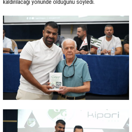
kaldırılacağı yönünde olduğunu söyledi.