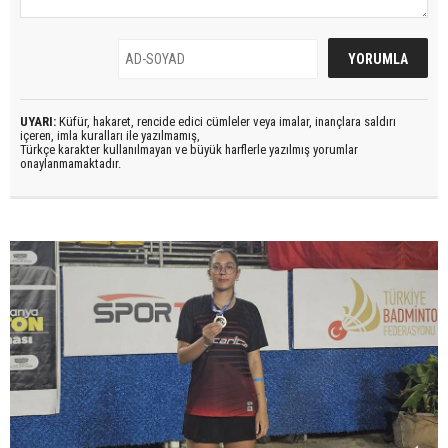
UYARI:
Küfür, hakaret, rencide edici cümleler veya imalar, inançlara saldırı
içeren, imla kuralları ile yazılmamış,
Türkçe karakter kullanılmayan ve büyük harflerle yazılmış yorumlar
onaylanmamaktadır.