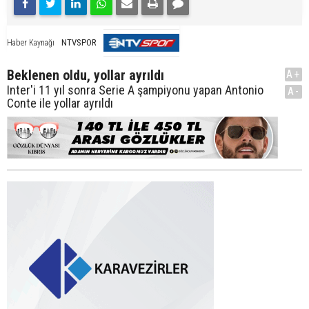
NTVSPOR
Haber Kaynağı
Beklenen oldu, yollar ayrıldı
A+
Inter'i 11 yıl sonra Serie A şampiyonu yapan Antonio
A-
Conte ile yollar ayrıldı