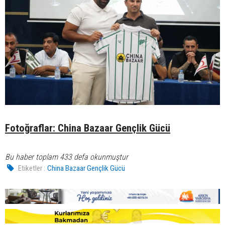
Fotoğraflar: China Bazaar Gençlik Gücü
Bu haber toplam 433 defa okunmuştur
Etiketler :
China Bazaar Gençlik Gücü