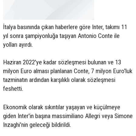
İtalya basınında çıkan haberlere göre Inter, takımı 11
yıl sonra şampiyonluğa taşıyan Antonio Conte ile
yolları ayırdı.
Haziran 2022'ye kadar sözleşmesi bulunan ve 13
milyon Euro alması planlanan Conte, 7 milyon Euro'luk
tazminatın ardından karşılıklı olarak sözleşmesi
feshetti.
Ekonomik olarak sıkıntılar yaşayan ve küçülmeye
giden Inter'in başına massimiliano Allegri veya Simone
Inzaghi'nin geleceği bildirildi.