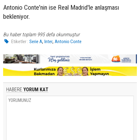
Antonio Conte'nin ise Real Madrid'le anlaşması
bekleniyor.
Bu haber toplam 995 defa okunmuştur
,
,
Etiketler :
Serie A
Inter
Antonio Conte
HABERE
YORUM KAT