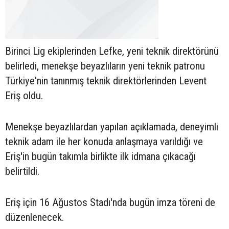
Birinci Lig ekiplerinden Lefke, yeni teknik direktörünü
belirledi, menekşe beyazlıların yeni teknik patronu
Türkiye'nin tanınmış teknik direktörlerinden Levent
Eriş oldu.
Menekşe beyazlılardan yapılan açıklamada, deneyimli
teknik adam ile her konuda anlaşmaya varıldığı ve
Eriş'in bugün takımla birlikte ilk idmana çıkacağı
belirtildi.
Eriş için 16 Ağustos Stadı'nda bugün imza töreni de
düzenlenecek.