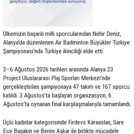
Ülkemizin başarılı milli sporcularından Nehir Deniz,
Alanya’da düzenlenen Air Badminton Büyükler Türkiye
Şampiyonası’nda Türkiye ikinciliği elde etti.
3–6 Ağustos 2026 tarihleri arasında Alanya 23
Project Uluslararası Plaj Sporları Merkezi’nde
gerçekleştirilen şampiyonaya 47 takım ve 167 sporcu
katıldı. 3 Ağustos’ta başlayan organizasyon, 6
Ağustos’ta oynanan final karşılaşmalarıyla tamamlandı.
Üçlü kadınlar kategorisinde Firdevs Karaaslan, Sare
Ece Başakın ve Beren Aşkar ile birlikte mücadele