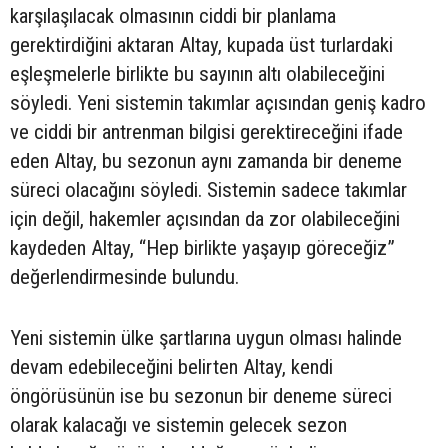
karşılaşılacak olmasının ciddi bir planlama
gerektirdiğini aktaran Altay, kupada üst turlardaki
eşleşmelerle birlikte bu sayının altı olabileceğini
söyledi. Yeni sistemin takımlar açısından geniş kadro
ve ciddi bir antrenman bilgisi gerektireceğini ifade
eden Altay, bu sezonun aynı zamanda bir deneme
süreci olacağını söyledi. Sistemin sadece takımlar
için değil, hakemler açısından da zor olabileceğini
kaydeden Altay, “Hep birlikte yaşayıp göreceğiz”
değerlendirmesinde bulundu.
Yeni sistemin ülke şartlarına uygun olması halinde
devam edebileceğini belirten Altay, kendi
öngörüsünün ise bu sezonun bir deneme süreci
olarak kalacağı ve sistemin gelecek sezon