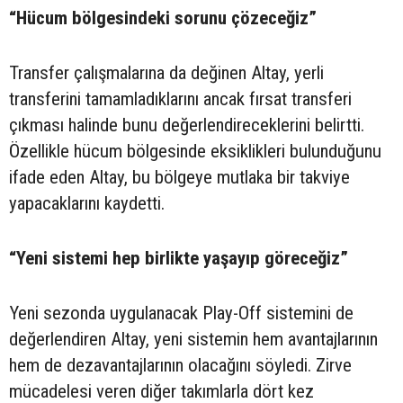
“Hücum bölgesindeki sorunu çözeceğiz”
Transfer çalışmalarına da değinen Altay, yerli
transferini tamamladıklarını ancak fırsat transferi
çıkması halinde bunu değerlendireceklerini belirtti.
Özellikle hücum bölgesinde eksiklikleri bulunduğunu
ifade eden Altay, bu bölgeye mutlaka bir takviye
yapacaklarını kaydetti.
“Yeni sistemi hep birlikte yaşayıp göreceğiz”
Yeni sezonda uygulanacak Play-Off sistemini de
değerlendiren Altay, yeni sistemin hem avantajlarının
hem de dezavantajlarının olacağını söyledi. Zirve
mücadelesi veren diğer takımlarla dört kez