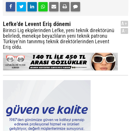
Lefke'de Levent Eriş dönemi
A+
Birinci Lig ekiplerinden Lefke, yeni teknik direktörünü
A-
belirledi, menekşe beyazlıların yeni teknik patronu
Türkiye'nin tanınmış teknik direktörlerinden Levent
Eriş oldu.