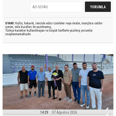
UYARI:
Küfür, hakaret, rencide edici cümleler veya imalar, inançlara saldırı
içeren, imla kuralları ile yazılmamış,
Türkçe karakter kullanılmayan ve büyük harflerle yazılmış yorumlar
onaylanmamaktadır.
14:29
07 Ağustos 2026