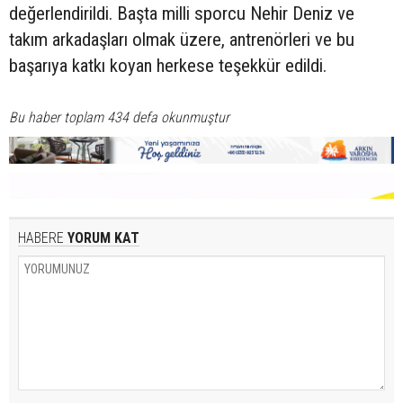
değerlendirildi. Başta milli sporcu Nehir Deniz ve
takım arkadaşları olmak üzere, antrenörleri ve bu
başarıya katkı koyan herkese teşekkür edildi.
Bu haber toplam 434 defa okunmuştur
HABERE
YORUM KAT