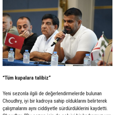
“Tüm kupalara talibiz”
Yeni sezonla ilgili de değerlendirmelerde bulunan
Choudhry, iyi bir kadroya sahip olduklarını belirterek
çalışmalarını aynı ciddiyetle sürdürdüklerini kaydetti.