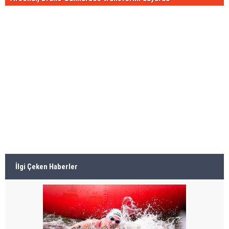
İlgi Çeken Haberler