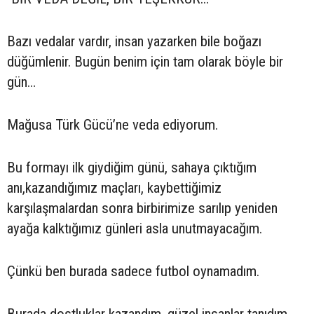
Bazı vedalar vardır, insan yazarken bile boğazı
düğümlenir. Bugün benim için tam olarak böyle bir
gün…
Mağusa Türk Gücü’ne veda ediyorum.
Bu formayı ilk giydiğim günü, sahaya çıktığım
anı,kazandığımız maçları, kaybettiğimiz
karşılaşmalardan sonra birbirimize sarılıp yeniden
ayağa kalktığımız günleri asla unutmayacağım.
Çünkü ben burada sadece futbol oynamadım.