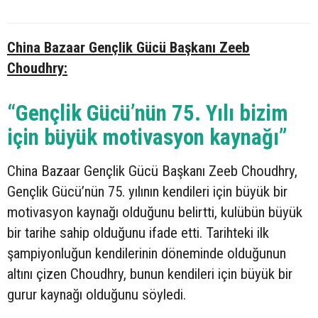
China Bazaar Gençlik Gücü Başkanı Zeeb
Choudhry:
“Gençlik Gücü’nün 75. Yılı bizim
için büyük motivasyon kaynağı”
China Bazaar Gençlik Gücü Başkanı Zeeb Choudhry,
Gençlik Gücü’nün 75. yılının kendileri için büyük bir
motivasyon kaynağı olduğunu belirtti, kulübün büyük
bir tarihe sahip olduğunu ifade etti. Tarihteki ilk
şampiyonluğun kendilerinin döneminde olduğunun
altını çizen Choudhry, bunun kendileri için büyük bir
gurur kaynağı olduğunu söyledi.