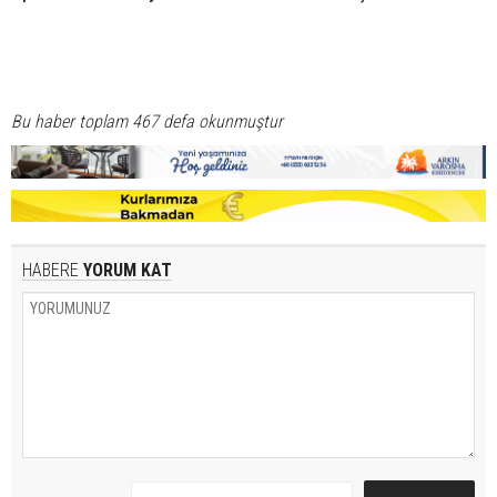
Bu haber toplam 467 defa okunmuştur
HABERE
YORUM KAT