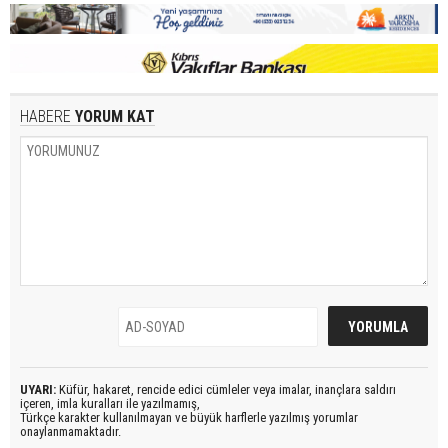
HABERE
YORUM KAT
UYARI:
Küfür, hakaret, rencide edici cümleler veya imalar, inançlara saldırı
içeren, imla kuralları ile yazılmamış,
Türkçe karakter kullanılmayan ve büyük harflerle yazılmış yorumlar
onaylanmamaktadır.