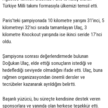
Türkiye Milli takımı formasıyla ülkemizi temsil etti.
Paris’teki şampiyonada 10 kilometre yarışını 31’inci, 5
kilometreyi 32’nci sırada tamamlayan Ulaç, 3
kilometre Knockout yarışında ise ikinci seride 17’nci
oldu.
Şampiyona sonrası değerlendirmede bulunan
Doğukan Ulaç, elde ettiği sonuçların istediği ve
hedeflediği seviyede olmadığını ifade etti. Ulaç, buna
rağmen organizasyondan önemli dersler ve
tecrübeler kazanarak ayrıldığını belirtti.
Başarılı yüzücü, bu süreçte kendisine destek veren
sponsorlara ve yanında olan herkese teşekkür etti.