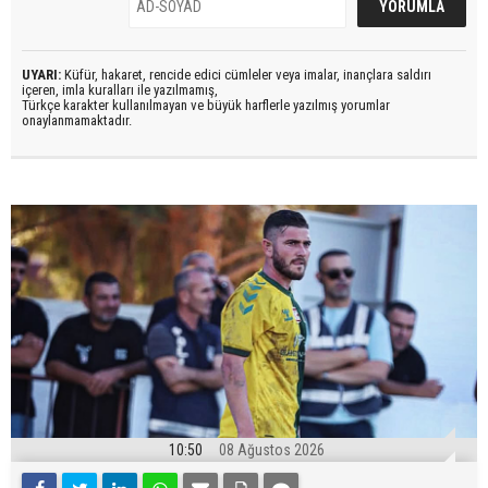
UYARI:
Küfür, hakaret, rencide edici cümleler veya imalar, inançlara saldırı
içeren, imla kuralları ile yazılmamış,
Türkçe karakter kullanılmayan ve büyük harflerle yazılmış yorumlar
onaylanmamaktadır.
10:50
08 Ağustos 2026