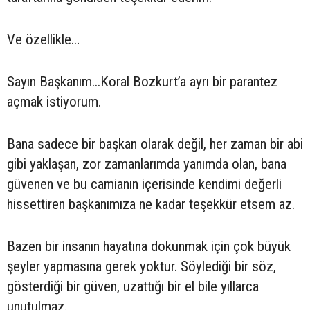
Ve özellikle…
Sayın Başkanım...Koral Bozkurt’a ayrı bir parantez
açmak istiyorum.
Bana sadece bir başkan olarak değil, her zaman bir abi
gibi yaklaşan, zor zamanlarımda yanımda olan, bana
güvenen ve bu camianın içerisinde kendimi değerli
hissettiren başkanımıza ne kadar teşekkür etsem az.
Bazen bir insanın hayatına dokunmak için çok büyük
şeyler yapmasına gerek yoktur. Söylediği bir söz,
gösterdiği bir güven, uzattığı bir el bile yıllarca
unutulmaz.