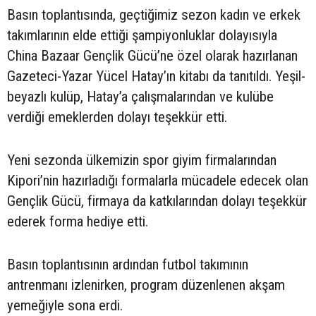
Basın toplantısında, geçtiğimiz sezon kadın ve erkek
takımlarının elde ettiği şampiyonluklar dolayısıyla
China Bazaar Gençlik Gücü’ne özel olarak hazırlanan
Gazeteci-Yazar Yücel Hatay’ın kitabı da tanıtıldı. Yeşil-
beyazlı kulüp, Hatay’a çalışmalarından ve kulübe
verdiği emeklerden dolayı teşekkür etti.
Yeni sezonda ülkemizin spor giyim firmalarından
Kipori’nin hazırladığı formalarla mücadele edecek olan
Gençlik Gücü, firmaya da katkılarından dolayı teşekkür
ederek forma hediye etti.
Basın toplantısının ardından futbol takımının
antrenmanı izlenirken, program düzenlenen akşam
yemeğiyle sona erdi.