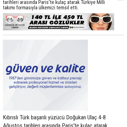
tarihleri arasında Paris'te kulaç atarak Türkiye Milli
takımı formasıyla ülkemizi temsil etti.
Kıbrıslı Türk başarılı yüzücü Doğukan Ulaç 4-8
Ağustos tarihleri arasında Paris'te kulaç atarak