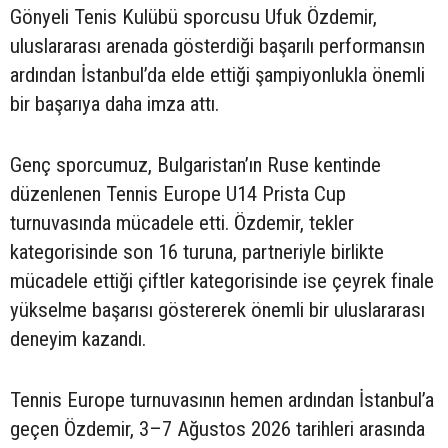
Gönyeli Tenis Kulübü sporcusu Ufuk Özdemir,
uluslararası arenada gösterdiği başarılı performansın
ardından İstanbul’da elde ettiği şampiyonlukla önemli
bir başarıya daha imza attı.
Genç sporcumuz, Bulgaristan’ın Ruse kentinde
düzenlenen Tennis Europe U14 Prista Cup
turnuvasında mücadele etti. Özdemir, tekler
kategorisinde son 16 turuna, partneriyle birlikte
mücadele ettiği çiftler kategorisinde ise çeyrek finale
yükselme başarısı göstererek önemli bir uluslararası
deneyim kazandı.
Tennis Europe turnuvasının hemen ardından İstanbul’a
geçen Özdemir, 3–7 Ağustos 2026 tarihleri arasında