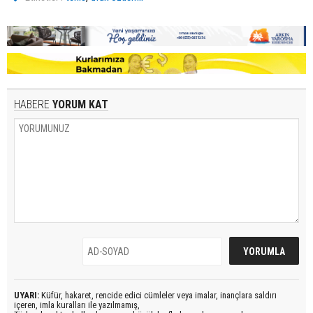
HABERE
YORUM KAT
UYARI:
Küfür, hakaret, rencide edici cümleler veya imalar, inançlara saldırı
içeren, imla kuralları ile yazılmamış,