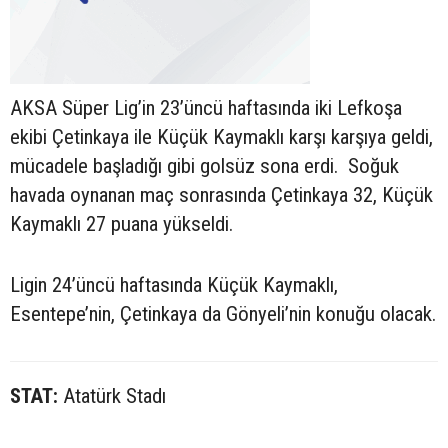
AKSA Süper Lig’in 23’üncü haftasında iki Lefkoşa
ekibi Çetinkaya ile Küçük Kaymaklı karşı karşıya geldi,
mücadele başladığı gibi golsüz sona erdi. Soğuk
havada oynanan maç sonrasında Çetinkaya 32, Küçük
Kaymaklı 27 puana yükseldi.
Ligin 24’üncü haftasında Küçük Kaymaklı,
Esentepe’nin, Çetinkaya da Gönyeli’nin konuğu olacak.
STAT:
Atatürk Stadı