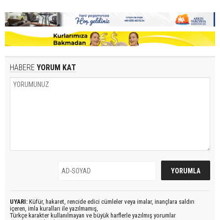
HABERE
YORUM KAT
UYARI:
Küfür, hakaret, rencide edici cümleler veya imalar, inançlara saldırı
içeren, imla kuralları ile yazılmamış,
Türkçe karakter kullanılmayan ve büyük harflerle yazılmış yorumlar