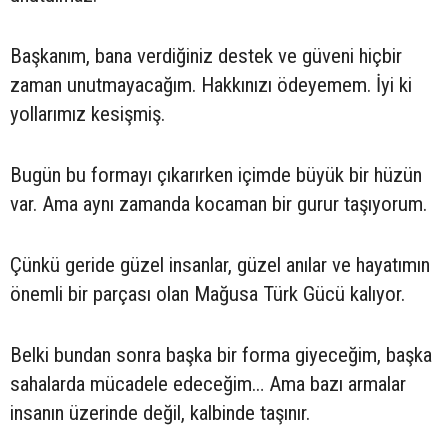
Başkanım, bana verdiğiniz destek ve güveni hiçbir
zaman unutmayacağım. Hakkınızı ödeyemem. İyi ki
yollarımız kesişmiş.
Bugün bu formayı çıkarırken içimde büyük bir hüzün
var. Ama aynı zamanda kocaman bir gurur taşıyorum.
Çünkü geride güzel insanlar, güzel anılar ve hayatımın
önemli bir parçası olan Mağusa Türk Gücü kalıyor.
Belki bundan sonra başka bir forma giyeceğim, başka
sahalarda mücadele edeceğim… Ama bazı armalar
insanın üzerinde değil, kalbinde taşınır.