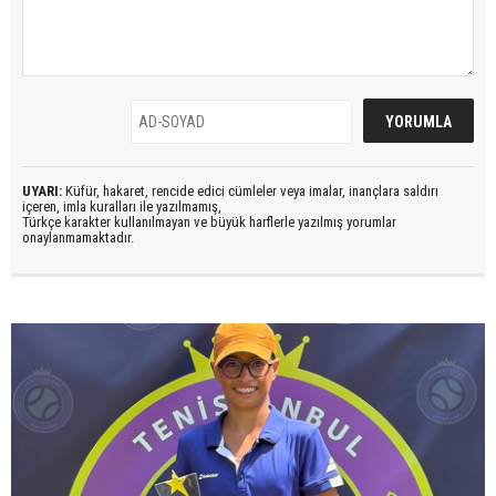
UYARI:
Küfür, hakaret, rencide edici cümleler veya imalar, inançlara saldırı
içeren, imla kuralları ile yazılmamış,
Türkçe karakter kullanılmayan ve büyük harflerle yazılmış yorumlar
onaylanmamaktadır.