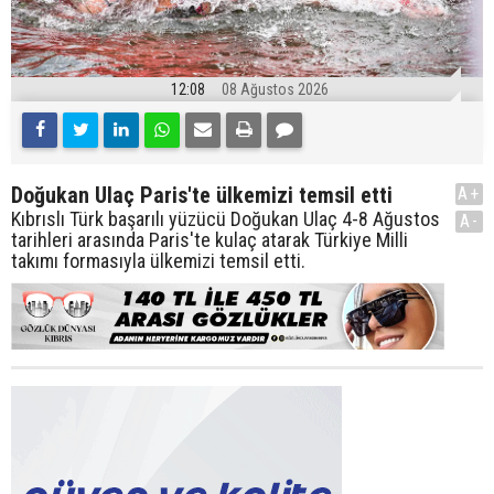
12:08
08 Ağustos 2026
Doğukan Ulaç Paris'te ülkemizi temsil etti
A+
Kıbrıslı Türk başarılı yüzücü Doğukan Ulaç 4-8 Ağustos
A-
tarihleri arasında Paris'te kulaç atarak Türkiye Milli
takımı formasıyla ülkemizi temsil etti.