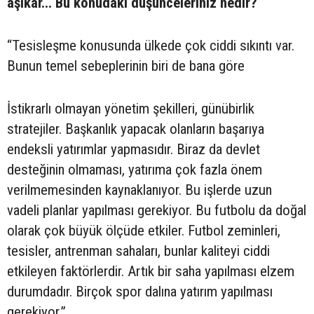
aşikar... Bu konudaki düşünceleriniz nedir?
“Tesisleşme konusunda ülkede çok ciddi sıkıntı var.
Bunun temel sebeplerinin biri de bana göre
İstikrarlı olmayan yönetim şekilleri, günübirlik
stratejiler. Başkanlık yapacak olanların başarıya
endeksli yatırımlar yapmasıdır. Biraz da devlet
desteğinin olmaması, yatırıma çok fazla önem
verilmemesinden kaynaklanıyor. Bu işlerde uzun
vadeli planlar yapılması gerekiyor. Bu futbolu da doğal
olarak çok büyük ölçüde etkiler. Futbol zeminleri,
tesisler, antrenman sahaları, bunlar kaliteyi ciddi
etkileyen faktörlerdir. Artık bir saha yapılması elzem
durumdadır. Birçok spor dalına yatırım yapılması
gerekiyor.”