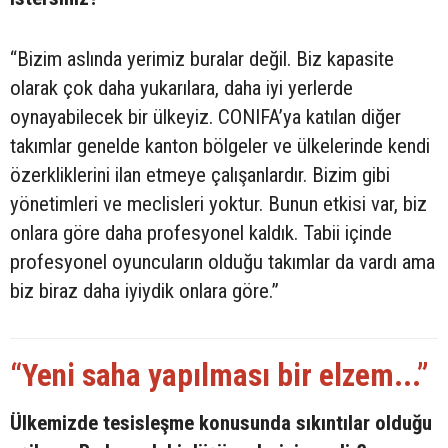
“Bizim aslında yerimiz buralar değil. Biz kapasite
olarak çok daha yukarılara, daha iyi yerlerde
oynayabilecek bir ülkeyiz. CONIFA’ya katılan diğer
takımlar genelde kanton bölgeler ve ülkelerinde kendi
özerkliklerini ilan etmeye çalışanlardır. Bizim gibi
yönetimleri ve meclisleri yoktur. Bunun etkisi var, biz
onlara göre daha profesyonel kaldık. Tabii içinde
profesyonel oyuncuların olduğu takımlar da vardı ama
biz biraz daha iyiydik onlara göre.”
“Yeni saha yapılması bir elzem...”
Ülkemizde tesisleşme konusunda sıkıntılar olduğu