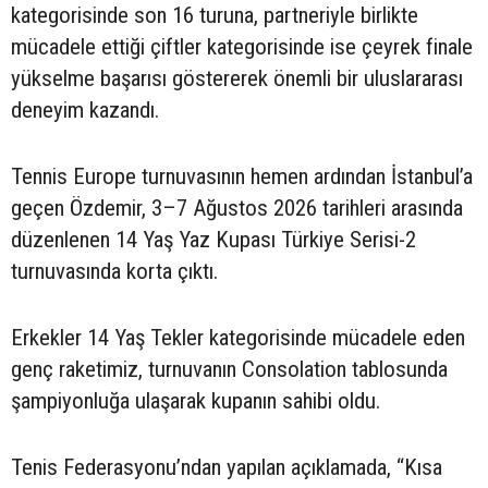
kategorisinde son 16 turuna, partneriyle birlikte
mücadele ettiği çiftler kategorisinde ise çeyrek finale
yükselme başarısı göstererek önemli bir uluslararası
deneyim kazandı.
Tennis Europe turnuvasının hemen ardından İstanbul’a
geçen Özdemir, 3–7 Ağustos 2026 tarihleri arasında
düzenlenen 14 Yaş Yaz Kupası Türkiye Serisi-2
turnuvasında korta çıktı.
Erkekler 14 Yaş Tekler kategorisinde mücadele eden
genç raketimiz, turnuvanın Consolation tablosunda
şampiyonluğa ulaşarak kupanın sahibi oldu.
Tenis Federasyonu’ndan yapılan açıklamada, “Kısa