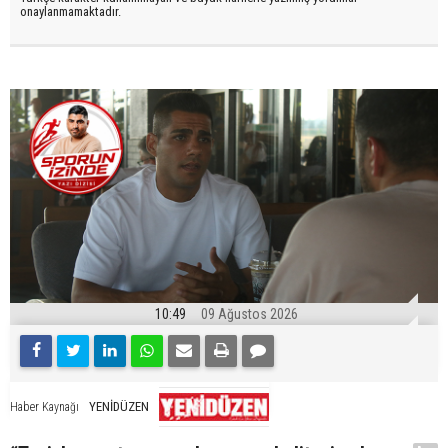
onaylanmamaktadır.
10:49
09 Ağustos 2026
YENİDÜZEN
Haber Kaynağı