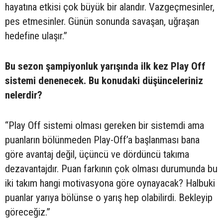
hayatına etkisi çok büyük bir alandır. Vazgeçmesinler,
pes etmesinler. Günün sonunda savaşan, uğraşan
hedefine ulaşır.”
Bu sezon şampiyonluk yarışında ilk kez Play Off
sistemi denenecek. Bu konudaki düşünceleriniz
nelerdir?
“Play Off sistemi olması gereken bir sistemdi ama
puanların bölünmeden Play-Off’a başlanması bana
göre avantaj değil, üçüncü ve dördüncü takıma
dezavantajdır. Puan farkının çok olması durumunda bu
iki takım hangi motivasyona göre oynayacak? Halbuki
puanlar yarıya bölünse o yarış hep olabilirdi. Bekleyip
göreceğiz.”