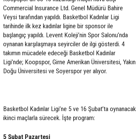
Commercial Insurance Ltd. Genel Müdürü Bahire
Veysi tarafından yapıldı. Basketbol Kadınlar Ligi
tarihinde ilk kez kadınlar ligine bir sponsor ile
başlangıç yapıldı. Levent Koleji’nin Spor Salonu’nda
oynanan karşılaşmaya seyirciler de ilgi gösterdi. 4
takımın mücadele edeceği Basketbol Kadınlar
Ligi’nde; Koopspor, Girne Amerikan Üniversitesi, Yakın
Doğu Üniversitesi ve Soyerspor yer alıyor.
Basketbol Kadınlar Ligi’ne 5 ve 16 Şubat’ta oynanacak
ikinci maçlarla sürecek. İşte program:
5 Şubat Pazartesi