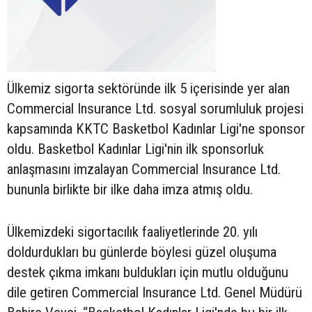
Ülkemiz sigorta sektöründe ilk 5 içerisinde yer alan
Commercial Insurance Ltd. sosyal sorumluluk projesi
kapsamında KKTC Basketbol Kadınlar Ligi'ne sponsor
oldu. Basketbol Kadınlar Ligi'nin ilk sponsorluk
anlaşmasını imzalayan Commercial Insurance Ltd.
bununla birlikte bir ilke daha imza atmış oldu.
Ülkemizdeki sigortacılık faaliyetlerinde 20. yılı
doldurdukları bu günlerde böylesi güzel oluşuma
destek çıkma imkanı buldukları için mutlu olduğunu
dile getiren Commercial Insurance Ltd. Genel Müdürü