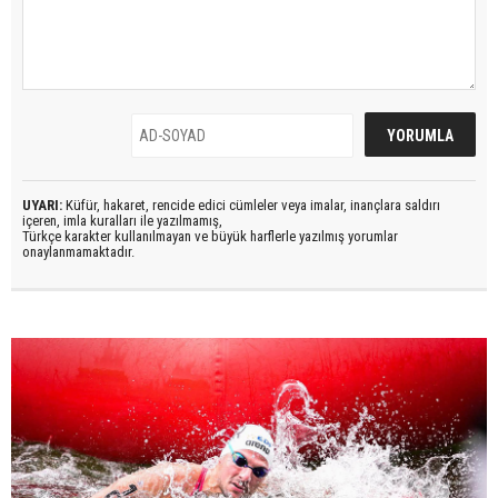
UYARI:
Küfür, hakaret, rencide edici cümleler veya imalar, inançlara saldırı
içeren, imla kuralları ile yazılmamış,
Türkçe karakter kullanılmayan ve büyük harflerle yazılmış yorumlar
onaylanmamaktadır.