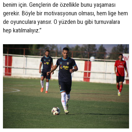
benim için. Gençlerin de özellikle bunu yaşaması
gerekir. Böyle bir motivasyonun olması, hem lige hem
de oyunculara yansır. O yüzden bu gibi turnuvalara
hep katılmalıyız.”