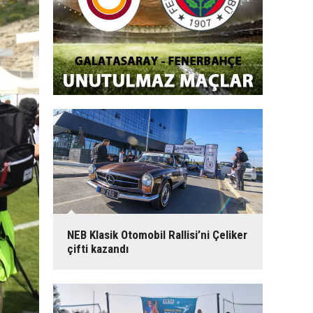
NEB Klasik Otomobil Rallisi’ni Çeliker
çifti kazandı