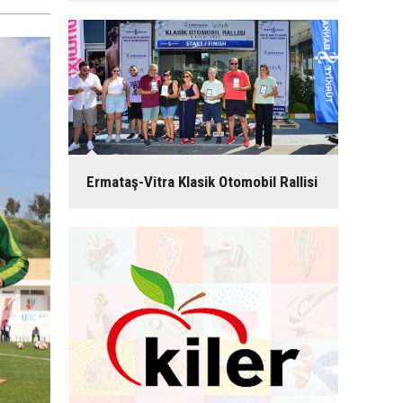
Ermataş-Vitra Klasik Otomobil Rallisi