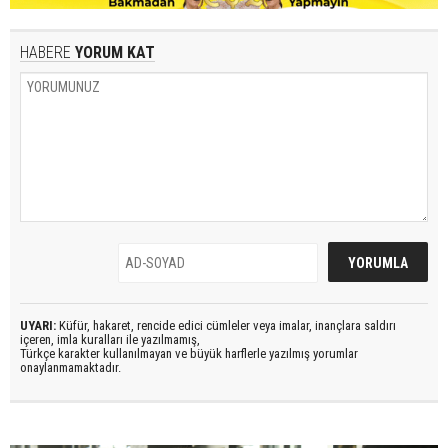
HABERE
YORUM KAT
UYARI:
Küfür, hakaret, rencide edici cümleler veya imalar, inançlara saldırı
içeren, imla kuralları ile yazılmamış,
Türkçe karakter kullanılmayan ve büyük harflerle yazılmış yorumlar
onaylanmamaktadır.