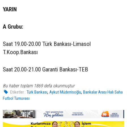
YARIN
A Grubu:
Saat 19.00-20.00 Türk Bankası-Limasol
T.Koop.Bankası
Saat 20.00-21.00 Garanti Bankası-TEB
Bu haber toplam 1869 defa okunmuştur
,
,
Etiketler :
Türk Bankası
Aykut Müderrisoğlu
Bankalar Arası Halı Saha
Futbol Turnuvası