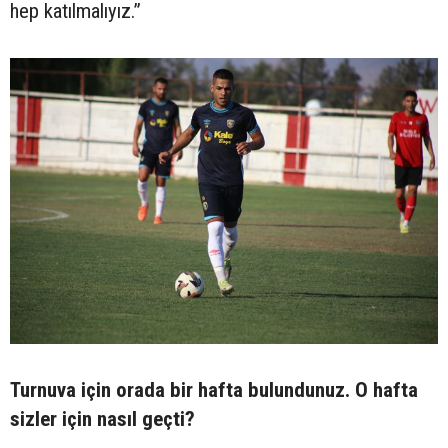
hep katılmalıyız.”
Turnuva için orada bir hafta bulundunuz. O hafta
sizler için nasıl geçti?