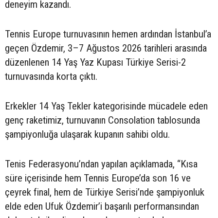
deneyim kazandı.
Tennis Europe turnuvasının hemen ardından İstanbul’a
geçen Özdemir, 3–7 Ağustos 2026 tarihleri arasında
düzenlenen 14 Yaş Yaz Kupası Türkiye Serisi-2
turnuvasında korta çıktı.
Erkekler 14 Yaş Tekler kategorisinde mücadele eden
genç raketimiz, turnuvanın Consolation tablosunda
şampiyonluğa ulaşarak kupanın sahibi oldu.
Tenis Federasyonu’ndan yapılan açıklamada, “Kısa
süre içerisinde hem Tennis Europe’da son 16 ve
çeyrek final, hem de Türkiye Serisi’nde şampiyonluk
elde eden Ufuk Özdemir’i başarılı performansından