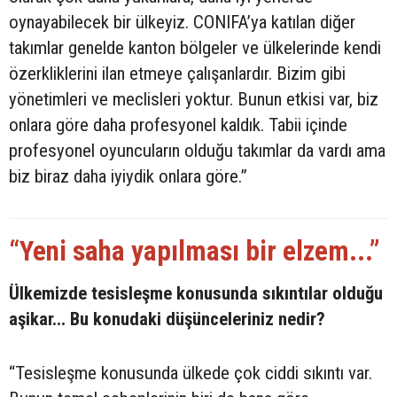
oynayabilecek bir ülkeyiz. CONIFA’ya katılan diğer
takımlar genelde kanton bölgeler ve ülkelerinde kendi
özerkliklerini ilan etmeye çalışanlardır. Bizim gibi
yönetimleri ve meclisleri yoktur. Bunun etkisi var, biz
onlara göre daha profesyonel kaldık. Tabii içinde
profesyonel oyuncuların olduğu takımlar da vardı ama
biz biraz daha iyiydik onlara göre.”
“Yeni saha yapılması bir elzem...”
Ülkemizde tesisleşme konusunda sıkıntılar olduğu
aşikar... Bu konudaki düşünceleriniz nedir?
“Tesisleşme konusunda ülkede çok ciddi sıkıntı var.