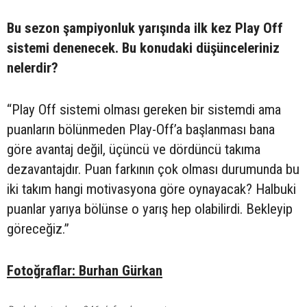
Bu sezon şampiyonluk yarışında ilk kez Play Off
sistemi denenecek. Bu konudaki düşünceleriniz
nelerdir?
“Play Off sistemi olması gereken bir sistemdi ama
puanların bölünmeden Play-Off’a başlanması bana
göre avantaj değil, üçüncü ve dördüncü takıma
dezavantajdır. Puan farkının çok olması durumunda bu
iki takım hangi motivasyona göre oynayacak? Halbuki
puanlar yarıya bölünse o yarış hep olabilirdi. Bekleyip
göreceğiz.”
Fotoğraflar: Burhan Gürkan