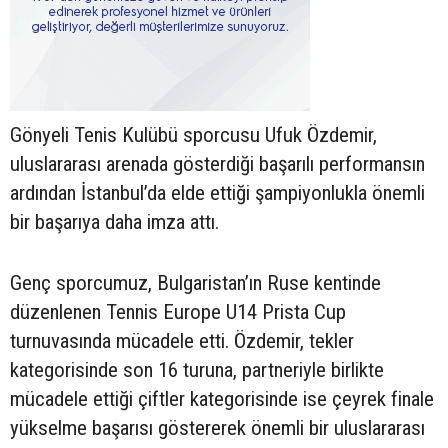
Gönyeli Tenis Kulübü sporcusu Ufuk Özdemir,
uluslararası arenada gösterdiği başarılı performansın
ardından İstanbul’da elde ettiği şampiyonlukla önemli
bir başarıya daha imza attı.
Genç sporcumuz, Bulgaristan’ın Ruse kentinde
düzenlenen Tennis Europe U14 Prista Cup
turnuvasında mücadele etti. Özdemir, tekler
kategorisinde son 16 turuna, partneriyle birlikte
mücadele ettiği çiftler kategorisinde ise çeyrek finale
yükselme başarısı göstererek önemli bir uluslararası