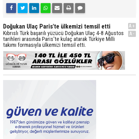
Doğukan Ulaç Paris'te ülkemizi temsil etti
A+
Kıbrıslı Türk başarılı yüzücü Doğukan Ulaç 4-8 Ağustos
A-
tarihleri arasında Paris'te kulaç atarak Türkiye Milli
takımı formasıyla ülkemizi temsil etti.