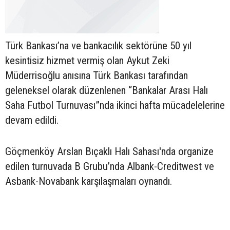
Türk Bankası’na ve bankacılık sektörüne 50 yıl
kesintisiz hizmet vermiş olan Aykut Zeki
Müderrisoğlu anısına Türk Bankası tarafından
geleneksel olarak düzenlenen “Bankalar Arası Halı
Saha Futbol Turnuvası”nda ikinci hafta mücadelelerine
devam edildi.
Göçmenköy Arslan Bıçaklı Halı Sahası'nda organize
edilen turnuvada B Grubu’nda Albank-Creditwest ve
Asbank-Novabank karşılaşmaları oynandı.