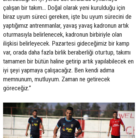
çalışan bir takım... Doğal olarak yeni kurulduğu için
biraz uyum süreci gereken, işte bu uyum sürecini de
yaptığımız antrenmanlar, yavaş yavaş kadronun artık
oturmasıyla belirlenecek, kadronun birbiriyle olan
ilişkisi belirleyecek. Pazartesi gideceğimiz bir kamp
var, orada daha fazla birlik beraberliği oturtup, takımı
tamamen bir bütün haline getirip artık yapılabilecek en
iyi şeyi yapmaya çalışacağız. Ben kendi adıma
memnunum, mutluyum. Zaman ne getirecek
göreceğiz.”