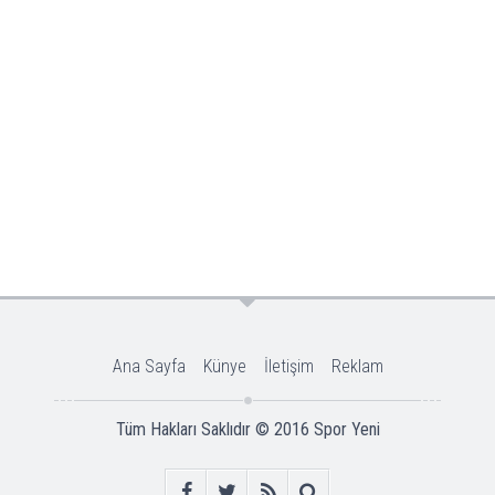
Ana Sayfa
Künye
İletişim
Reklam
Tüm Hakları Saklıdır © 2016
Spor Yeni