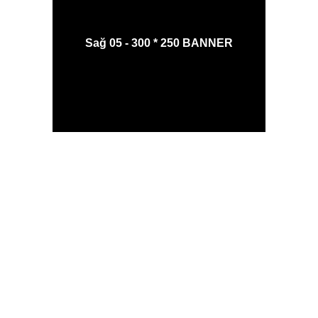
Sağ 05 - 300 * 250 BANNER