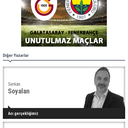
Diğer Yazarlar
Serkan
Soyalan
Acı gerçekliğimiz