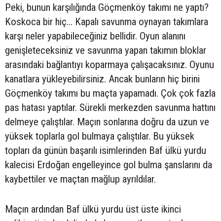
Peki, bunun karşılığında Göçmenköy takımı ne yaptı?
Koskoca bir hiç... Kapalı savunma oynayan takımlara
karşı neler yapabileceğiniz bellidir. Oyun alanını
genişleteceksiniz ve savunma yapan takımın bloklar
arasındaki bağlantıyı koparmaya çalışacaksınız. Oyunu
kanatlara yükleyebilirsiniz. Ancak bunların hiç birini
Göçmenköy takımı bu maçta yapamadı. Çok çok fazla
pas hatası yaptılar. Sürekli merkezden savunma hattını
delmeye çalıştılar. Maçın sonlarına doğru da uzun ve
yüksek toplarla gol bulmaya çalıştılar. Bu yüksek
topları da günün başarılı isimlerinden Baf ülkü yurdu
kalecisi Erdoğan engelleyince gol bulma şanslarını da
kaybettiler ve maçtan mağlup ayrıldılar.
Maçın ardından Baf ülkü yurdu üst üste ikinci