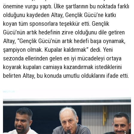
önemine vurgu yaptı. Ülke şartlarının bu noktada farklı
olduğunu kaydeden Altay, Gençlik Gücü’ne katkı
koyan tüm sponsorlara teşekkür etti. Gençlik
Gücü’nün artık hedefinin zirve olduğunu dile getiren
Altay, “Gençlik Gücü’nün artık hedefi başa oynamak,
şampiyon olmak. Kupalar kaldırmak” dedi. Yeni
sezonda ellerinden gelen en iyi mücadeleyi ortaya
koyarak kupaları camiaya kazandırmak istediklerini
belirten Altay, bu konuda umutlu olduklarını ifade etti.