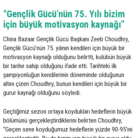
“Gençlik Gücü’nün 75. Yılı bizim
için büyük motivasyon kaynağı”
China Bazaar Gençlik Gücü Başkanı Zeeb Choudhry,
Gençlik Gücü’nün 75. yılının kendileri için büyük bir
motivasyon kaynağı olduğunu belirtti, kulübün büyük
bir tarihe sahip olduğunu ifade etti. Tarihteki ilk
şampiyonluğun kendilerinin döneminde olduğunun
altını çizen Choudhry, bunun kendileri için büyük bir
gurur kaynağı olduğunu söyledi.
Geçtiğimiz sezon ortaya koydukları hedeflerin büyük
bölümünü gerçekleştirdiklerini belirten Choudhry,
“Geçen sene koyduğumuz hedeflerin yüzde 90-95’ini