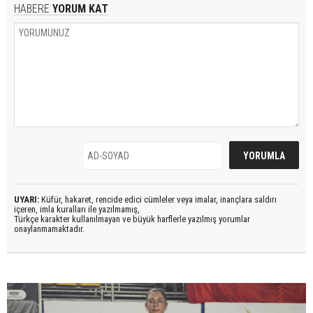
HABERE
YORUM KAT
UYARI:
Küfür, hakaret, rencide edici cümleler veya imalar, inançlara saldırı
içeren, imla kuralları ile yazılmamış,
Türkçe karakter kullanılmayan ve büyük harflerle yazılmış yorumlar
onaylanmamaktadır.