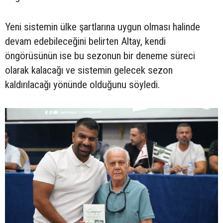
Yeni sistemin ülke şartlarına uygun olması halinde
devam edebileceğini belirten Altay, kendi
öngörüsünün ise bu sezonun bir deneme süreci
olarak kalacağı ve sistemin gelecek sezon
kaldırılacağı yönünde olduğunu söyledi.