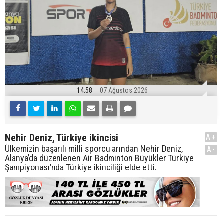
14:58
07 Ağustos 2026
Nehir Deniz, Türkiye ikincisi
A+
Ülkemizin başarılı milli sporcularından Nehir Deniz,
A-
Alanya’da düzenlenen Air Badminton Büyükler Türkiye
Şampiyonası’nda Türkiye ikinciliği elde etti.