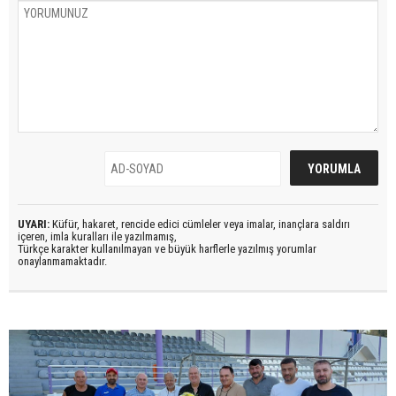
UYARI:
Küfür, hakaret, rencide edici cümleler veya imalar, inançlara saldırı
içeren, imla kuralları ile yazılmamış,
Türkçe karakter kullanılmayan ve büyük harflerle yazılmış yorumlar
onaylanmamaktadır.