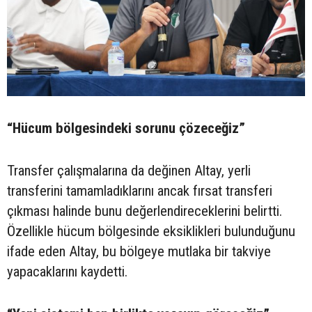
“Hücum bölgesindeki sorunu çözeceğiz”
Transfer çalışmalarına da değinen Altay, yerli
transferini tamamladıklarını ancak fırsat transferi
çıkması halinde bunu değerlendireceklerini belirtti.
Özellikle hücum bölgesinde eksiklikleri bulunduğunu
ifade eden Altay, bu bölgeye mutlaka bir takviye
yapacaklarını kaydetti.