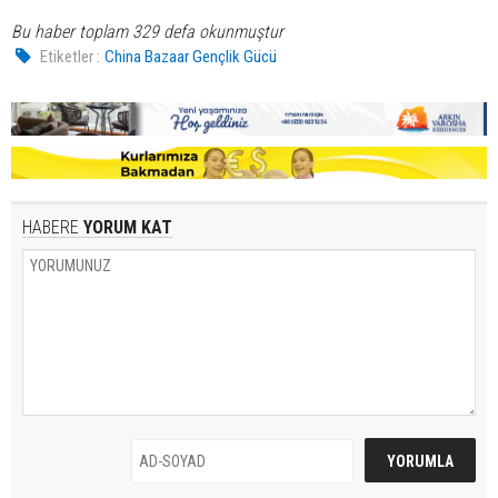
Bu haber toplam 329 defa okunmuştur
Etiketler :
China Bazaar Gençlik Gücü
HABERE
YORUM KAT