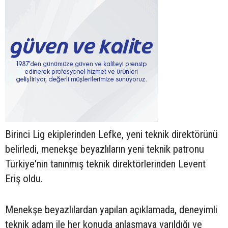
Birinci Lig ekiplerinden Lefke, yeni teknik direktörünü
belirledi, menekşe beyazlıların yeni teknik patronu
Türkiye'nin tanınmış teknik direktörlerinden Levent
Eriş oldu.
Menekşe beyazlılardan yapılan açıklamada, deneyimli
teknik adam ile her konuda anlaşmaya varıldığı ve