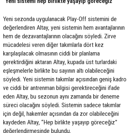
“Yeni sistemi hep birlikte yaşayıp göreceğiz”
Yeni sezonda uygulanacak Play-Off sistemini de
değerlendiren Altay, yeni sistemin hem avantajlarının
hem de dezavantajlarının olacağını söyledi. Zirve
mücadelesi veren diğer takımlarla dört kez
karşılaşılacak olmasının ciddi bir planlama
gerektirdiğini aktaran Altay, kupada üst turlardaki
eşleşmelerle birlikte bu sayının altı olabileceğini
söyledi. Yeni sistemin takımlar açısından geniş kadro
ve ciddi bir antrenman bilgisi gerektireceğini ifade
eden Altay, bu sezonun aynı zamanda bir deneme
süreci olacağını söyledi. Sistemin sadece takımlar
için değil, hakemler açısından da zor olabileceğini
kaydeden Altay, “Hep birlikte yaşayıp göreceğiz”
değerlendirmesinde bulundu.