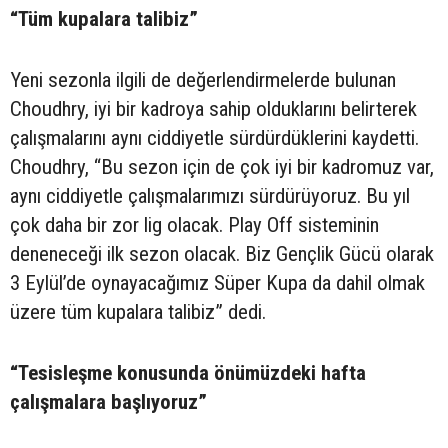
“Tüm kupalara talibiz”
Yeni sezonla ilgili de değerlendirmelerde bulunan
Choudhry, iyi bir kadroya sahip olduklarını belirterek
çalışmalarını aynı ciddiyetle sürdürdüklerini kaydetti.
Choudhry, “Bu sezon için de çok iyi bir kadromuz var,
aynı ciddiyetle çalışmalarımızı sürdürüyoruz. Bu yıl
çok daha bir zor lig olacak. Play Off sisteminin
deneneceği ilk sezon olacak. Biz Gençlik Gücü olarak
3 Eylül’de oynayacağımız Süper Kupa da dahil olmak
üzere tüm kupalara talibiz” dedi.
“Tesisleşme konusunda önümüzdeki hafta
çalışmalara başlıyoruz”