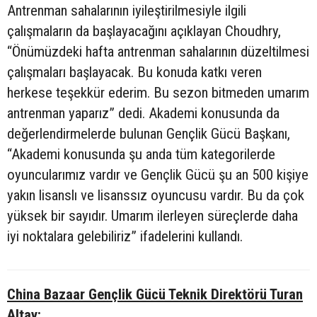
Antrenman sahalarının iyileştirilmesiyle ilgili
çalışmaların da başlayacağını açıklayan Choudhry,
“Önümüzdeki hafta antrenman sahalarının düzeltilmesi
çalışmaları başlayacak. Bu konuda katkı veren
herkese teşekkür ederim. Bu sezon bitmeden umarım
antrenman yaparız” dedi. Akademi konusunda da
değerlendirmelerde bulunan Gençlik Gücü Başkanı,
“Akademi konusunda şu anda tüm kategorilerde
oyuncularımız vardır ve Gençlik Gücü şu an 500 kişiye
yakın lisanslı ve lisanssız oyuncusu vardır. Bu da çok
yüksek bir sayıdır. Umarım ilerleyen süreçlerde daha
iyi noktalara gelebiliriz” ifadelerini kullandı.
China Bazaar Gençlik Gücü Teknik Direktörü Turan
Altay: