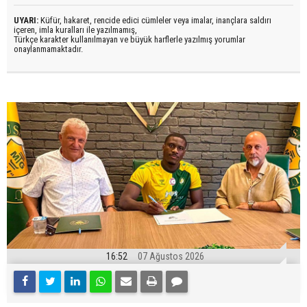
UYARI:
Küfür, hakaret, rencide edici cümleler veya imalar, inançlara saldırı
içeren, imla kuralları ile yazılmamış,
Türkçe karakter kullanılmayan ve büyük harflerle yazılmış yorumlar
onaylanmamaktadır.
16:52
07 Ağustos 2026