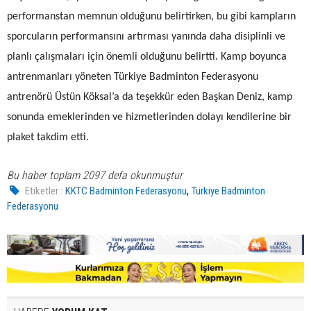
performanstan memnun olduğunu belirtirken, bu gibi kampların
sporcuların performansını artırması yanında daha disiplinli ve
planlı çalışmaları için önemli olduğunu belirtti. Kamp boyunca
antrenmanları yöneten Türkiye Badminton Federasyonu
antrenörü Üstün Köksal’a da teşekkür eden Başkan Deniz, kamp
sonunda emeklerinden ve hizmetlerinden dolayı kendilerine bir
plaket takdim etti.
Bu haber toplam 2097 defa okunmuştur
,
Etiketler :
KKTC Badminton Federasyonu
Türkiye Badminton
Federasyonu