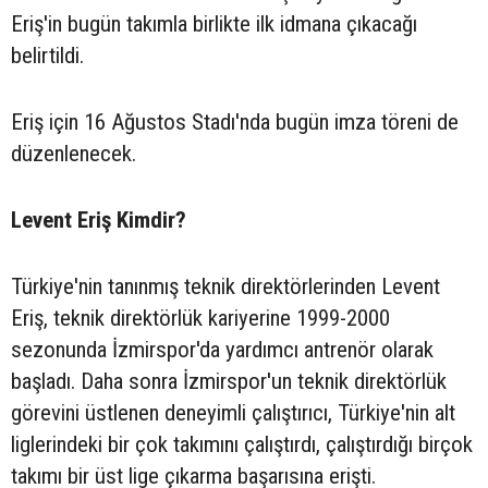
Eriş'in bugün takımla birlikte ilk idmana çıkacağı
belirtildi.
Eriş için 16 Ağustos Stadı'nda bugün imza töreni de
düzenlenecek.
Levent Eriş Kimdir?
Türkiye'nin tanınmış teknik direktörlerinden Levent
Eriş, teknik direktörlük kariyerine 1999-2000
sezonunda İzmirspor'da yardımcı antrenör olarak
başladı. Daha sonra İzmirspor'un teknik direktörlük
görevini üstlenen deneyimli çalıştırıcı, Türkiye'nin alt
liglerindeki bir çok takımını çalıştırdı, çalıştırdığı birçok
takımı bir üst lige çıkarma başarısına erişti.