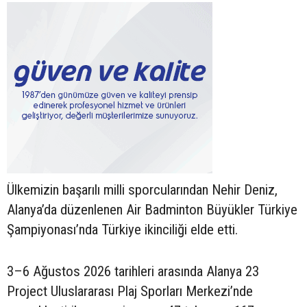
Ülkemizin başarılı milli sporcularından Nehir Deniz,
Alanya’da düzenlenen Air Badminton Büyükler Türkiye
Şampiyonası’nda Türkiye ikinciliği elde etti.
3–6 Ağustos 2026 tarihleri arasında Alanya 23
Project Uluslararası Plaj Sporları Merkezi’nde