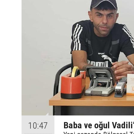
Baba ve oğul Vadili
10:47