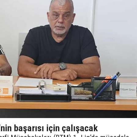
’nin başarısı için çalışacak