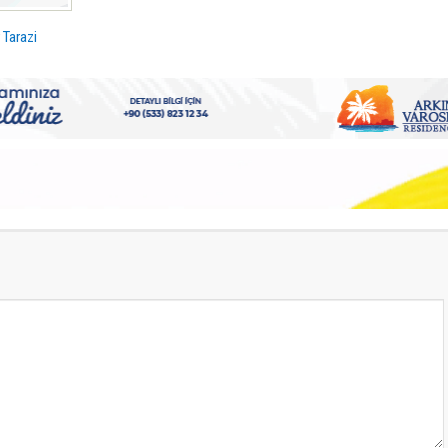
 Tarazi