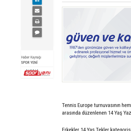
Haber Kaynağı
SPOR YENİ
Tennis Europe turnuvasının hem
arasında düzenlenen 14 Yaş Yaz 
Erkekler 14 Yaş Tekler kategori