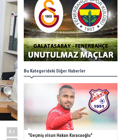
Bu Kategorideki Diğer Haberler
A+
"Geçmiş olsun Hakan Karacaoğlu"