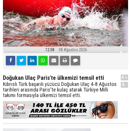
12:08
08 Ağustos 2026
Doğukan Ulaç Paris'te ülkemizi temsil etti
A+
Kıbrıslı Türk başarılı yüzücü Doğukan Ulaç 4-8 Ağustos
A-
tarihleri arasında Paris'te kulaç atarak Türkiye Milli
takımı formasıyla ülkemizi temsil etti.