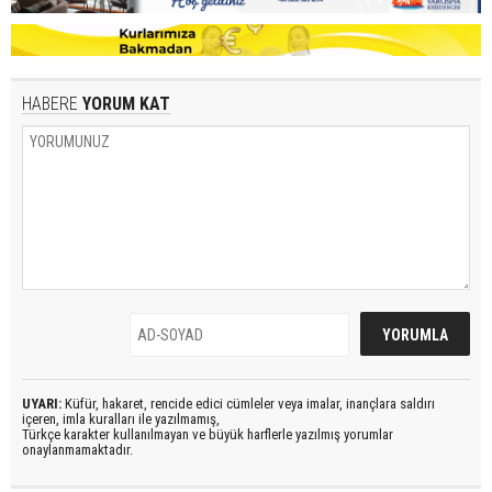
HABERE
YORUM KAT
UYARI:
Küfür, hakaret, rencide edici cümleler veya imalar, inançlara saldırı
içeren, imla kuralları ile yazılmamış,
Türkçe karakter kullanılmayan ve büyük harflerle yazılmış yorumlar
onaylanmamaktadır.