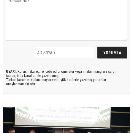
UYARI:
Küfür, hakaret, rencide edici cümleler veya imalar, inançlara saldırı
içeren, imla kuralları ile yazılmamış,
Türkçe karakter kullanılmayan ve büyük harflerle yazılmış yorumlar
onaylanmamaktadır.