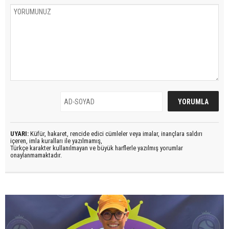
UYARI:
Küfür, hakaret, rencide edici cümleler veya imalar, inançlara saldırı
içeren, imla kuralları ile yazılmamış,
Türkçe karakter kullanılmayan ve büyük harflerle yazılmış yorumlar
onaylanmamaktadır.