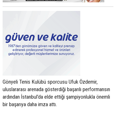
Gönyeli Tenis Kulübü sporcusu Ufuk Özdemir,
uluslararası arenada gösterdiği başarılı performansın
ardından İstanbul’da elde ettiği şampiyonlukla önemli
bir başarıya daha imza attı.