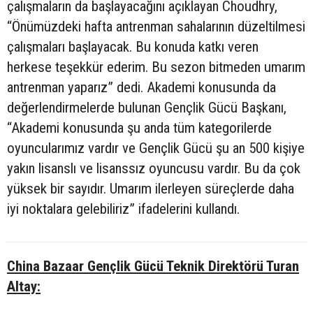
çalışmaların da başlayacağını açıklayan Choudhry,
“Önümüzdeki hafta antrenman sahalarının düzeltilmesi
çalışmaları başlayacak. Bu konuda katkı veren
herkese teşekkür ederim. Bu sezon bitmeden umarım
antrenman yaparız” dedi. Akademi konusunda da
değerlendirmelerde bulunan Gençlik Gücü Başkanı,
“Akademi konusunda şu anda tüm kategorilerde
oyuncularımız vardır ve Gençlik Gücü şu an 500 kişiye
yakın lisanslı ve lisanssız oyuncusu vardır. Bu da çok
yüksek bir sayıdır. Umarım ilerleyen süreçlerde daha
iyi noktalara gelebiliriz” ifadelerini kullandı.
China Bazaar Gençlik Gücü Teknik Direktörü Turan
Altay: