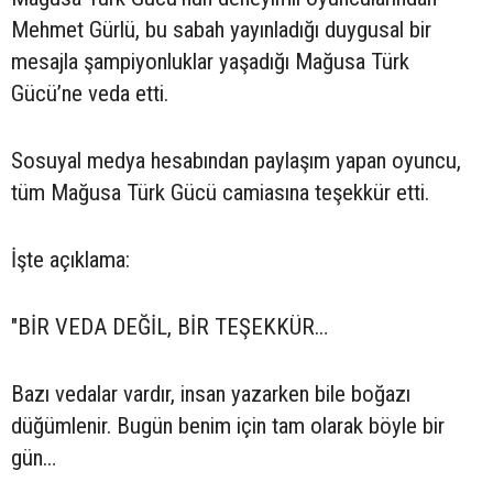
Mehmet Gürlü, bu sabah yayınladığı duygusal bir
mesajla şampiyonluklar yaşadığı Mağusa Türk
Gücü’ne veda etti.
Sosuyal medya hesabından paylaşım yapan oyuncu,
tüm Mağusa Türk Gücü camiasına teşekkür etti.
İşte açıklama:
"BİR VEDA DEĞİL, BİR TEŞEKKÜR…
Bazı vedalar vardır, insan yazarken bile boğazı
düğümlenir. Bugün benim için tam olarak böyle bir
gün…