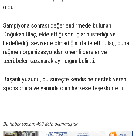
oldu.
Şampiyona sonrası değerlendirmede bulunan
Doğukan Ulaç, elde ettiği sonuçların istediği ve
hedeflediği seviyede olmadığını ifade etti. Ulaç, buna
rağmen organizasyondan önemli dersler ve
tecrübeler kazanarak ayrıldığını belirtti.
Başarılı yüzücü, bu süreçte kendisine destek veren
sponsorlara ve yanında olan herkese teşekkür etti.
Bu haber toplam 483 defa okunmuştur