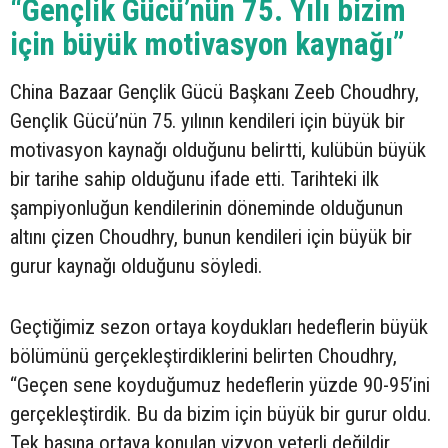
“Gençlik Gücü’nün 75. Yılı bizim
için büyük motivasyon kaynağı”
China Bazaar Gençlik Gücü Başkanı Zeeb Choudhry,
Gençlik Gücü’nün 75. yılının kendileri için büyük bir
motivasyon kaynağı olduğunu belirtti, kulübün büyük
bir tarihe sahip olduğunu ifade etti. Tarihteki ilk
şampiyonluğun kendilerinin döneminde olduğunun
altını çizen Choudhry, bunun kendileri için büyük bir
gurur kaynağı olduğunu söyledi.
Geçtiğimiz sezon ortaya koydukları hedeflerin büyük
bölümünü gerçekleştirdiklerini belirten Choudhry,
“Geçen sene koyduğumuz hedeflerin yüzde 90-95’ini
gerçekleştirdik. Bu da bizim için büyük bir gurur oldu.
Tek başına ortaya konulan vizyon yeterli değildir,