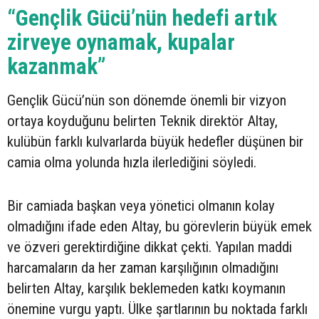
“Gençlik Gücü’nün hedefi artık
zirveye oynamak, kupalar
kazanmak”
Gençlik Gücü’nün son dönemde önemli bir vizyon
ortaya koyduğunu belirten Teknik direktör Altay,
kulübün farklı kulvarlarda büyük hedefler düşünen bir
camia olma yolunda hızla ilerlediğini söyledi.
Bir camiada başkan veya yönetici olmanın kolay
olmadığını ifade eden Altay, bu görevlerin büyük emek
ve özveri gerektirdiğine dikkat çekti. Yapılan maddi
harcamaların da her zaman karşılığının olmadığını
belirten Altay, karşılık beklemeden katkı koymanın
önemine vurgu yaptı. Ülke şartlarının bu noktada farklı