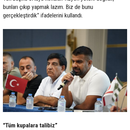
bunları çıkıp yapmak lazım. Biz de bunu
gerçekleştirdik” ifadelerini kullandı.
“Tüm kupalara talibiz”