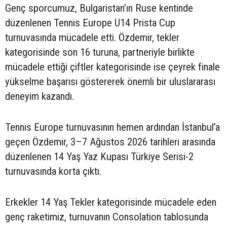
Genç sporcumuz, Bulgaristan’ın Ruse kentinde
düzenlenen Tennis Europe U14 Prista Cup
turnuvasında mücadele etti. Özdemir, tekler
kategorisinde son 16 turuna, partneriyle birlikte
mücadele ettiği çiftler kategorisinde ise çeyrek finale
yükselme başarısı göstererek önemli bir uluslararası
deneyim kazandı.
Tennis Europe turnuvasının hemen ardından İstanbul’a
geçen Özdemir, 3–7 Ağustos 2026 tarihleri arasında
düzenlenen 14 Yaş Yaz Kupası Türkiye Serisi-2
turnuvasında korta çıktı.
Erkekler 14 Yaş Tekler kategorisinde mücadele eden
genç raketimiz, turnuvanın Consolation tablosunda