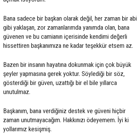
Bana sadece bir başkan olarak değil, her zaman bir abi
gibi yaklaşan, zor zamanlarımda yanımda olan, bana
güvenen ve bu camianın içerisinde kendimi değerli
hissettiren başkanımıza ne kadar teşekkür etsem az.
Bazen bir insanın hayatına dokunmak için çok büyük
şeyler yapmasına gerek yoktur. Söylediği bir söz,
gösterdiği bir güven, uzattığı bir el bile yıllarca
unutulmaz.
Başkanım, bana verdiğiniz destek ve güveni hiçbir
zaman unutmayacağım. Hakkınızı ödeyemem. İyi ki
yollarımız kesişmiş.