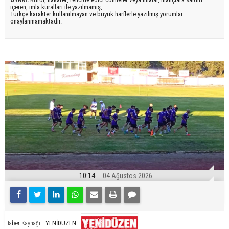
içeren, imla kuralları ile yazılmamış,
Türkçe karakter kullanılmayan ve büyük harflerle yazılmış yorumlar
onaylanmamaktadır.
10:14
04 Ağustos 2026
YENİDÜZEN
Haber Kaynağı