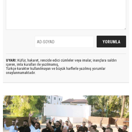
UYARI:
Küfür, hakaret, rencide edici cümleler veya imalar, inançlara saldırı
içeren, imla kuralları ile yazılmamış,
Türkçe karakter kullanılmayan ve büyük harflerle yazılmış yorumlar
onaylanmamaktadır.