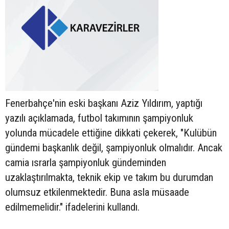
Fenerbahçe'nin eski başkanı Aziz Yıldırım, yaptığı
yazılı açıklamada, futbol takımının şampiyonluk
yolunda mücadele ettiğine dikkati çekerek, "Kulübün
gündemi başkanlık değil, şampiyonluk olmalıdır. Ancak
camia ısrarla şampiyonluk gündeminden
uzaklaştırılmakta, teknik ekip ve takım bu durumdan
olumsuz etkilenmektedir. Buna asla müsaade
edilmemelidir." ifadelerini kullandı.