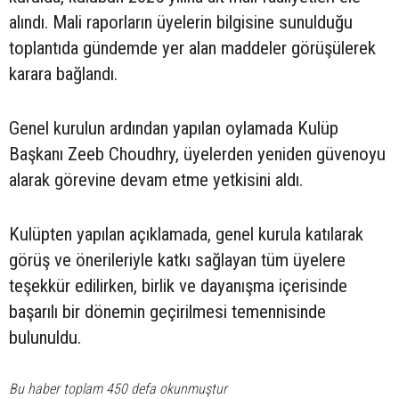
alındı. Mali raporların üyelerin bilgisine sunulduğu
toplantıda gündemde yer alan maddeler görüşülerek
karara bağlandı.
Genel kurulun ardından yapılan oylamada Kulüp
Başkanı Zeeb Choudhry, üyelerden yeniden güvenoyu
alarak görevine devam etme yetkisini aldı.
Kulüpten yapılan açıklamada, genel kurula katılarak
görüş ve önerileriyle katkı sağlayan tüm üyelere
teşekkür edilirken, birlik ve dayanışma içerisinde
başarılı bir dönemin geçirilmesi temennisinde
bulunuldu.
Bu haber toplam 450 defa okunmuştur