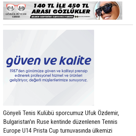
Gönyeli Tenis Kulübü sporcumuz Ufuk Özdemir,
Bulgaristan'ın Ruse kentinde düzenlenen Tennis
Europe U14 Prista Cup turnuvasında ülkemizi