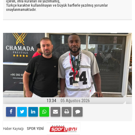
içeren, imla kuralları ile yazılmamış,
Türkçe karakter kullanılmayan ve büyük harflerle yazılmış yorumlar
onaylanmamaktadır.
13:34
05 Ağustos 2026
SPOR YENİ
Haber Kaynağı