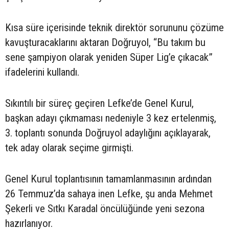
Kısa süre içerisinde teknik direktör sorununu çözüme
kavuşturacaklarını aktaran Doğruyol, “Bu takım bu
sene şampiyon olarak yeniden Süper Lig’e çıkacak”
ifadelerini kullandı.
Sıkıntılı bir süreç geçiren Lefke’de Genel Kurul,
başkan adayı çıkmaması nedeniyle 3 kez ertelenmiş,
3. toplantı sonunda Doğruyol adaylığını açıklayarak,
tek aday olarak seçime girmişti.
Genel Kurul toplantısının tamamlanmasının ardından
26 Temmuz’da sahaya inen Lefke, şu anda Mehmet
Şekerli ve Sıtkı Karadal öncülüğünde yeni sezona
hazırlanıyor.