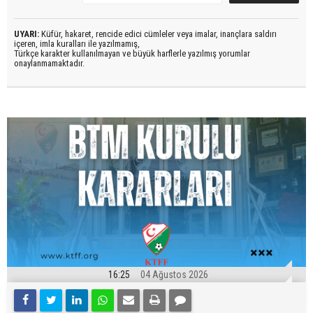
UYARI:
Küfür, hakaret, rencide edici cümleler veya imalar, inançlara saldırı
içeren, imla kuralları ile yazılmamış,
Türkçe karakter kullanılmayan ve büyük harflerle yazılmış yorumlar
onaylanmamaktadır.
16:25
04 Ağustos 2026