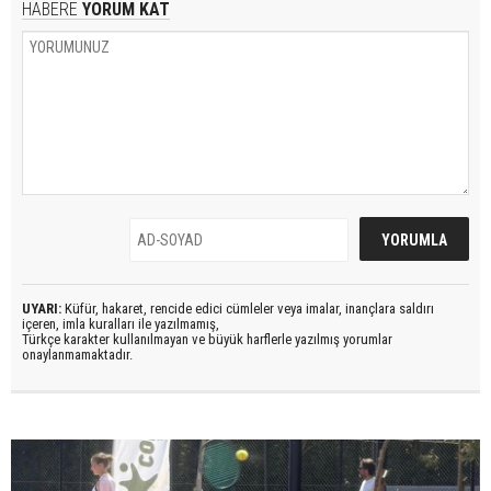
HABERE
YORUM KAT
UYARI:
Küfür, hakaret, rencide edici cümleler veya imalar, inançlara saldırı
içeren, imla kuralları ile yazılmamış,
Türkçe karakter kullanılmayan ve büyük harflerle yazılmış yorumlar
onaylanmamaktadır.