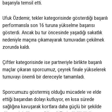
başarıyla temsil etti.
Ufuk Özdemir, tekler kategorisinde gösterdiği başarılı
performansla son 16 turuna yükselme başarısı
gösterdi. Ancak bu tur öncesinde yaşadığı sakatlık
nedeniyle maçına çıkamayarak turnuvadan çekilmek
zorunda kaldı.
Çiftler kategorisinde ise partneriyle birlikte başarılı
maçlar çıkaran sporcumuz, çeyrek finale yükselerek
turnuvayı önemli bir dereceyle tamamladı.
Sporcumuzu göstermiş olduğu mücadele ve elde
ettiği başarıdan dolayı kutluyor, en kısa sürede
sağlığına kavuşarak kortlara daha güçlü bir şekilde