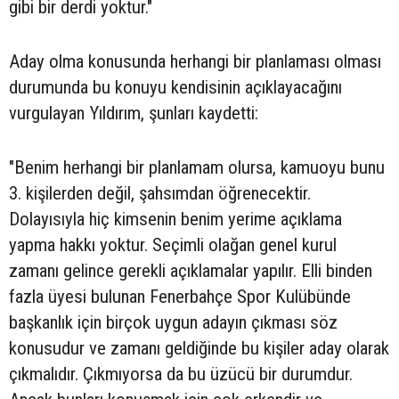
gibi bir derdi yoktur."
Aday olma konusunda herhangi bir planlaması olması
durumunda bu konuyu kendisinin açıklayacağını
vurgulayan Yıldırım, şunları kaydetti:
"Benim herhangi bir planlamam olursa, kamuoyu bunu
3. kişilerden değil, şahsımdan öğrenecektir.
Dolayısıyla hiç kimsenin benim yerime açıklama
yapma hakkı yoktur. Seçimli olağan genel kurul
zamanı gelince gerekli açıklamalar yapılır. Elli binden
fazla üyesi bulunan Fenerbahçe Spor Kulübünde
başkanlık için birçok uygun adayın çıkması söz
konusudur ve zamanı geldiğinde bu kişiler aday olarak
çıkmalıdır. Çıkmıyorsa da bu üzücü bir durumdur.