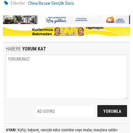
Etiketler :
China Bazaar Gençlik Gücü
HABERE
YORUM KAT
UYARI:
Küfür, hakaret, rencide edici cümleler veya imalar, inançlara saldırı