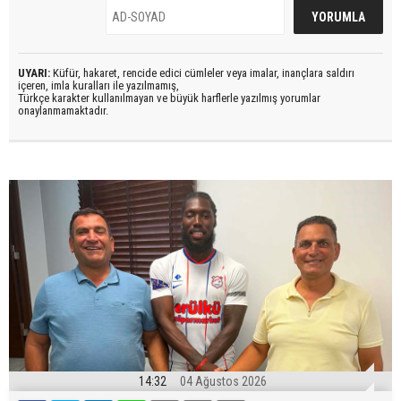
UYARI:
Küfür, hakaret, rencide edici cümleler veya imalar, inançlara saldırı
içeren, imla kuralları ile yazılmamış,
Türkçe karakter kullanılmayan ve büyük harflerle yazılmış yorumlar
onaylanmamaktadır.
14:32
04 Ağustos 2026